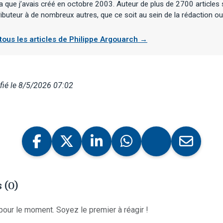
 que j’avais créé en octobre 2003. Auteur de plus de 2700 articles 
ibuteur à de nombreux autres, que ce soit au sein de la rédaction ou 
 tous les articles de Philippe Argouarch →
ié le 8/5/2026 07:02
 (0)
our le moment. Soyez le premier à réagir !