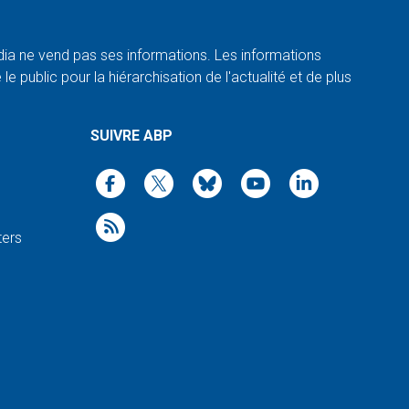
a ne vend pas ses informations. Les informations
e public pour la hiérarchisation de l'actualité et de plus
SUIVRE ABP
ters