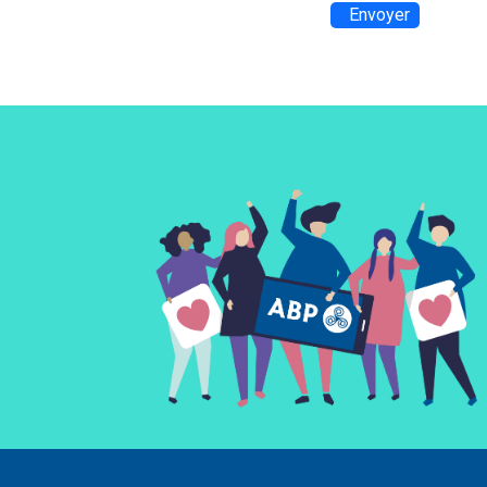
Envoyer