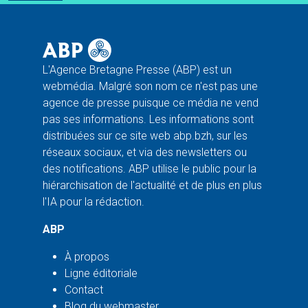
L'Agence Bretagne Presse (ABP) est un
webmédia. Malgré son nom ce n'est pas une
agence de presse puisque ce média ne vend
pas ses informations. Les informations sont
distribuées sur ce site web abp.bzh, sur les
réseaux sociaux, et via des newsletters ou
des notifications. ABP utilise le public pour la
hiérarchisation de l'actualité et de plus en plus
l'IA pour la rédaction.
ABP
À propos
Ligne éditoriale
Contact
Blog du webmaster