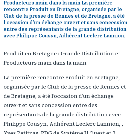
Producteurs main dans la main La première
rencontre Produit en Bretagne, organisée par le
Club de la presse de Rennes et de Bretagne, a été
l’occasion d’un échange ouvert et sans concession
entre des représentants de la grande distribution
avec Philippe Cousyn, Adhérent Leclerc Lannion,
Produit en Bretagne : Grande Distribution et
Producteurs main dans la main
La première rencontre Produit en Bretagne,
organisée par le Club de la presse de Rennes et
de Bretagne, a été l’occasion d’un échange
ouvert et sans concession entre des
représentants de la grande distribution avec
Philippe Cousyn, Adhérent Leclerc Lannion, ,
Yves Petitpas, PDG de Système U Ouest et 3