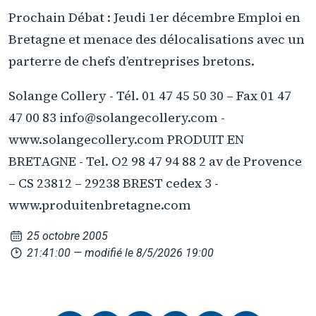
Prochain Débat : Jeudi 1er décembre Emploi en
Bretagne et menace des délocalisations avec un
parterre de chefs d’entreprises bretons.
Solange Collery - Tél. 01 47 45 50 30 – Fax 01 47
47 00 83 info@solangecollery.com -
www.solangecollery.com PRODUIT EN
BRETAGNE - Tel. O2 98 47 94 88 2 av de Provence
– CS 23812 – 29238 BREST cedex 3 -
www.produitenbretagne.com
25 octobre 2005
21:41:00
— modifié le 8/5/2026 19:00