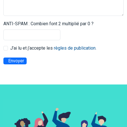
ANTI-SPAM : Combien font 2 multiplié par 0 ?
J’ai lu et j’accepte les
règles de publication
.
Envoyer