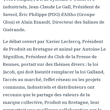
industriels, Jean-Claude Le Gall, Président de
Saveol, Éric Philippe (PDG) d’Altho (Groupe
Glon) et Alain Esnault, Directeur des Salines de
Guérande.
Le débat ouvert par Xavier Leclercq, Président
de Produit en Bretagne et animé par Antoine Le
Séguillon, Président du Club de la Presse de
Rennes, portait sur des thèmes divers : la loi
Jacob, qui doit bientôt remplacer la loi Galland,
l’accès au marché, l’effet réseau ou les projets
communs. Industriels et distributeurs ont
reconnu que le partage des valeurs de la
marque collective, Produit en Bretagne, leur
permettait une meilleure collaboration sur le