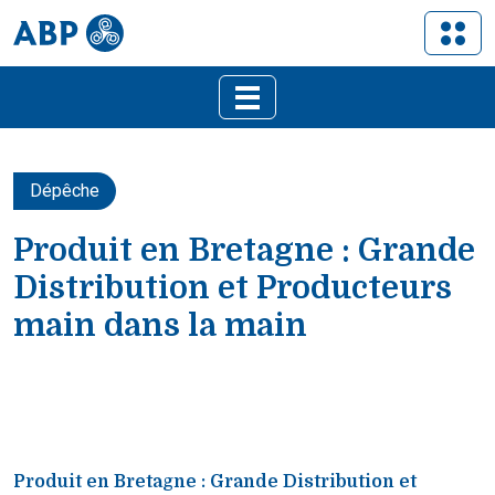
Dépêche
Produit en Bretagne : Grande
Distribution et Producteurs
main dans la main
Produit en Bretagne : Grande Distribution et