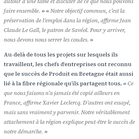
autour d’une table et discuter de ce que nous pouvons
faire ensemble.
» «
Notre objectif commun, c’est la
préservation de l’emploi dans la région, affirme Jean
Claude Le Gall, le patron de Savéol. Pour y arriver,
nous devons nous serrer les coudes.
»
Au-delà de tous les projets sur lesquels ils
travaillent, les chefs d‘entreprises ont reconnu
que le succès de Produit en Bretagne était aussi
lié à la fibre régionale qu’ils partagent tous. «
Ce
que nous faisons n’a jamais été copié ailleurs en
France, affirme Xavier Leclercq. D’autres ont essayé,
mais sans vraiment y parvenir. Notre véritablement
attachement à la région explique peut-être le succès de
notre démarche.
»