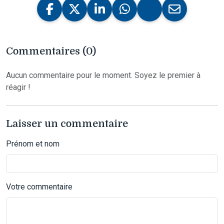
Commentaires (0)
Aucun commentaire pour le moment. Soyez le premier à
réagir !
Laisser un commentaire
Prénom et nom
Votre commentaire