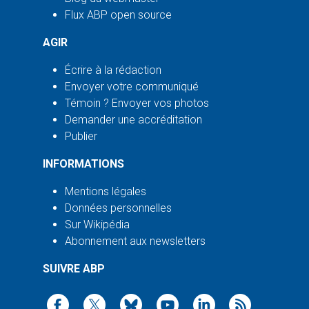
Flux ABP open source
AGIR
Écrire à la rédaction
Envoyer votre communiqué
Témoin ? Envoyer vos photos
Demander une accréditation
Publier
INFORMATIONS
Mentions légales
Données personnelles
Sur Wikipédia
Abonnement aux newsletters
SUIVRE ABP