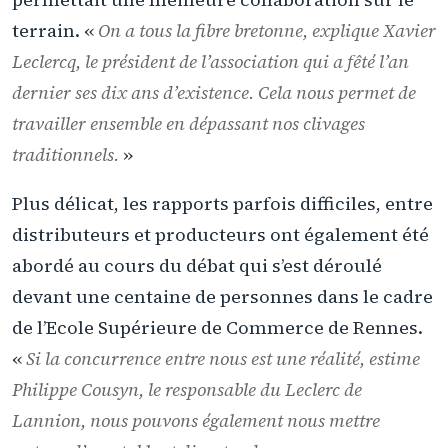
terrain. «
On a tous la fibre bretonne, explique Xavier
Leclercq, le président de l’association qui a fêté l’an
dernier ses dix ans d’existence. Cela nous permet de
travailler ensemble en dépassant nos clivages
traditionnels.
»
Plus délicat, les rapports parfois difficiles, entre
distributeurs et producteurs ont également été
abordé au cours du débat qui s’est déroulé
devant une centaine de personnes dans le cadre
de l’Ecole Supérieure de Commerce de Rennes.
«
Si la concurrence entre nous est une réalité, estime
Philippe Cousyn, le responsable du Leclerc de
Lannion, nous pouvons également nous mettre