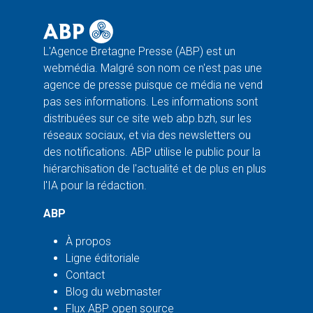
L'Agence Bretagne Presse (ABP) est un
webmédia. Malgré son nom ce n'est pas une
agence de presse puisque ce média ne vend
pas ses informations. Les informations sont
distribuées sur ce site web abp.bzh, sur les
réseaux sociaux, et via des newsletters ou
des notifications. ABP utilise le public pour la
hiérarchisation de l'actualité et de plus en plus
l'IA pour la rédaction.
ABP
À propos
Ligne éditoriale
Contact
Blog du webmaster
Flux ABP open source