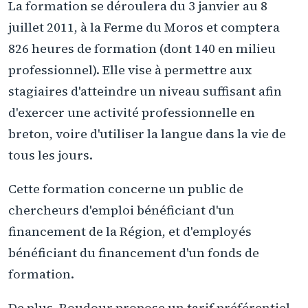
La formation se déroulera du 3 janvier au 8
juillet 2011, à la Ferme du Moros et comptera
826 heures de formation (dont 140 en milieu
professionnel). Elle vise à permettre aux
stagiaires d'atteindre un niveau suffisant afin
d'exercer une activité professionnelle en
breton, voire d'utiliser la langue dans la vie de
tous les jours.
Cette formation concerne un public de
chercheurs d'emploi bénéficiant d'un
financement de la Région, et d'employés
bénéficiant du financement d'un fonds de
formation.
De plus, Roudour propose un tarif préférentiel