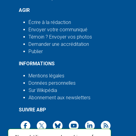
AGIR
Écrire à la rédaction
Envoyer votre communiqué
Témoin ? Envoyer vos photos
Demander une accréditation
Publier
INFORMATIONS
Mentions légales
Données personnelles
Sur Wikipédia
Abonnement aux newsletters
SUIVRE ABP