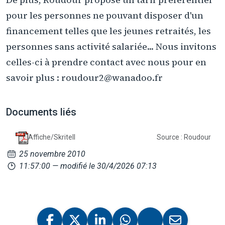
pour les personnes ne pouvant disposer d'un
financement telles que les jeunes retraités, les
personnes sans activité salariée... Nous invitons
celles-ci à prendre contact avec nous pour en
savoir plus : roudour2@wanadoo.fr
Documents liés
Affiche/Skritell
Source : Roudour
25 novembre 2010
11:57:00
— modifié le 30/4/2026 07:13