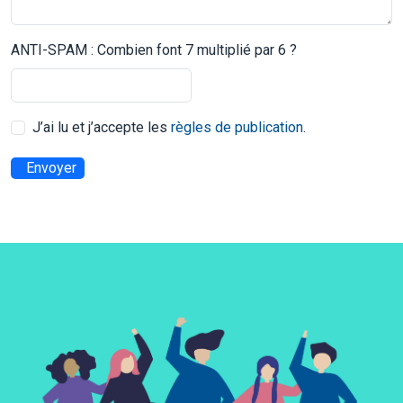
ANTI-SPAM : Combien font 7 multiplié par 6 ?
J’ai lu et j’accepte les
règles de publication
.
Envoyer