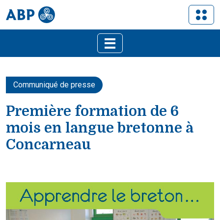
Communiqué de presse
Première formation de 6
mois en langue bretonne à
Concarneau