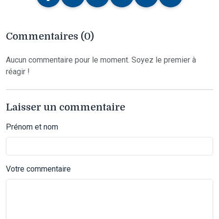
Commentaires (0)
Aucun commentaire pour le moment. Soyez le premier à
réagir !
Laisser un commentaire
Prénom et nom
Votre commentaire