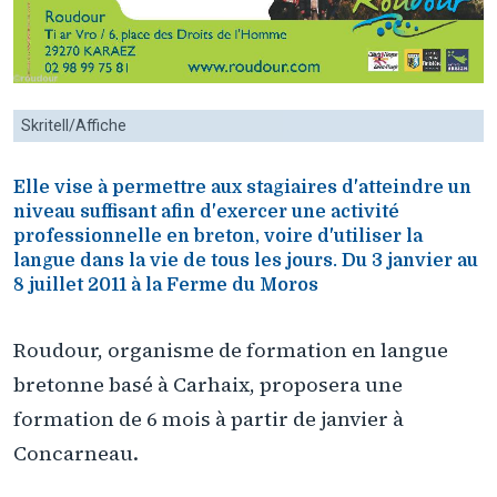
Skritell/Affiche
Elle vise à permettre aux stagiaires d'atteindre un
niveau suffisant afin d'exercer une activité
professionnelle en breton, voire d'utiliser la
langue dans la vie de tous les jours. Du 3 janvier au
8 juillet 2011 à la Ferme du Moros
Roudour, organisme de formation en langue
bretonne basé à Carhaix, proposera une
formation de 6 mois à partir de janvier à
Concarneau.