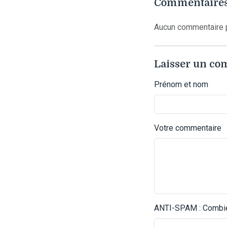
Commentaires
Aucun commentaire p
Laisser un c
Prénom et nom
Votre commentaire
ANTI-SPAM : Combien