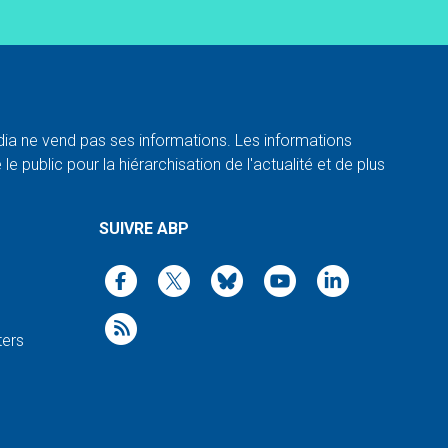
a ne vend pas ses informations. Les informations
e public pour la hiérarchisation de l'actualité et de plus
SUIVRE ABP
ters