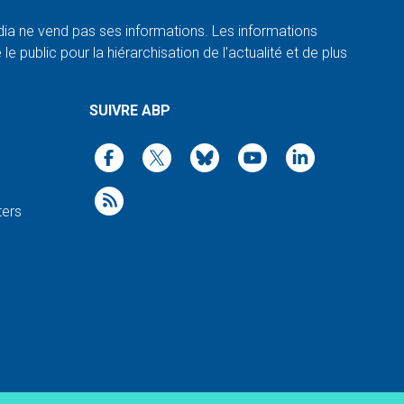
a ne vend pas ses informations. Les informations
e public pour la hiérarchisation de l'actualité et de plus
SUIVRE ABP
ters