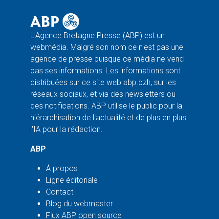
L'Agence Bretagne Presse (ABP) est un
webmédia. Malgré son nom ce n'est pas une
agence de presse puisque ce média ne vend
pas ses informations. Les informations sont
distribuées sur ce site web abp.bzh, sur les
réseaux sociaux, et via des newsletters ou
des notifications. ABP utilise le public pour la
hiérarchisation de l'actualité et de plus en plus
l'IA pour la rédaction.
ABP
À propos
Ligne éditoriale
Contact
Blog du webmaster
Flux ABP open source