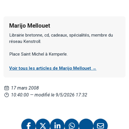
Marijo Mellouet
Librairie bretonne, cd, cadeaux, spécialités, membre du
réseau Kenstroll.
Place Saint Michel à Kemperle.
Voir tous les articles de Marijo Mellouet →
17 mars 2008
10:40:00
— modifié le 9/5/2026 17:32