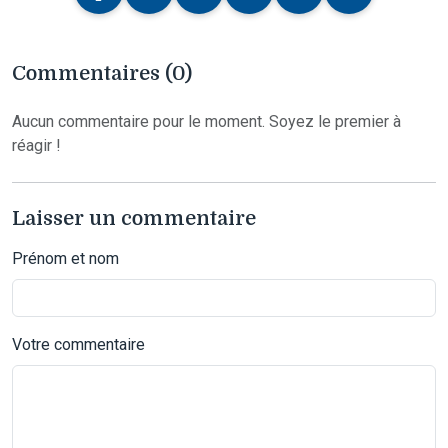
Commentaires (0)
Aucun commentaire pour le moment. Soyez le premier à
réagir !
Laisser un commentaire
Prénom et nom
Votre commentaire