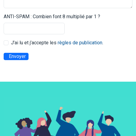
ANTI-SPAM : Combien font 8 multiplié par 1 ?
J’ai lu et j’accepte les
règles de publication
.
Envoyer