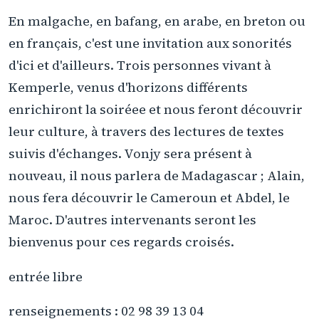
En malgache, en bafang, en arabe, en breton ou
en français, c'est une invitation aux sonorités
d'ici et d'ailleurs. Trois personnes vivant à
Kemperle, venus d'horizons différents
enrichiront la soiréee et nous feront découvrir
leur culture, à travers des lectures de textes
suivis d'échanges. Vonjy sera présent à
nouveau, il nous parlera de Madagascar ; Alain,
nous fera découvrir le Cameroun et Abdel, le
Maroc. D'autres intervenants seront les
bienvenus pour ces regards croisés.
entrée libre
renseignements : 02 98 39 13 04