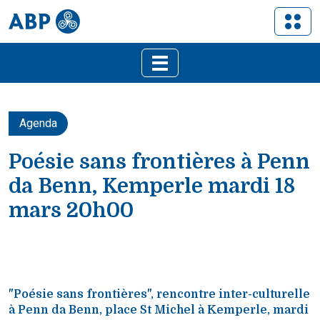
Agenda
Poésie sans frontières à Penn
da Benn, Kemperle mardi 18
mars 20h00
"Poésie sans frontières", rencontre inter-culturelle
à Penn da Benn, place St Michel à Kemperle, mardi