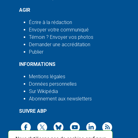
AGIR
Écrire à la rédaction
Envoyer votre communiqué
Témoin ? Envoyer vos photos
Demander une accréditation
Publier
INFORMATIONS
Mentions légales
Données personnelles
Sur Wikipédia
Abonnement aux newsletters
SUIVRE ABP