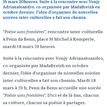
18 mars 20heures. Suite à la rencontre avec Vonjy
Adrianatoandro, co-organisée par MadaBreizh en
octobre dernier, l'idée d'organiser de nouvelles
soirées inter-culturelles a fait son chemin.
"
Poésie sans frontières
", rencontre inter-culturelle
à Penn da Benn, place St Michel à Kemperle,
mardi 18 mars 20 heures
Suite à la rencontre avec Vonjy Adrianatoandro,
co-organisée par MadaBreizh en octobre
dernier, l'idée d'organiser de nouvelles soirées
inter-culturelles a fait son chemin. Mardi 18
mars à 20 h, Penn da Benn accueille une soirée
"
Poésie sans frontières
". D'ici et de là-bas, chacun
sa culture, chacun sa poésie à partager.