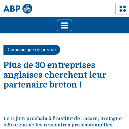
Communiqué de presse
Plus de 30 entreprises
anglaises cherchent leur
partenaire breton !
Le 11 juin prochain à l'Institut de Locarn, Bretagne
b2b organise les rencontres professionnelles