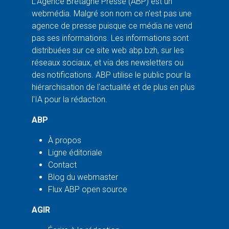
L'Agence Bretagne Presse (ABP) est un
webmédia. Malgré son nom ce n'est pas une
agence de presse puisque ce média ne vend
pas ses informations. Les informations sont
distribuées sur ce site web abp.bzh, sur les
réseaux sociaux, et via des newsletters ou
des notifications. ABP utilise le public pour la
hiérarchisation de l'actualité et de plus en plus
l'IA pour la rédaction.
ABP
À propos
Ligne éditoriale
Contact
Blog du webmaster
Flux ABP open source
AGIR