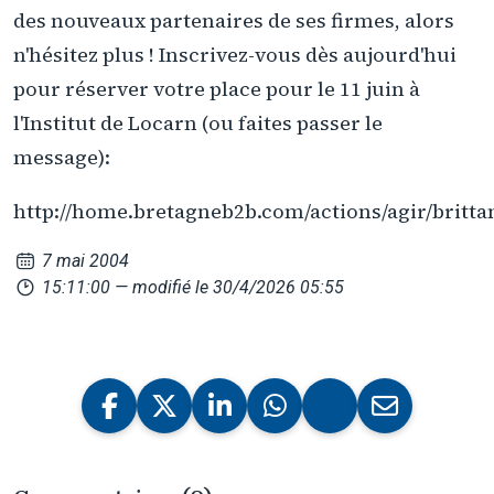
des nouveaux partenaires de ses firmes, alors
n'hésitez plus ! Inscrivez-vous dès aujourd'hui
pour réserver votre place pour le 11 juin à
l'Institut de Locarn (ou faites passer le
message):
http://home.bretagneb2b.com/actions/agir/britta
7 mai 2004
15:11:00
— modifié le 30/4/2026 05:55