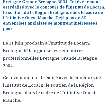
Bretagne Grande Bretagne 2004. Cet événement
est réalisé avec le concours de l'Institut de Locarn,
le soutien de la Région Bretagne, dans le cadre de
l'Initiative Ouest Manche. Déjà plus de 30
entreprises anglaises se montrent intéressées
pour
Le 11 juin prochain à l'Institut de Locarn,
Bretagne b2b organise les rencontres
professionnelles Bretagne Grande Bretagne
2004.
Cet événement est réalisé avec le concours de
l'Institut de Locarn, le soutien de la Région
Bretagne, dans le cadre de l'Initiative Ouest
Manche.