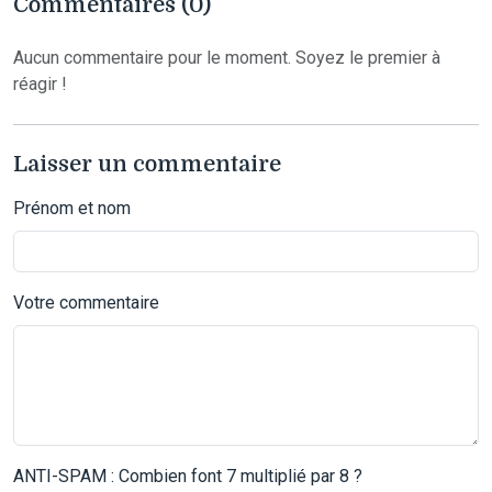
Commentaires (0)
Aucun commentaire pour le moment. Soyez le premier à
réagir !
Laisser un commentaire
Prénom et nom
Votre commentaire
ANTI-SPAM : Combien font 7 multiplié par 8 ?