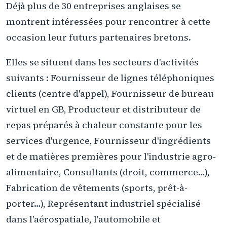
Déjà plus de 30 entreprises anglaises se
montrent intéressées pour rencontrer à cette
occasion leur futurs partenaires bretons.
Elles se situent dans les secteurs d'activités
suivants : Fournisseur de lignes téléphoniques
clients (centre d'appel), Fournisseur de bureau
virtuel en GB, Producteur et distributeur de
repas préparés à chaleur constante pour les
services d'urgence, Fournisseur d'ingrédients
et de matières premières pour l'industrie agro-
alimentaire, Consultants (droit, commerce…),
Fabrication de vêtements (sports, prêt-à-
porter…), Représentant industriel spécialisé
dans l'aérospatiale, l'automobile et