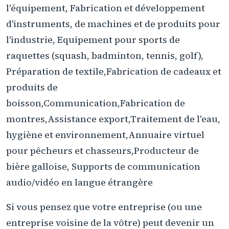
l'équipement, Fabrication et développement
d'instruments, de machines et de produits pour
l'industrie, Equipement pour sports de
raquettes (squash, badminton, tennis, golf),
Préparation de textile,Fabrication de cadeaux et
produits de
boisson,Communication,Fabrication de
montres,Assistance export,Traitement de l'eau,
hygiène et environnement,Annuaire virtuel
pour pêcheurs et chasseurs,Producteur de
bière galloise, Supports de communication
audio/vidéo en langue étrangère
Si vous pensez que votre entreprise (ou une
entreprise voisine de la vôtre) peut devenir un