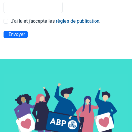
J’ai lu et j’accepte les
règles de publication
.
Envoyer