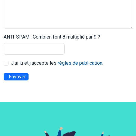
ANTI-SPAM : Combien font 8 multiplié par 9 ?
J’ai lu et j’accepte les
règles de publication
.
Envoyer