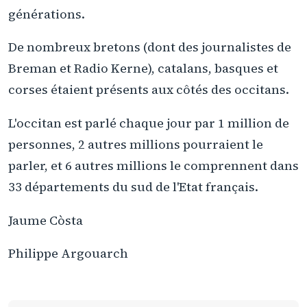
générations.
De nombreux bretons (dont des journalistes de
Breman et Radio Kerne), catalans, basques et
corses étaient présents aux côtés des occitans.
L'occitan est parlé chaque jour par 1 million de
personnes, 2 autres millions pourraient le
parler, et 6 autres millions le comprennent dans
33 départements du sud de l'Etat français.
Jaume Còsta
Philippe Argouarch