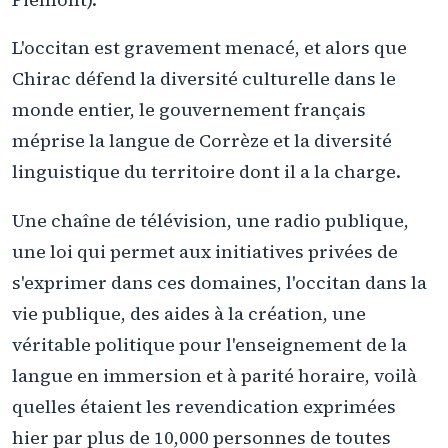
L'occitan est gravement menacé, et alors que
Chirac défend la diversité culturelle dans le
monde entier, le gouvernement français
méprise la langue de Corrèze et la diversité
linguistique du territoire dont il a la charge.
Une chaîne de télévision, une radio publique,
une loi qui permet aux initiatives privées de
s'exprimer dans ces domaines, l'occitan dans la
vie publique, des aides à la création, une
véritable politique pour l'enseignement de la
langue en immersion et à parité horaire, voilà
quelles étaient les revendication exprimées
hier par plus de 10,000 personnes de toutes