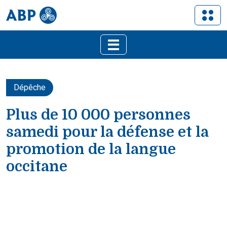
Dépêche
Plus de 10 000 personnes
samedi pour la défense et la
promotion de la langue
occitane