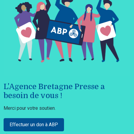
L'Agence Bretagne Presse a
besoin de vous !
Merci pour votre soutien.
Effectuer un don à ABP