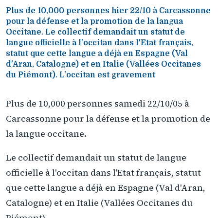
Plus de 10,000 personnes hier 22/10 à Carcassonne
pour la défense et la promotion de la langua
Occitane. Le collectif demandait un statut de
langue officielle à l'occitan dans l'Etat français,
statut que cette langue a déjà en Espagne (Val
d'Aran, Catalogne) et en Italie (Vallées Occitanes
du Piémont). L'occitan est gravement
Plus de 10,000 personnes samedi 22/10/05 à
Carcassonne pour la défense et la promotion de
la langue occitane.
Le collectif demandait un statut de langue
officielle à l'occitan dans l'Etat français, statut
que cette langue a déjà en Espagne (Val d'Aran,
Catalogne) et en Italie (Vallées Occitanes du
Piémont).