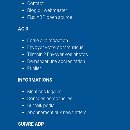
Contact
Blog du webmaster
Flux ABP open source
AGIR
Écrire à la rédaction
Envoyer votre communiqué
Témoin ? Envoyer vos photos
Demander une accréditation
Publier
INFORMATIONS
Mentions légales
Données personnelles
Sur Wikipédia
Abonnement aux newsletters
SUIVRE ABP