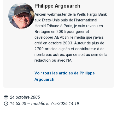
Philippe Argouarch
Ancien webmaster de la Wells Fargo Bank
aux États-Unis puis de l’International
Herald Tribune à Paris, je suis revenu en
Bretagne en 2005 pour gérer et
développer ABP.bzh, le média que j’avais
créé en octobre 2003. Auteur de plus de
2700 articles signés et contributeur à de
nombreux autres, que ce soit au sein de la
rédaction ou avec l’IA.
Voir tous les articles de Philippe
Argouarch →
24 octobre 2005
14:53:00
— modifié le 7/5/2026 14:19