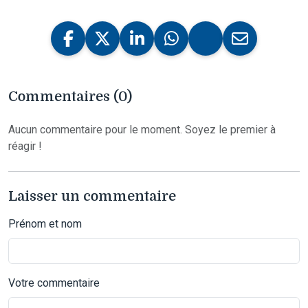
Commentaires (0)
Aucun commentaire pour le moment. Soyez le premier à
réagir !
Laisser un commentaire
Prénom et nom
Votre commentaire