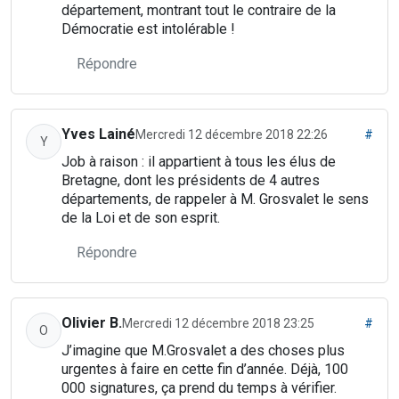
département, montrant tout le contraire de la
Démocratie est intolérable !
Répondre
Yves Lainé
Mercredi 12 décembre 2018 22:26
#
Y
Job à raison : il appartient à tous les élus de
Bretagne, dont les présidents de 4 autres
départements, de rappeler à M. Grosvalet le sens
de la Loi et de son esprit.
Répondre
Olivier B.
Mercredi 12 décembre 2018 23:25
#
O
J’imagine que M.Grosvalet a des choses plus
urgentes à faire en cette fin d’année. Déjà, 100
000 signatures, ça prend du temps à vérifier.