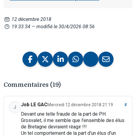
12 décembre 2018
19:33:34
— modifié le 30/4/2026 08:56
Commentaires (19)
Job LE GAC
Mercredi 12 décembre 2018 21:19
#
J
Devant une telle fraude de la part de PH.
Grosvalet, il me semble que l'ensemble des élus
de Bretagne devraient réagir !!!
Un tel comportement de la part d'un élus d'un