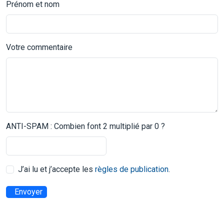
Prénom et nom
Votre commentaire
ANTI-SPAM : Combien font 2 multiplié par 0 ?
J’ai lu et j’accepte les
règles de publication
.
Envoyer