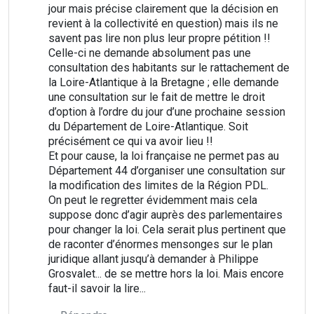
jour mais précise clairement que la décision en
revient à la collectivité en question) mais ils ne
savent pas lire non plus leur propre pétition !!
Celle-ci ne demande absolument pas une
consultation des habitants sur le rattachement de
la Loire-Atlantique à la Bretagne ; elle demande
une consultation sur le fait de mettre le droit
d’option à l’ordre du jour d’une prochaine session
du Département de Loire-Atlantique. Soit
précisément ce qui va avoir lieu !!
Et pour cause, la loi française ne permet pas au
Département 44 d’organiser une consultation sur
la modification des limites de la Région PDL.
On peut le regretter évidemment mais cela
suppose donc d’agir auprès des parlementaires
pour changer la loi. Cela serait plus pertinent que
de raconter d’énormes mensonges sur le plan
juridique allant jusqu’à demander à Philippe
Grosvalet... de se mettre hors la loi. Mais encore
faut-il savoir la lire...