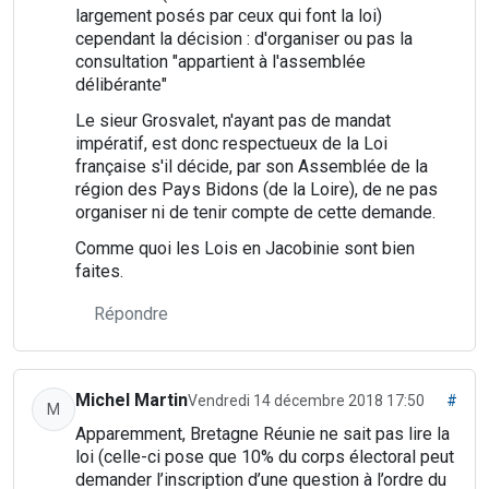
largement posés par ceux qui font la loi)
cependant la décision : d'organiser ou pas la
consultation "appartient à l'assemblée
délibérante"
Le sieur Grosvalet, n'ayant pas de mandat
impératif, est donc respectueux de la Loi
française s'il décide, par son Assemblée de la
région des Pays Bidons (de la Loire), de ne pas
organiser ni de tenir compte de cette demande.
Comme quoi les Lois en Jacobinie sont bien
faites.
Répondre
Michel Martin
Vendredi 14 décembre 2018 17:50
#
M
Apparemment, Bretagne Réunie ne sait pas lire la
loi (celle-ci pose que 10% du corps électoral peut
demander l’inscription d’une question à l’ordre du