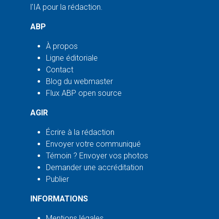
l'IA pour la rédaction.
ABP
À propos
Ligne éditoriale
Contact
Blog du webmaster
Flux ABP open source
AGIR
Écrire à la rédaction
Envoyer votre communiqué
Témoin ? Envoyer vos photos
Demander une accréditation
Publier
INFORMATIONS
Mentions légales