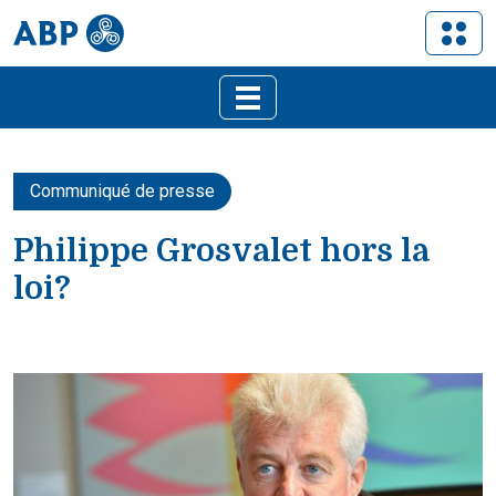
Communiqué de presse
Philippe Grosvalet hors la
loi?