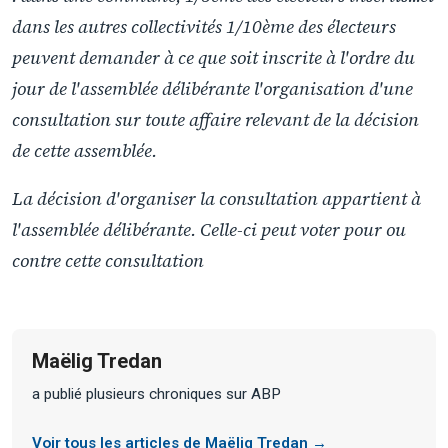
dans les autres collectivités 1/10ème des électeurs
peuvent demander à ce que soit inscrite à l'ordre du
jour de l'assemblée délibérante l'organisation d'une
consultation sur toute affaire relevant de la décision
de cette assemblée.
La décision d'organiser la consultation appartient à
l'assemblée délibérante. Celle-ci peut voter pour ou
contre cette consultation
Maëlig Tredan
a publié plusieurs chroniques sur ABP
Voir tous les articles de Maëlig Tredan →