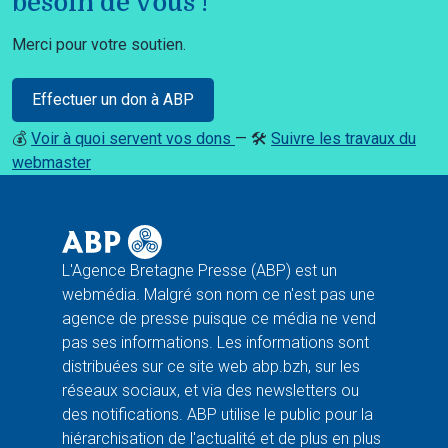
besoin de vous !
Merci pour votre soutien.
Effectuer un don à ABP
💰
Voir à quoi servent vos dons
— 🛠️
Suivre les travaux du
webmaster
L'Agence Bretagne Presse (ABP) est un
webmédia. Malgré son nom ce n'est pas une
agence de presse puisque ce média ne vend
pas ses informations. Les informations sont
distribuées sur ce site web abp.bzh, sur les
réseaux sociaux, et via des newsletters ou
des notifications. ABP utilise le public pour la
hiérarchisation de l'actualité et de plus en plus