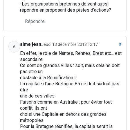
-Les organisations bretonnes doivent aussi
répondre en proposant des pistes d'actions?
Répondre
aime jean
Jeudi 13 décembre 2018 12:17
#
A
En effet, le rôle de Nantes, Rennes, Brest etc... est
secondaire
Ce sont de grandes villes : soit, mais cela ne doit
pas être un
obstacle à la Réunification !
La capitale d'une Bretagne B5 ne doit surtout pas
être
une de ces villes.
Faisons comme en Australie : pour éviter tout
conflit, ils ont
choisi une Capitale en dehors des grandes
métropoles.
Pour la Bretagne réunifiée, la capitale serait la