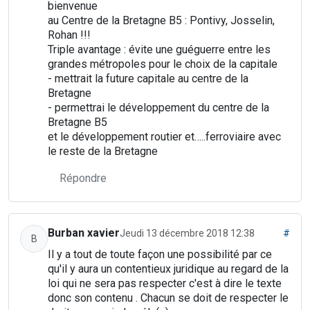
bienvenue
au Centre de la Bretagne B5 : Pontivy, Josselin,
Rohan !!!
Triple avantage : évite une guéguerre entre les
grandes métropoles pour le choix de la capitale
- mettrait la future capitale au centre de la
Bretagne
- permettrai le développement du centre de la
Bretagne B5
et le développement routier et…..ferroviaire avec
le reste de la Bretagne
Répondre
Burban xavier
Jeudi 13 décembre 2018 12:38
#
B
Il y a tout de toute façon une possibilité par ce
qu'il y aura un contentieux juridique au regard de la
loi qui ne sera pas respecter c'est à dire le texte
donc son contenu . Chacun se doit de respecter le