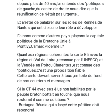
depuis plus de 40 ans,j'ai entendu des "politiques
de gauche,du centre de droite nous dire que la
réunification ce n'était pas urgente...
Et arreter de palabrer sur les rôles de Rennes,de
Nantes qui ont chacune leur rôle à développer.
Faisons comme d'autres pays, plaçons la capitale
politique de la Bretagne Unie à
Pontivy,Carhaix,Ploermel..?
Quant aux régions cohérentes la carte B5 avec la
région du Val de Loire ,reconnue par l'UNESCO, et
la Vendée en Poitou Charentes ,est connue des
"politiques.C'est une proposition fiable.
Cette carte devrait servir à tous ,en toile de fond
de nos courriers et messages.
Si le CT 44 avec ses élus non habilités par le
peuple breton bottait en touche; que nous
resterait il comme solutions ?
-Bretagne Réunie qui a lançé cette pétition doit
répondre!