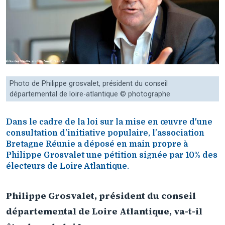
Photo de Philippe grosvalet, président du conseil
départemental de loire-atlantique © photographe
Dans le cadre de la loi sur la mise en œuvre d'une
consultation d'initiative populaire, l'association
Bretagne Réunie a déposé en main propre à
Philippe Grosvalet une pétition signée par 10% des
électeurs de Loire Atlantique.
Philippe Grosvalet, président du conseil
départemental de Loire Atlantique, va-t-il