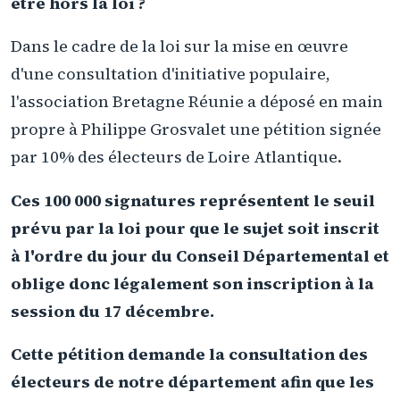
être hors la loi ?
Dans le cadre de la loi sur la mise en œuvre
d'une consultation d'initiative populaire,
l'association Bretagne Réunie a déposé en main
propre à Philippe Grosvalet une pétition signée
par 10% des électeurs de Loire Atlantique.
Ces 100 000 signatures représentent le seuil
prévu par la loi pour que le sujet soit inscrit
à l'ordre du jour du Conseil Départemental et
oblige donc légalement son inscription à la
session du 17 décembre.
Cette pétition demande la consultation des
électeurs de notre département afin que les