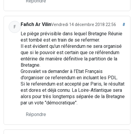
Répondre
Fañch Ar Vilin
Vendredi 14 décembre 2018 22:56
#
F
Le piège prévisible dans lequel Bretagne Réunie
est tombé est en train de se refermer.
Il est évident qu'un référendum ne sera organisé
que si le pouvoir est certain que ce référendum
entérine de manière définitive la partition de la
Bretagne.
Grosvalet va demander à l’Etat Français
d’organiser ce referendum en incluant les PDL.
Si le referendum est accepté par Paris, le résultat
est dores et déjà connu. La Loire-Atlantique sera
alors pour très longtemps séparée de la Bretagne
par un vote "démocratique".
Répondre