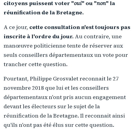
citoyens puissent voter "
oui
" ou "
non
" la
réunification de la Bretagne.
A ce jour,
cette consultation n'est toujours pas
inscrite à l'ordre du jour.
Au contraire, une
manœuvre politicienne tente de réserver aux
seuls conseillers départementaux un vote pour
trancher cette question.
Pourtant, Philippe Grosvalet reconnait le 27
novembre 2018 que lui et les conseillers
départementaux n'ont pris aucun engagement
devant les électeurs sur le sujet de la
réunification de la Bretagne. Il reconnait ainsi
qu'ils n'ont pas été élus sur cette question.