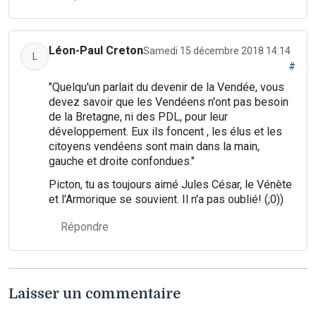
Léon-Paul Creton
Samedi 15 décembre 2018 14:14
L
#
"Quelqu'un parlait du devenir de la Vendée, vous
devez savoir que les Vendéens n'ont pas besoin
de la Bretagne, ni des PDL, pour leur
développement. Eux ils foncent , les élus et les
citoyens vendéens sont main dans la main,
gauche et droite confondues."
Picton, tu as toujours aimé Jules César, le Vénète
et l'Armorique se souvient. Il n'a pas oublié! (;0))
Répondre
Laisser un commentaire