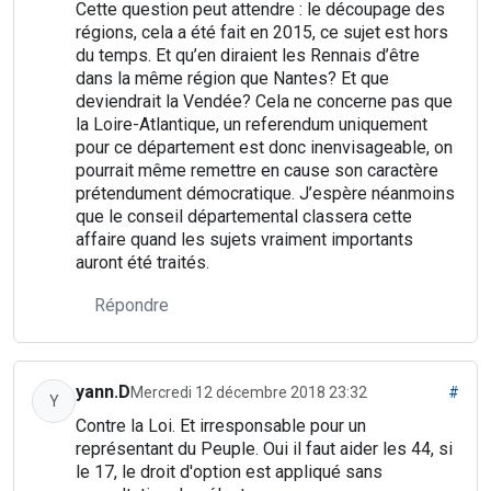
Cette question peut attendre : le découpage des
régions, cela a été fait en 2015, ce sujet est hors
du temps. Et qu’en diraient les Rennais d’être
dans la même région que Nantes? Et que
deviendrait la Vendée? Cela ne concerne pas que
la Loire-Atlantique, un referendum uniquement
pour ce département est donc inenvisageable, on
pourrait même remettre en cause son caractère
prétendument démocratique. J’espère néanmoins
que le conseil départemental classera cette
affaire quand les sujets vraiment importants
auront été traités.
Répondre
yann.D
Mercredi 12 décembre 2018 23:32
#
Y
Contre la Loi. Et irresponsable pour un
représentant du Peuple. Oui il faut aider les 44, si
le 17, le droit d'option est appliqué sans