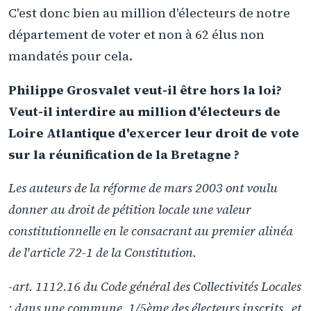
C'est donc bien au million d'électeurs de notre
département de voter et non à 62 élus non
mandatés pour cela.
Philippe Grosvalet veut-il être hors la loi?
Veut-il interdire au million d'électeurs de
Loire Atlantique d'exercer leur droit de vote
sur la réunification de la Bretagne ?
Les auteurs de la réforme de mars 2003 ont voulu
donner au droit de pétition locale une valeur
constitutionnelle en le consacrant au premier alinéa
de l'article 72-1 de la Constitution.
-art. 1112.16 du Code général des Collectivités Locales
: dans une commune, 1/5ème des électeurs inscrits...et