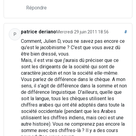
Répondre
patrice deriano
Mercredi 29 juin 2011 18:56
#
P
Comment, Julien D, vous ne savez pas encore ce
qu'est le jacobinisme ? C'est que vous avez dû
être bien dressé, vous.
Mais, il est vrai que j'aurais dû préciser que ce
sont les dirigeants de la société qui sont de
caractère jacobin et non la société elle-même.
Vous parlez de différence dans le chèque. A mon
sens, il s'agit de différence dans la somme et non
de différence linguistique. D'ailleurs, quelle que
soit la langue, tous les chèques utilisent les
chiffres arabes qui ont été adoptés dans toute la
société occidentale (pendant que les Arabes
utilisaient les chiffres indiens, mais ceci est une
autre histoire). Vous ne comprenez pas encore la
somme avec ces chiffres-là ? Il y a des cours