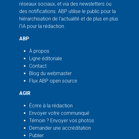
réseaux sociaux, et via des newsletters ou
des notifications. ABP utilise le public pour la
hiérarchisation de l'actualité et de plus en plus
l'IA pour la rédaction.
ABP
À propos
Ligne éditoriale
Contact
Blog du webmaster
Flux ABP open source
AGIR
Écrire à la rédaction
Envoyer votre communiqué
Témoin ? Envoyer vos photos
Demander une accréditation
Publier