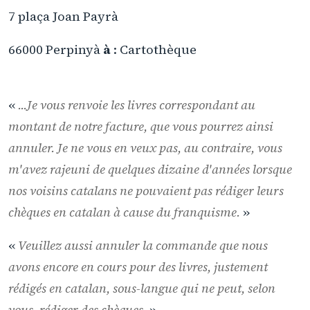
7 plaça Joan Payrà
66000 Perpinyà
à
: Cartothèque
«
...Je vous renvoie les livres correspondant au
montant de notre facture, que vous pourrez ainsi
annuler. Je ne vous en veux pas, au contraire, vous
m'avez rajeuni de quelques dizaine d'années lorsque
nos voisins catalans ne pouvaient pas rédiger leurs
chèques en catalan à cause du franquisme.
»
«
Veuillez aussi annuler la commande que nous
avons encore en cours pour des livres, justement
rédigés en catalan, sous-langue qui ne peut, selon
vous, rédiger des chèques.
»