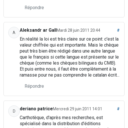
Répondre
Aleksandr ar Gall
Mardi 28 juin 2011 20:44
#
A
En réalité la loi est très claire sur ce point: c'est la
valeur chiffrée qui est importante. Mais le chèque
peut très bien être rédigé dans une autre langue
que le français si cette langue est présente sur le
chèque (comme les chèques bilingues du CMB).
Et puis entre nous, il faut être complètement à la
ramasse pour ne pas comprendre le catalan écrit...
Répondre
deriano patrice
Mercredi 29 juin 2011 14:01
#
D
Carthotèque, d'après mes recherches, est
spécialisé dans la distribution d’éditions