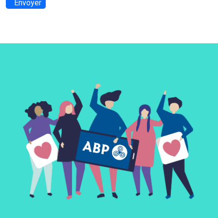
Envoyer