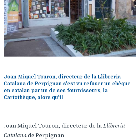
Joan Miquel Touron, directeur de la Llibreria
Catalana de Perpignan s'est vu refuser un chèque
en catalan par un de ses fournisseurs, la
Cartothèque, alors qu'il
Joan Miquel Touron, directeur de la
Llibreria
Catalana
de Perpignan