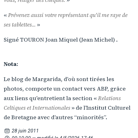
«
Prévenez aussi votre représentant qu'il me raye de
ses tablettes...
»
Signé TOURON Joan Miquel (Jean Michel) .
Nota
:
Le blog de Margarida, d'où sont tirées les
photos, comporte un contact vers ABP, grâce
aux liens qu'entretient la section «
Relations
Celtiques et Internationales
» de l'Institut Culturel
de Bretagne avec d'autres “minorités”.
28 juin 2011