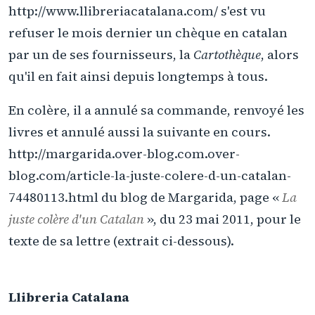
http://www.llibreriacatalana.com/ s'est vu
refuser le mois dernier un chèque en catalan
par un de ses fournisseurs, la
Cartothèque
, alors
qu'il en fait ainsi depuis longtemps à tous.
En colère, il a annulé sa commande, renvoyé les
livres et annulé aussi la suivante en cours.
http://margarida.over-blog.com.over-
blog.com/article-la-juste-colere-d-un-catalan-
74480113.html du blog de Margarida, page «
La
juste colère d'un Catalan
», du 23 mai 2011, pour le
texte de sa lettre (extrait ci-dessous).
Llibreria Catalana