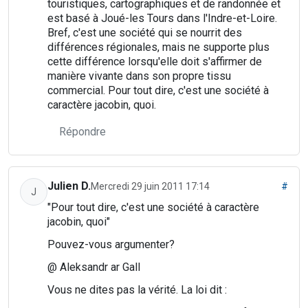
touristiques, cartographiques et de randonnée et
est basé à Joué-les Tours dans l'Indre-et-Loire.
Bref, c'est une société qui se nourrit des
différences régionales, mais ne supporte plus
cette différence lorsqu'elle doit s'affirmer de
manière vivante dans son propre tissu
commercial. Pour tout dire, c'est une société à
caractère jacobin, quoi.
Répondre
Julien D.
Mercredi 29 juin 2011 17:14
#
J
"Pour tout dire, c'est une société à caractère
jacobin, quoi"
Pouvez-vous argumenter?
@ Aleksandr ar Gall
Vous ne dites pas la vérité. La loi dit :