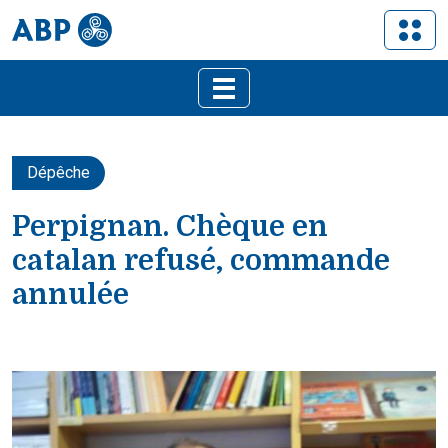
Dépêche
Perpignan. Chèque en
catalan refusé, commande
annulée