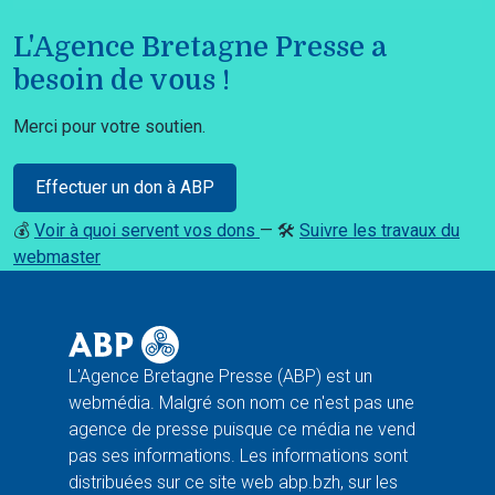
L'Agence Bretagne Presse a
besoin de vous !
Merci pour votre soutien.
Effectuer un don à ABP
💰
Voir à quoi servent vos dons
— 🛠️
Suivre les travaux du
webmaster
L'Agence Bretagne Presse (ABP) est un
webmédia. Malgré son nom ce n'est pas une
agence de presse puisque ce média ne vend
pas ses informations. Les informations sont
distribuées sur ce site web abp.bzh, sur les