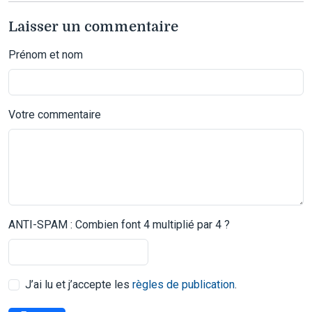
Laisser un commentaire
Prénom et nom
Votre commentaire
ANTI-SPAM : Combien font 4 multiplié par 4 ?
J’ai lu et j’accepte les
règles de publication
.