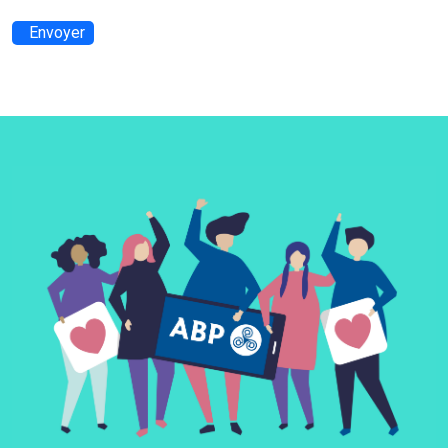
Envoyer