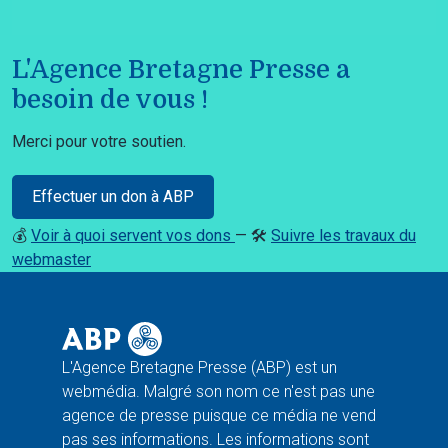
L'Agence Bretagne Presse a
besoin de vous !
Merci pour votre soutien.
Effectuer un don à ABP
💰
Voir à quoi servent vos dons
— 🛠️
Suivre les travaux du
webmaster
L'Agence Bretagne Presse (ABP) est un
webmédia. Malgré son nom ce n'est pas une
agence de presse puisque ce média ne vend
pas ses informations. Les informations sont