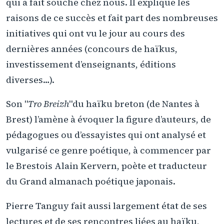
qui a fait souche chez nous. Il explique les
raisons de ce succès et fait part des nombreuses
initiatives qui ont vu le jour au cours des
dernières années (concours de haïkus,
investissement d’enseignants, éditions
diverses…).
Son "
Tro Breizh
"du haïku breton (de Nantes à
Brest) l’amène à évoquer la figure d’auteurs, de
pédagogues ou d’essayistes qui ont analysé et
vulgarisé ce genre poétique, à commencer par
le Brestois Alain Kervern, poète et traducteur
du Grand almanach poétique japonais.
Pierre Tanguy fait aussi largement état de ses
lectures et de ses rencontres liées au haïku,