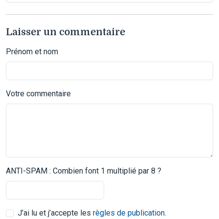
Laisser un commentaire
Prénom et nom
Votre commentaire
ANTI-SPAM : Combien font 1 multiplié par 8 ?
J’ai lu et j’accepte les
règles de publication
.