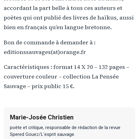
accordant la part belle à tous ces auteurs et
poètes qui ont publié des livres de haïkus, aussi
bien en français qu’en langue bretonne.
Bon de commande à demander à :
editionssauvages(at)orange.fr
Caractéristiques : format 14 X 20 – 132 pages –
couverture couleur – collection La Pensée
Sauvage – prix public 15 €.
Marie-Josée Christien
poète et critique, responsable de rédaction de la revue
Spered Gouez/L'esprit sauvage.