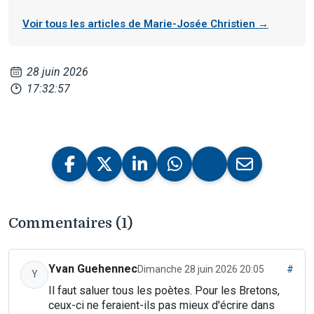
Voir tous les articles de Marie-Josée Christien →
28 juin 2026
17:32:57
Commentaires (1)
Yvan Guehennec
Dimanche 28 juin 2026 20:05
#
Y
Il faut saluer tous les poètes. Pour les Bretons,
ceux-ci ne feraient-ils pas mieux d'écrire dans