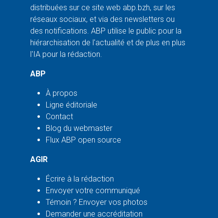
distribuées sur ce site web abp.bzh, sur les
réseaux sociaux, et via des newsletters ou
des notifications. ABP utilise le public pour la
hiérarchisation de l'actualité et de plus en plus
l'IA pour la rédaction.
ABP
À propos
Ligne éditoriale
Contact
Blog du webmaster
Flux ABP open source
AGIR
Écrire à la rédaction
Envoyer votre communiqué
Témoin ? Envoyer vos photos
Demander une accréditation