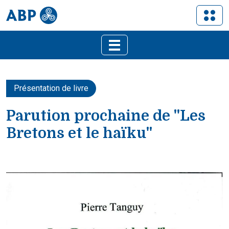
Présentation de livre
Parution prochaine de "Les
Bretons et le haïku"