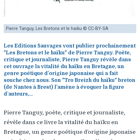
Pierre Tanguy, Les Bretons et le haïku © CC-BY-SA
Les Editions Sauvages vont publier prochainement
"Les Bretons et le haïku" de Pierre Tanguy. Poète,
critique et journaliste, Pierre Tanguy révèle dans
cet ouvrage la vitalité du haïku en Bretagne, un
genre poétique d’origine japonaise qui a fait
souche chez nous. Son "Tro Breizh du haïku" breton
(de Nantes à Brest) l’amène à évoquer la figure
d’auteurs,...
Pierre Tanguy, poète, critique et journaliste,
révèle dans ce livre la vitalité du haïku en
Bretagne, un genre poétique d’origine japonaise