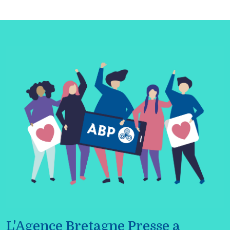
L'Agence Bretagne Presse a