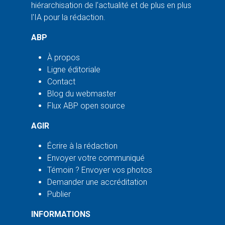
hiérarchisation de l'actualité et de plus en plus
l'IA pour la rédaction.
ABP
À propos
Ligne éditoriale
Contact
Blog du webmaster
Flux ABP open source
AGIR
Écrire à la rédaction
Envoyer votre communiqué
Témoin ? Envoyer vos photos
Demander une accréditation
Publier
INFORMATIONS