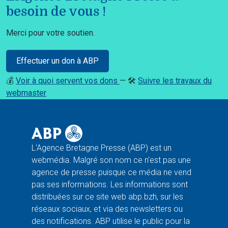
besoin de vous !
Merci pour votre soutien.
Effectuer un don à ABP
💰
Voir à quoi servent vos dons
— 🛠️
Suivre les travaux du
webmaster
L'Agence Bretagne Presse (ABP) est un
webmédia. Malgré son nom ce n'est pas une
agence de presse puisque ce média ne vend
pas ses informations. Les informations sont
distribuées sur ce site web abp.bzh, sur les
réseaux sociaux, et via des newsletters ou
des notifications. ABP utilise le public pour la