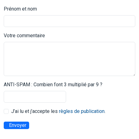
Prénom et nom
Votre commentaire
ANTI-SPAM : Combien font 3 multiplié par 9 ?
J’ai lu et j’accepte les
règles de publication
.
Envoyer