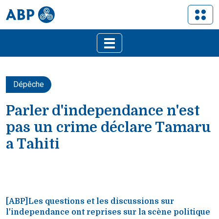
Dépêche
Parler d'independance n'est
pas un crime déclare Tamaru
a Tahiti
[ABP]Les questions et les discussions sur
l'independance ont reprises sur la scène politique