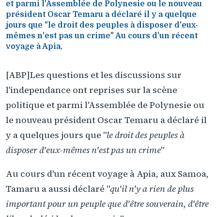
et parmi l'Assemblée de Polynesie ou le nouveau
président Oscar Temaru a déclaré il y a quelque
jours que "le droit des peuples à disposer d'eux-
mêmes n'est pas un crime" Au cours d'un récent
voyage à Apia,
[ABP]Les questions et les discussions sur
l'independance ont reprises sur la scène
politique et parmi l'Assemblée de Polynesie ou
le nouveau président Oscar Temaru a déclaré il
y a quelques jours que "
le droit des peuples à
disposer d'eux-mêmes n'est pas un crime
"
Au cours d'un récent voyage à Apia, aux Samoa,
Tamaru a aussi déclaré "
qu'il n'y a rien de plus
important pour un peuple que d'être souverain, d'être