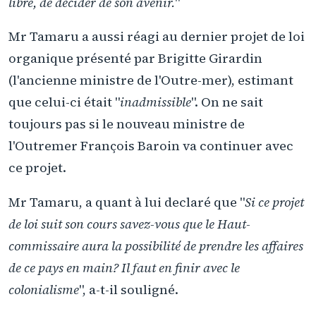
libre, de décider de son avenir.
"
Mr Tamaru a aussi réagi au dernier projet de loi
organique présenté par Brigitte Girardin
(l'ancienne ministre de l'Outre-mer), estimant
que celui-ci était "
inadmissible
". On ne sait
toujours pas si le nouveau ministre de
l'Outremer François Baroin va continuer avec
ce projet.
Mr Tamaru, a quant à lui declaré que "
Si ce projet
de loi suit son cours savez-vous que le Haut-
commissaire aura la possibilité de prendre les affaires
de ce pays en main? Il faut en finir avec le
colonialisme
", a-t-il souligné.