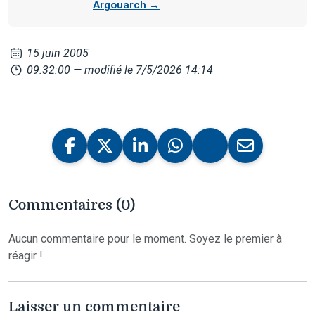
Argouarch →
15 juin 2005
09:32:00
— modifié le 7/5/2026 14:14
Commentaires (0)
Aucun commentaire pour le moment. Soyez le premier à
réagir !
Laisser un commentaire