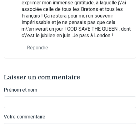
exprimer mon immense gratitude, à laquelle j\'ai
associée celle de tous les Bretons et tous les
Français ! Ça restera pour moi un souvenir
impérissable et je ne pensais pas que cela
m\'arriverait un jour ! GOD SAVE THE QUEEN , dont
c\'est le jubilee en juin. Je pars à London !
Répondre
Laisser un commentaire
Prénom et nom
Votre commentaire