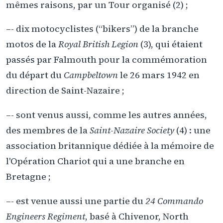
mêmes raisons, par un Tour organisé (2) ;
–- dix motocyclistes (“bikers”) de la branche
motos de la
Royal British Legion
(3), qui étaient
passés par Falmouth pour la commémoration
du départ du
Campbeltown
le 26 mars 1942 en
direction de Saint-Nazaire ;
–- sont venus aussi, comme les autres années,
des membres de la
Saint-Nazaire Society
(4) : une
association britannique dédiée à la mémoire de
l'Opération Chariot qui a une branche en
Bretagne ;
–- est venue aussi une partie du
24 Commando
Engineers Regiment
, basé à Chivenor, North