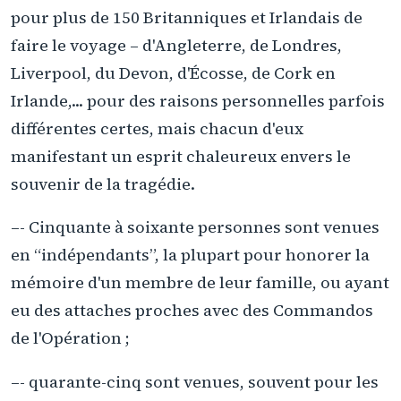
pour plus de 150 Britanniques et Irlandais de
faire le voyage – d'Angleterre, de Londres,
Liverpool, du Devon, d'Écosse, de Cork en
Irlande,... pour des raisons personnelles parfois
différentes certes, mais chacun d'eux
manifestant un esprit chaleureux envers le
souvenir de la tragédie.
–- Cinquante à soixante personnes sont venues
en “indépendants”, la plupart pour honorer la
mémoire d'un membre de leur famille, ou ayant
eu des attaches proches avec des Commandos
de l'Opération ;
–- quarante-cinq sont venues, souvent pour les