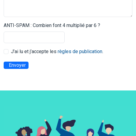
ANTI-SPAM : Combien font 4 multiplié par 6 ?
J’ai lu et j’accepte les
règles de publication
.
Envoyer