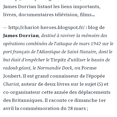
James Dorrian listant les liens importants,
livres, documentaires télévision, films...
–- http://chariot-heroes.blogspot.fr/ : blog de
James Dorrian
,
destiné à raviver la mémoire des
opérations combinées de l'attaque de mars 1942 sur le
port français de l'Atlantique de Saint-Nazaire, dont le
but était d’empêcher le
Tirpitz
d'utiliser le bassin de
radoub géant, le Normandie Dock
, ou Forme
Joubert. Il est grand connaisseur de l'épopée
Chariot
, auteur de deux livres sur le sujet (5) et
co-organisateur cette année des déplacements
des Britanniques. Il raconte ce dimanche 1er
avril la commémoration du 28 mars ;