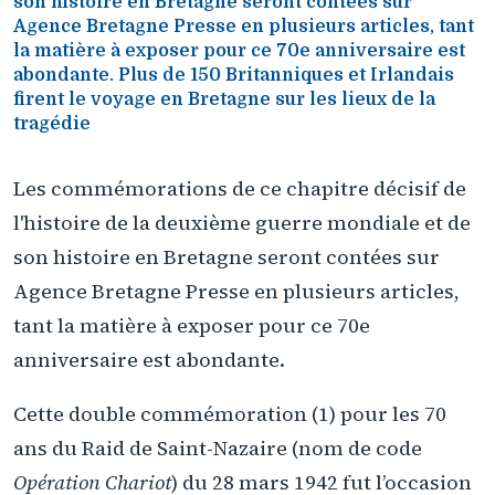
son histoire en Bretagne seront contées sur
Agence Bretagne Presse en plusieurs articles, tant
la matière à exposer pour ce 70e anniversaire est
abondante. Plus de 150 Britanniques et Irlandais
firent le voyage en Bretagne sur les lieux de la
tragédie
Les commémorations de ce chapitre décisif de
l'histoire de la deuxième guerre mondiale et de
son histoire en Bretagne seront contées sur
Agence Bretagne Presse en plusieurs articles,
tant la matière à exposer pour ce 70e
anniversaire est abondante.
Cette double commémoration (1) pour les 70
ans du Raid de Saint-Nazaire (nom de code
Opération Chariot
) du 28 mars 1942 fut l’occasion