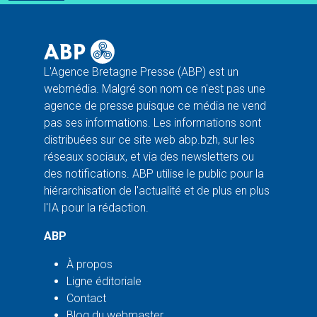
L'Agence Bretagne Presse (ABP) est un
webmédia. Malgré son nom ce n'est pas une
agence de presse puisque ce média ne vend
pas ses informations. Les informations sont
distribuées sur ce site web abp.bzh, sur les
réseaux sociaux, et via des newsletters ou
des notifications. ABP utilise le public pour la
hiérarchisation de l'actualité et de plus en plus
l'IA pour la rédaction.
ABP
À propos
Ligne éditoriale
Contact
Blog du webmaster