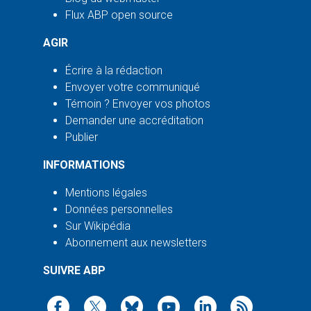
Flux ABP open source
AGIR
Écrire à la rédaction
Envoyer votre communiqué
Témoin ? Envoyer vos photos
Demander une accréditation
Publier
INFORMATIONS
Mentions légales
Données personnelles
Sur Wikipédia
Abonnement aux newsletters
SUIVRE ABP