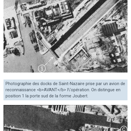
Photographie des docks de Saint-Nazaire prise par un avion de
reconnaissance <b>AVANT</b> l\'opération. On distingue en
position 1 la porte sud de la forme Joubert.