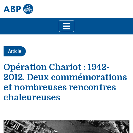
Article
Opération Chariot : 1942-
2012. Deux commémorations
et nombreuses rencontres
chaleureuses