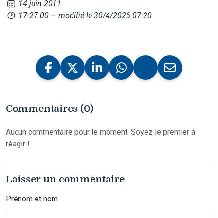
14 juin 2011
17:27:00
— modifié le 30/4/2026 07:20
Commentaires (0)
Aucun commentaire pour le moment. Soyez le premier à
réagir !
Laisser un commentaire
Prénom et nom