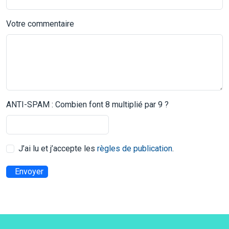
Votre commentaire
ANTI-SPAM : Combien font 8 multiplié par 9 ?
J’ai lu et j’accepte les
règles de publication
.
Envoyer