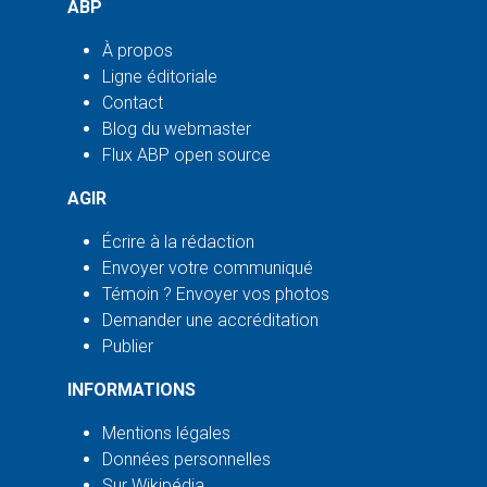
ABP
À propos
Ligne éditoriale
Contact
Blog du webmaster
Flux ABP open source
AGIR
Écrire à la rédaction
Envoyer votre communiqué
Témoin ? Envoyer vos photos
Demander une accréditation
Publier
INFORMATIONS
Mentions légales
Données personnelles
Sur Wikipédia