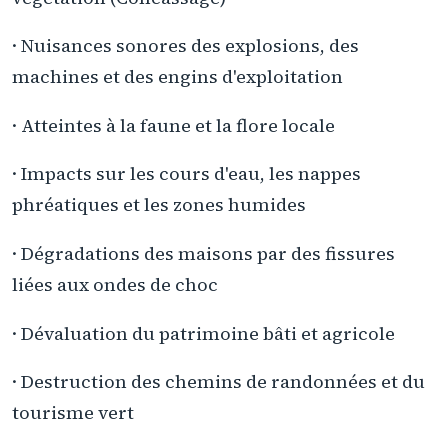
· Nuisances sonores des explosions, des
machines et des engins d'exploitation
· Atteintes à la faune et la flore locale
· Impacts sur les cours d'eau, les nappes
phréatiques et les zones humides
· Dégradations des maisons par des fissures
liées aux ondes de choc
· Dévaluation du patrimoine bâti et agricole
· Destruction des chemins de randonnées et du
tourisme vert