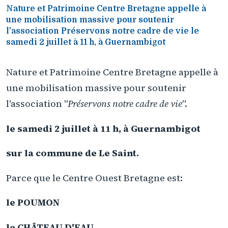
Nature et Patrimoine Centre Bretagne appelle à
une mobilisation massive pour soutenir
l'association Préservons notre cadre de vie le
samedi 2 juillet à 11 h, à Guernambigot
Nature et Patrimoine Centre Bretagne appelle à
une mobilisation massive pour soutenir
l'association "
Préservons notre cadre de vie
".
le samedi 2 juillet à 11 h, à Guernambigot
sur la commune de Le Saint.
Parce que le Centre Ouest Bretagne est:
le POUMON
le CHÂTEAU D'EAU