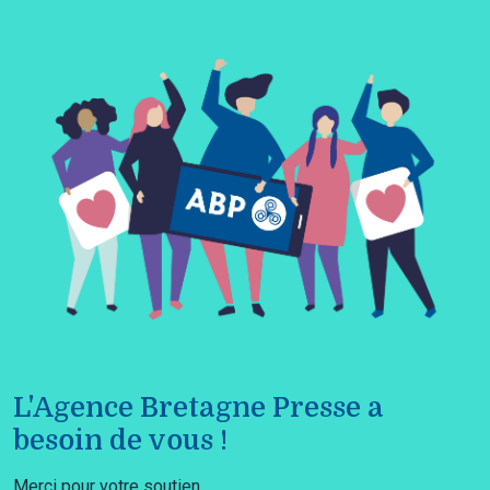
L'Agence Bretagne Presse a
besoin de vous !
Merci pour votre soutien.