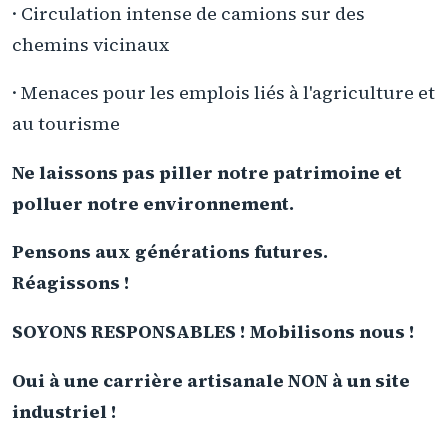
· Circulation intense de camions sur des
chemins vicinaux
· Menaces pour les emplois liés à l'agriculture et
au tourisme
Ne laissons pas piller notre patrimoine et
polluer notre environnement.
Pensons aux générations futures.
Réagissons !
SOYONS RESPONSABLES ! Mobilisons nous !
Oui à une carrière artisanale NON à un site
industriel !