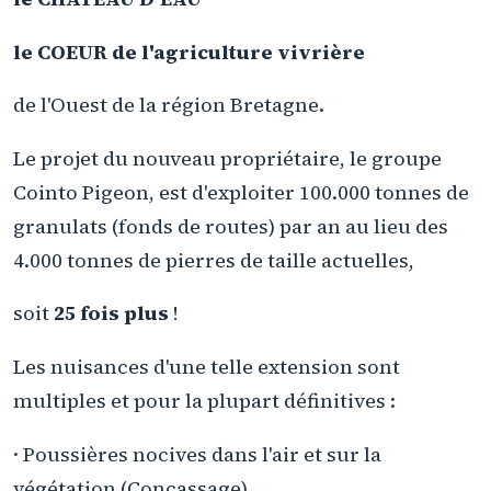
le COEUR de l'agriculture vivrière
de l'Ouest de la région Bretagne.
Le projet du nouveau propriétaire, le groupe
Cointo Pigeon, est d'exploiter 100.000 tonnes de
granulats (fonds de routes) par an au lieu des
4.000 tonnes de pierres de taille actuelles,
soit
25 fois plus
!
Les nuisances d'une telle extension sont
multiples et pour la plupart définitives :
· Poussières nocives dans l'air et sur la
végétation (Concassage)