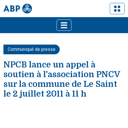
Communiqué de presse
NPCB lance un appel à
soutien à l'association PNCV
sur la commune de Le Saint
le 2 juillet 2011 à 11 h