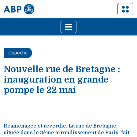
Dépêche
Nouvelle rue de Bretagne :
inauguration en grande
pompe le 22 mai
Réaménagée et reverdie. La rue de Bretagne,
située dans le 3ème arrondissement de Paris, fait