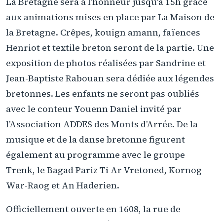
La Bretagne sera à l’honneur jusqu'à 15h grâce
aux animations mises en place par La Maison de
la Bretagne. Crêpes, kouign amann, faïences
Henriot et textile breton seront de la partie. Une
exposition de photos réalisées par Sandrine et
Jean-Baptiste Rabouan sera dédiée aux légendes
bretonnes. Les enfants ne seront pas oubliés
avec le conteur Youenn Daniel invité par
l’Association ADDES des Monts d’Arrée. De la
musique et de la danse bretonne figurent
également au programme avec le groupe
Trenk, le Bagad Pariz Ti Ar Vretoned, Kornog
War-Raog et An Haderien.
Officiellement ouverte en 1608, la rue de