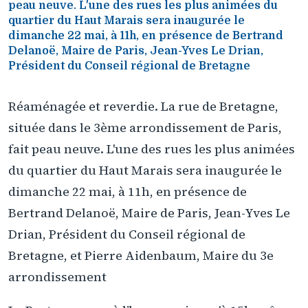
peau neuve. L'une des rues les plus animées du
quartier du Haut Marais sera inaugurée le
dimanche 22 mai, à 11h, en présence de Bertrand
Delanoë, Maire de Paris, Jean-Yves Le Drian,
Président du Conseil régional de Bretagne
Réaménagée et reverdie. La rue de Bretagne,
située dans le 3ème arrondissement de Paris,
fait peau neuve. L'une des rues les plus animées
du quartier du Haut Marais sera inaugurée le
dimanche 22 mai, à 11h, en présence de
Bertrand Delanoë, Maire de Paris, Jean-Yves Le
Drian, Président du Conseil régional de
Bretagne, et Pierre Aidenbaum, Maire du 3e
arrondissement