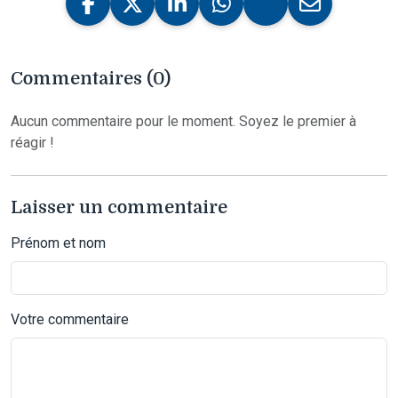
Commentaires (0)
Aucun commentaire pour le moment. Soyez le premier à
réagir !
Laisser un commentaire
Prénom et nom
Votre commentaire