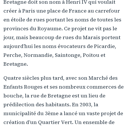
Bretagne doit son nom à Henri IV qui voulait
créer à Paris une place de France au carrefour
en étoile de rues portant les noms de toutes les
provinces du Royaume. Ce projet ne vit pas le
jour, mais beaucoup de rues du Marais portent
aujourd’hui les noms évocateurs de Picardie,
Perche, Normandie, Saintonge, Poitou et
Bretagne.
Quatre siècles plus tard, avec son Marché des
Enfants Rouges et ses nombreux commerces de
bouche, la rue de Bretagne est un lieu de
prédilection des habitants. En 2003, la
municipalité du 3ème a lancé un vaste projet de
création d’un Quartier Vert. Un ensemble de