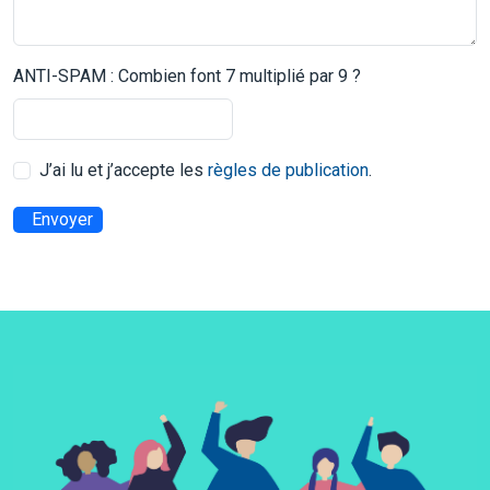
ANTI-SPAM : Combien font 7 multiplié par 9 ?
J’ai lu et j’accepte les
règles de publication
.
Envoyer