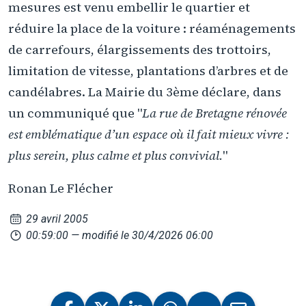
mesures est venu embellir le quartier et
réduire la place de la voiture : réaménagements
de carrefours, élargissements des trottoirs,
limitation de vitesse, plantations d’arbres et de
candélabres. La Mairie du 3ème déclare, dans
un communiqué que "
La rue de Bretagne rénovée
est emblématique d’un espace où il fait mieux vivre :
plus serein, plus calme et plus convivial.
"
Ronan Le Flécher
29 avril 2005
00:59:00
— modifié le 30/4/2026 06:00