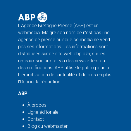
L'Agence Bretagne Presse (ABP) est un
webmédia. Malgré son nom ce n'est pas une
agence de presse puisque ce média ne vend
pas ses informations. Les informations sont
distribuées sur ce site web abp.bzh, sur les
réseaux sociaux, et via des newsletters ou
des notifications. ABP utilise le public pour la
hiérarchisation de l'actualité et de plus en plus
l'IA pour la rédaction.
ABP
À propos
Ligne éditoriale
Contact
Blog du webmaster