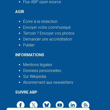
Flux ABP open source
AGIR
Écrire à la rédaction
Envoyer votre communiqué
Témoin ? Envoyer vos photos
Demander une accréditation
Publier
INFORMATIONS
Mentions légales
Données personnelles
Sur Wikipédia
Abonnement aux newsletters
SUIVRE ABP