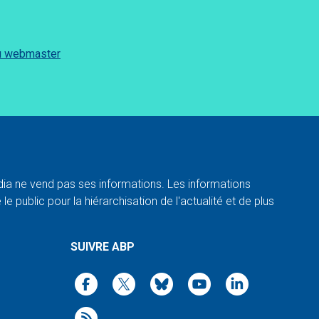
du webmaster
a ne vend pas ses informations. Les informations
e public pour la hiérarchisation de l'actualité et de plus
SUIVRE ABP