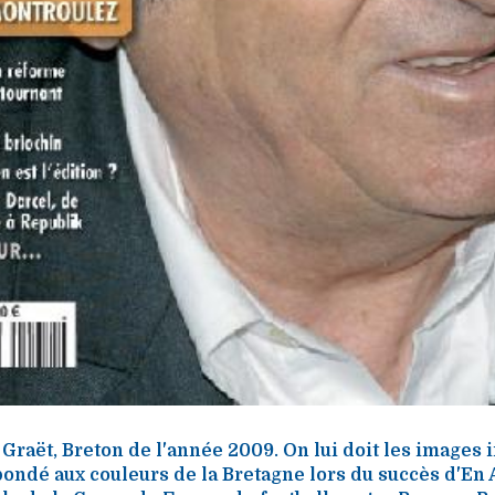
e Graët, Breton de l'année 2009. On lui doit les images 
ondé aux couleurs de la Bretagne lors du succès d'En 