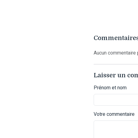
Commentaires
Aucun commentaire p
Laisser un c
Prénom et nom
Votre commentaire