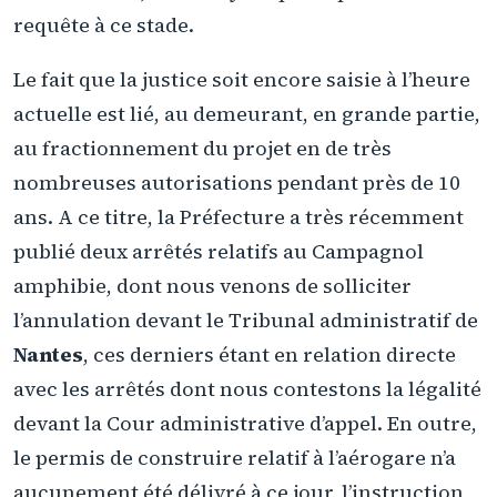
requête à ce stade.
Le fait que la justice soit encore saisie à l’heure
actuelle est lié, au demeurant, en grande partie,
au fractionnement du projet en de très
nombreuses autorisations pendant près de 10
ans. A ce titre, la Préfecture a très récemment
publié deux arrêtés relatifs au Campagnol
amphibie, dont nous venons de solliciter
l’annulation devant le Tribunal administratif de
Nantes
, ces derniers étant en relation directe
avec les arrêtés dont nous contestons la légalité
devant la Cour administrative d’appel. En outre,
le permis de construire relatif à l’aérogare n’a
aucunement été délivré à ce jour, l’instruction