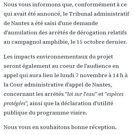
Nous vous informons que, conformément à ce
qui avait été annoncé, le Tribunal administratif
de Nantes a été saisi d'une demande
d'annulation des arrêtés de dérogation relatifs
au campagnol amphibie, le 15 octobre dernier.
Les impacts environnementaux du projet
seront également au coeur de l'audience en
appel qui aura lieu le lundi 7 novembre à 14 h à
la Cour administrative d'appel de Nantes,
concernant les arrêtés "
loi sur l'eau
" et "
espèces
protégées
", ainsi que la déclaration d'utilité
publique du programme viaire.
Nous vous en souhaitons bonne réception.