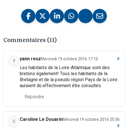
Commentaires (11)
yann reuz
Mercredi 19 octobre 2016 17:10
#
Y
Les habitants de la Loire-Atlantique sont des
bretons également! Tous les habitants de la
Bretagne et de la pseudo région Pays de la Loire
auraient dû effectivement être consultés.
Répondre
Caroline Le Douarin
Mercredi 19 octobre 2016 20:36
C
#