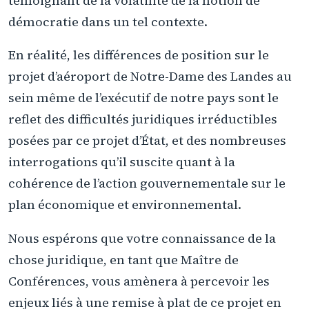
témoignant de la volatilité de la notion de
démocratie dans un tel contexte.
En réalité, les différences de position sur le
projet d’aéroport de Notre-Dame des Landes au
sein même de l’exécutif de notre pays sont le
reflet des difficultés juridiques irréductibles
posées par ce projet d’État, et des nombreuses
interrogations qu’il suscite quant à la
cohérence de l’action gouvernementale sur le
plan économique et environnemental.
Nous espérons que votre connaissance de la
chose juridique, en tant que Maître de
Conférences, vous amènera à percevoir les
enjeux liés à une remise à plat de ce projet en