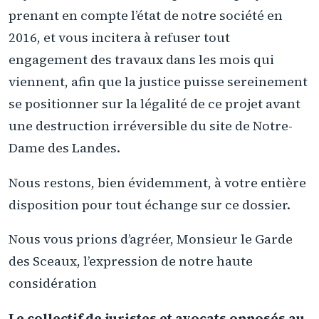
prenant en compte l’état de notre société en
2016, et vous incitera à refuser tout
engagement des travaux dans les mois qui
viennent, afin que la justice puisse sereinement
se positionner sur la légalité de ce projet avant
une destruction irréversible du site de Notre-
Dame des Landes.
Nous restons, bien évidemment, à votre entière
disposition pour tout échange sur ce dossier.
Nous vous prions d’agréer, Monsieur le Garde
des Sceaux, l’expression de notre haute
considération
Le collectif de juristes et avocats opposés au