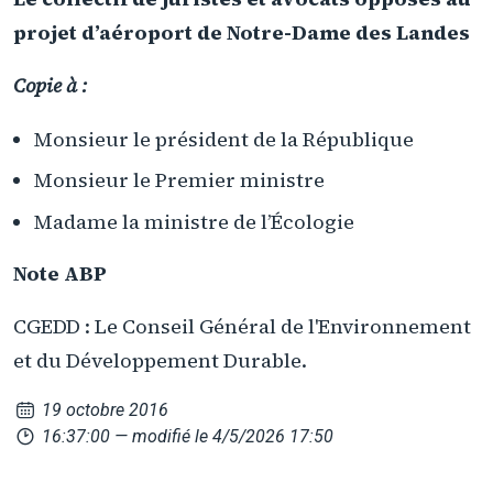
projet d’aéroport de Notre-Dame des Landes
Copie à :
Monsieur le président de la République
Monsieur le Premier ministre
Madame la ministre de l’Écologie
Note ABP
CGEDD : Le Conseil Général de l'Environnement
et du Développement Durable.
19 octobre 2016
16:37:00
— modifié le 4/5/2026 17:50