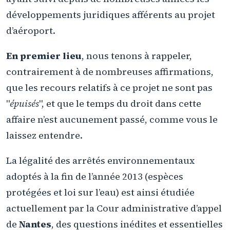
développements juridiques afférents au projet
d’aéroport.
En premier lieu
, nous tenons à rappeler,
contrairement à de nombreuses affirmations,
que les recours relatifs à ce projet ne sont pas
"
épuisés
", et que le temps du droit dans cette
affaire n’est aucunement passé, comme vous le
laissez entendre.
La légalité des arrêtés environnementaux
adoptés à la fin de l’année 2013 (espèces
protégées et loi sur l’eau) est ainsi étudiée
actuellement par la Cour administrative d’appel
de
Nantes
, des questions inédites et essentielles