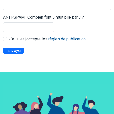
ANTI-SPAM : Combien font 5 multiplié par 3 ?
J’ai lu et j’accepte les
règles de publication
.
Envoyer