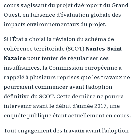
cours s’agissant du projet d’aéroport du Grand
Ouest, en l’absence d’évaluation globale des
impacts environnementaux du projet.
Si l’État a choisi la révision du schéma de
cohérence territoriale (SCOT)
Nantes-Saint-
Nazaire
pour tenter de régulariser ces
insuffisances, la Commission européenne a
rappelé à plusieurs reprises que les travaux ne
pourraient commencer avant l’adoption
définitive du SCOT. Cette dernière ne pourra
intervenir avant le début d’année 2017, une
enquête publique étant actuellement en cours.
Tout engagement des travaux avant l’adoption