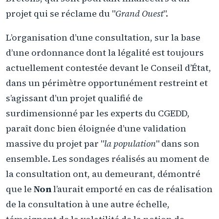
projet qui se réclame du "
Grand Ouest
".
L’organisation d’une consultation, sur la base
d’une ordonnance dont la légalité est toujours
actuellement contestée devant le Conseil d’État,
dans un périmètre opportunément restreint et
s’agissant d’un projet qualifié de
surdimensionné par les experts du CGEDD,
paraît donc bien éloignée d’une validation
massive du projet par "
la population
" dans son
ensemble. Les sondages réalisés au moment de
la consultation ont, au demeurant, démontré
que le
Non
l’aurait emporté en cas de réalisation
de la consultation à une autre échelle,