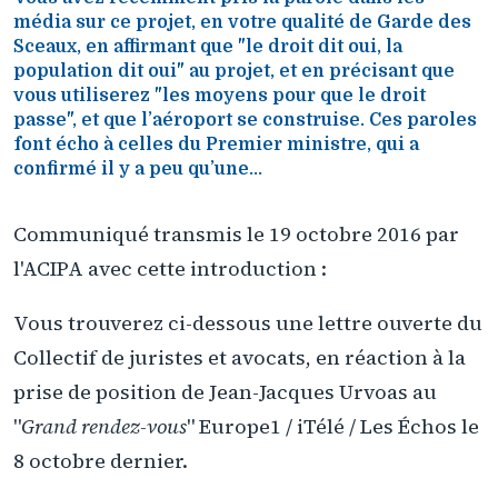
média sur ce projet, en votre qualité de Garde des
Sceaux, en affirmant que "le droit dit oui, la
population dit oui" au projet, et en précisant que
vous utiliserez "les moyens pour que le droit
passe", et que l’aéroport se construise. Ces paroles
font écho à celles du Premier ministre, qui a
confirmé il y a peu qu’une...
Communiqué transmis le 19 octobre 2016 par
l'ACIPA avec cette introduction :
Vous trouverez ci-dessous une lettre ouverte du
Collectif de juristes et avocats, en réaction à la
prise de position de Jean-Jacques Urvoas au
"
Grand rendez-vous
" Europe1 / iTélé / Les Échos le
8 octobre dernier.