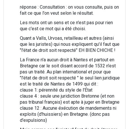
réponse : Consultation : on vous consulte, puis on
fait ce que l'on veut selon le résultat.
Les mots ont un sens et ce n'est pas pour rien
que c'est ce mot qui a été choisi.
Quant a Valls, Urvoas, retailleau et autres (ainsi
que les juristes) qui nous expliquent qu'il faut que
"l'état de droit soit respecté" EH BIEN CHICHE !
La France n'a aucun droit à Nantes et partout en
Bretagne car le soit disant accord de 1532 n'est
pas un traité. Au plan international et pour que
"l'état de droit soit respecté " le seul lien juridique
est le traité de Nantes de 1499 qui dit :
clause 1: pérennité du style de l'État
clause 4 : seule une juridiction Bretonne (et non
pas tribunal français) est apte à juger en Bretagne
clause 12 : Aucune éxécution de mandements ni
exploits (d'huissiers) en Bretagne. (donc pas
d'expulsions)