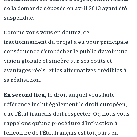
de la demande déposée en avril 2013 ayant été
suspendue.
Comme vous vous en doutez, ce
fractionnement du projet a eu pour principale
conséquence d’empêcher le public d’avoir une
vision globale et sincère sur ses coûts et
avantages réels, et les alternatives crédibles à
sa réalisation.
En second lieu
, le droit auquel vous faite
référence inclut également le droit européen,
que l’État français doit respecter. Or, nous vous
rappelons qu’une procédure d’infraction à
l’encontre de l’État français est toujours en