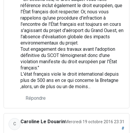
référence inclut également le droit européen, que
l'État français doit respecter. Or, nous vous
rappelons qu'une procédure d'infraction à
l'encontre de l'État français est toujours en cours
s'agissant du projet d'aéroport du Grand Ouest, en
l'absence d'évaluation globale des impacts
environnementaux du projet.
Tout engagement des travaux avant l'adoption
définitive du SCOT témoignerait donc d'une
violation manifeste du droit européen par l'État
français."
L'état français viole le droit international depuis
plus de 500 ans en ce qui concerne la Bretagne
,alors, un de plus ou un de moins...
Répondre
Caroline Le Douarin
Mercredi 19 octobre 2016 23:31
C
#