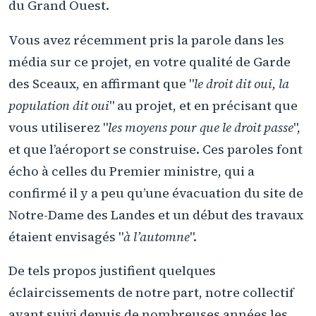
du Grand Ouest.
Vous avez récemment pris la parole dans les
média sur ce projet, en votre qualité de Garde
des Sceaux, en affirmant que "
le droit dit oui, la
population dit oui
" au projet, et en précisant que
vous utiliserez "
les moyens pour que le droit passe
",
et que l’aéroport se construise. Ces paroles font
écho à celles du Premier ministre, qui a
confirmé il y a peu qu’une évacuation du site de
Notre-Dame des Landes et un début des travaux
étaient envisagés "
à l’automne
".
De tels propos justifient quelques
éclaircissements de notre part, notre collectif
ayant suivi depuis de nombreuses années les