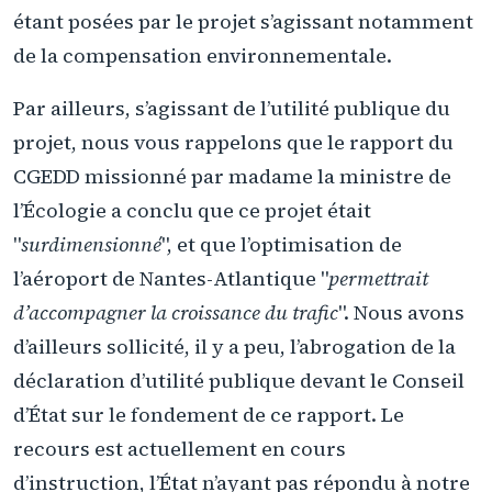
étant posées par le projet s’agissant notamment
de la compensation environnementale.
Par ailleurs, s’agissant de l’utilité publique du
projet, nous vous rappelons que le rapport du
CGEDD missionné par madame la ministre de
l’Écologie a conclu que ce projet était
"
surdimensionné
", et que l’optimisation de
l’aéroport de Nantes-Atlantique "
permettrait
d’accompagner la croissance du trafic
". Nous avons
d’ailleurs sollicité, il y a peu, l’abrogation de la
déclaration d’utilité publique devant le Conseil
d’État sur le fondement de ce rapport. Le
recours est actuellement en cours
d’instruction, l’État n’ayant pas répondu à notre