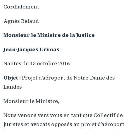
Cordialement
Agnès Belaud
Monsieur le Ministre de la Justice
Jean-Jacques Urvoas
Nantes, le 13 octobre 2016
Objet
: Projet d’aéroport de Notre-Dame des
Landes
Monsieur le Ministre,
Nous venons vers vous en tant que Collectif de
juristes et avocats opposés au projet d’aéroport