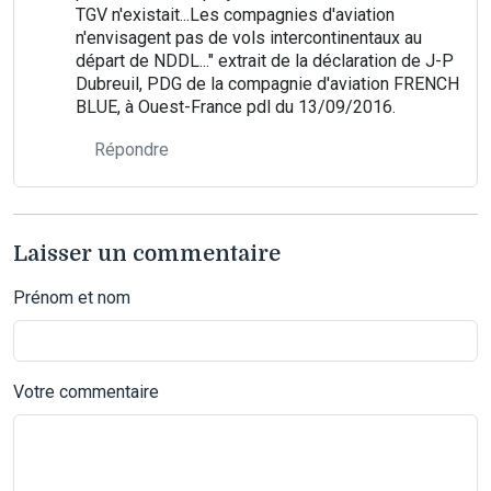
TGV n'existait...Les compagnies d'aviation
n'envisagent pas de vols intercontinentaux au
départ de NDDL..." extrait de la déclaration de J-P
Dubreuil, PDG de la compagnie d'aviation FRENCH
BLUE, à Ouest-France pdl du 13/09/2016.
Répondre
Laisser un commentaire
Prénom et nom
Votre commentaire