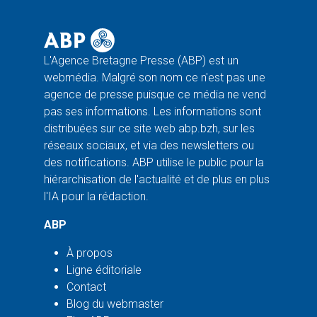
L'Agence Bretagne Presse (ABP) est un
webmédia. Malgré son nom ce n'est pas une
agence de presse puisque ce média ne vend
pas ses informations. Les informations sont
distribuées sur ce site web abp.bzh, sur les
réseaux sociaux, et via des newsletters ou
des notifications. ABP utilise le public pour la
hiérarchisation de l'actualité et de plus en plus
l'IA pour la rédaction.
ABP
À propos
Ligne éditoriale
Contact
Blog du webmaster