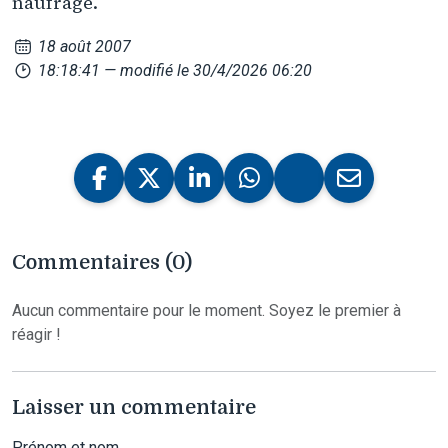
naufrage.
18 août 2007
18:18:41
— modifié le 30/4/2026 06:20
Commentaires (0)
Aucun commentaire pour le moment. Soyez le premier à
réagir !
Laisser un commentaire
Prénom et nom