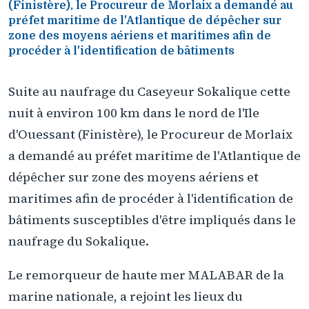
(Finistère), le Procureur de Morlaix a demandé au
préfet maritime de l'Atlantique de dépêcher sur
zone des moyens aériens et maritimes afin de
procéder à l'identification de bâtiments
Suite au naufrage du Caseyeur Sokalique cette
nuit à environ 100 km dans le nord de l'Ile
d'Ouessant (Finistère), le Procureur de Morlaix
a demandé au préfet maritime de l'Atlantique de
dépêcher sur zone des moyens aériens et
maritimes afin de procéder à l'identification de
bâtiments susceptibles d'être impliqués dans le
naufrage du Sokalique.
Le remorqueur de haute mer MALABAR de la
marine nationale, a rejoint les lieux du