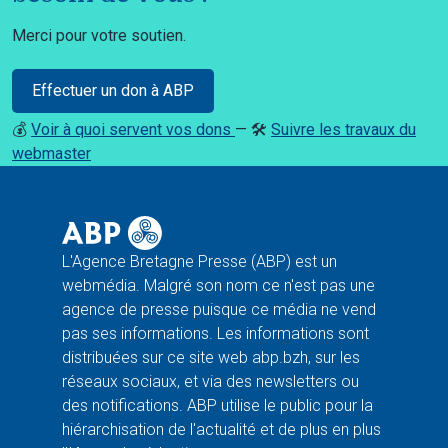
Merci pour votre soutien.
Effectuer un don à ABP
💰
Voir à quoi servent vos dons
— 🛠️
Suivre les travaux du
webmaster
L'Agence Bretagne Presse (ABP) est un
webmédia. Malgré son nom ce n'est pas une
agence de presse puisque ce média ne vend
pas ses informations. Les informations sont
distribuées sur ce site web abp.bzh, sur les
réseaux sociaux, et via des newsletters ou
des notifications. ABP utilise le public pour la
hiérarchisation de l'actualité et de plus en plus