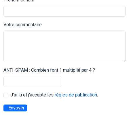
Votre commentaire
ANTI-SPAM : Combien font 1 multiplié par 4 ?
J’ai lu et j’accepte les
règles de publication
.
Envoyer