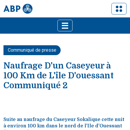
Communiqué de presse
Naufrage D'un Caseyeur à
100 Km de L'île D'ouessant
Communiqué 2
Suite au naufrage du Caseyeur Sokalique cette nuit
à environ 100 km dans le nord de l'Ile d'Ouessant