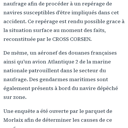
naufrage afin de procéder à un repérage de
navires susceptibles d'être impliqués dans cet
accident. Ce repérage est rendu possible grace à
la situation surface au moment des faits,
reconstituée par le CROSS CORSEN.
De même, un aéronef des douanes françaises
ainsi qu'un avion Atlantique 2 de la marine
nationale patrouillent dans le secteur du
naufrage. Des gendarmes maritimes sont
également présents à bord du navire dépêché
sur zone.
Une enquête a été ouverte par le parquet de
Morlaix afin de déterminer les causes de ce