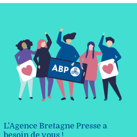
L'Agence Bretagne Presse a
besoin de vous !