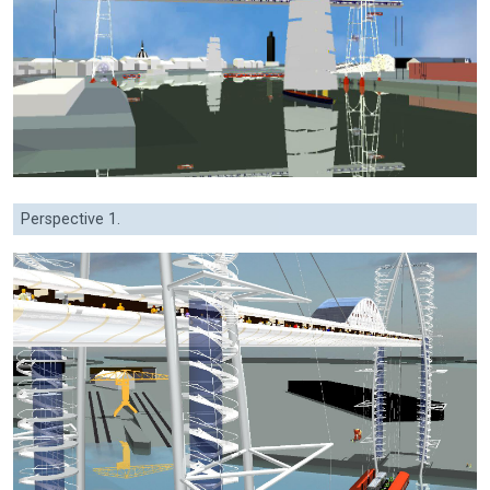
Perspective 1.