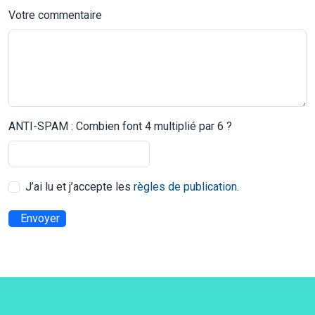
Votre commentaire
ANTI-SPAM : Combien font 4 multiplié par 6 ?
J’ai lu et j’accepte les
règles de publication
.
Envoyer