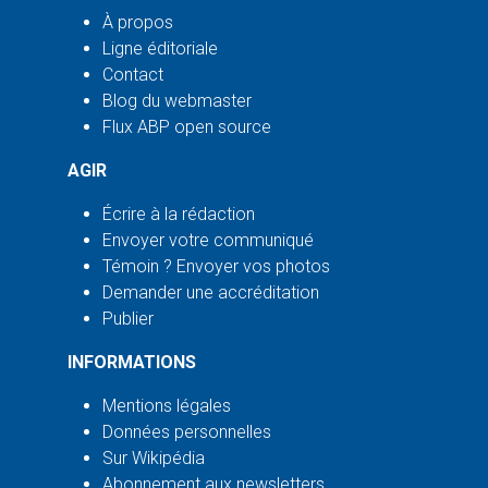
À propos
Ligne éditoriale
Contact
Blog du webmaster
Flux ABP open source
AGIR
Écrire à la rédaction
Envoyer votre communiqué
Témoin ? Envoyer vos photos
Demander une accréditation
Publier
INFORMATIONS
Mentions légales
Données personnelles
Sur Wikipédia
Abonnement aux newsletters