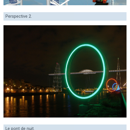
Perspective 2.
Le pont de nuit.