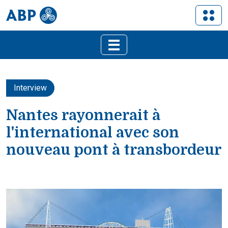
Interview
Nantes rayonnerait à
l'international avec son
nouveau pont à transbordeur