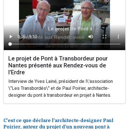
Le projet de Pont à Transbordeur pour
Nantes présenté aux Rendez-vous de
l'Erdre
Interview de Yves Lainé, président de l\'association
\"Les Transbordés\" et de Paul Poirier, architecte-
designer du pont à transbordeur en projet à Nantes.
C'est ce que déclare l'architecte-designer Paul
Poirier, auteur du projet d'un nouveau pont à