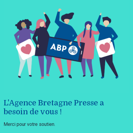
L'Agence Bretagne Presse a
besoin de vous !
Merci pour votre soutien.