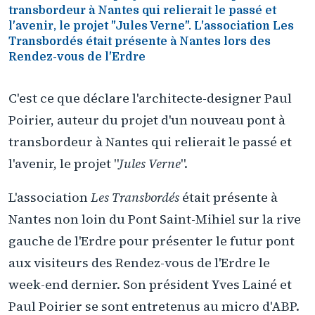
transbordeur à Nantes qui relierait le passé et
l'avenir, le projet "Jules Verne". L'association Les
Transbordés était présente à Nantes lors des
Rendez-vous de l'Erdre
C'est ce que déclare l'architecte-designer Paul
Poirier, auteur du projet d'un nouveau pont à
transbordeur à Nantes qui relierait le passé et
l'avenir, le projet "
Jules Verne
".
L'association
Les Transbordés
était présente à
Nantes non loin du Pont Saint-Mihiel sur la rive
gauche de l'Erdre pour présenter le futur pont
aux visiteurs des Rendez-vous de l'Erdre le
week-end dernier. Son président Yves Lainé et
Paul Poirier se sont entretenus au micro d'ABP.