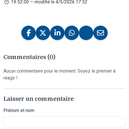
19:52:00
— modifié le 4/5/2026 17:52
Commentaires (0)
Aucun commentaire pour le moment. Soyez le premier à
réagir !
Laisser un commentaire
Prénom et nom