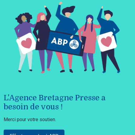
L'Agence Bretagne Presse a
besoin de vous !
Merci pour votre soutien.