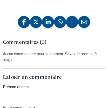
Commentaires (0)
Aucun commentaire pour le moment. Soyez le premier à
réagir !
Laisser un commentaire
Prénom et nom
Votre commentaire