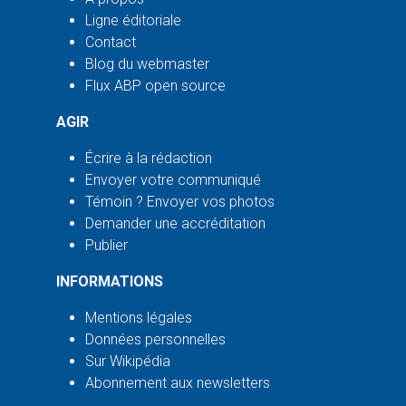
Ligne éditoriale
Contact
Blog du webmaster
Flux ABP open source
AGIR
Écrire à la rédaction
Envoyer votre communiqué
Témoin ? Envoyer vos photos
Demander une accréditation
Publier
INFORMATIONS
Mentions légales
Données personnelles
Sur Wikipédia
Abonnement aux newsletters