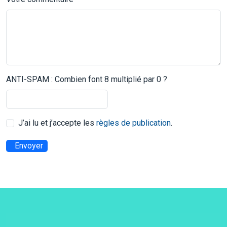
ANTI-SPAM : Combien font 8 multiplié par 0 ?
J’ai lu et j’accepte les
règles de publication
.
Envoyer