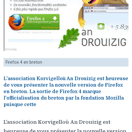
Firefox 4 en breton
L'association Korvigelloù An Drouizig est heureuse
de vous présenter la nouvelle version de Firefox
en breton. La sortie de Firefox 4 marque
l'officialisation du breton par la fondation Mozilla
puisque cette
L'association Korvigelloù An Drouizig est
heureuse de vous présenter la nouvelle version