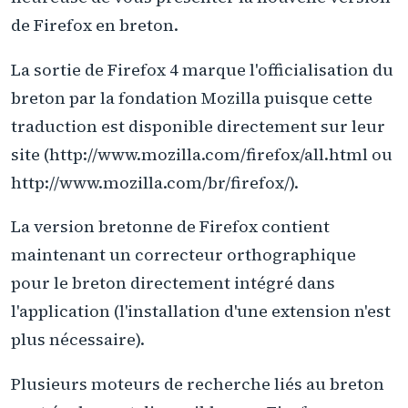
de Firefox en breton.
La sortie de Firefox 4 marque l'officialisation du
breton par la fondation Mozilla puisque cette
traduction est disponible directement sur leur
site (http://www.mozilla.com/firefox/all.html ou
http://www.mozilla.com/br/firefox/).
La version bretonne de Firefox contient
maintenant un correcteur orthographique
pour le breton directement intégré dans
l'application (l'installation d'une extension n'est
plus nécessaire).
Plusieurs moteurs de recherche liés au breton