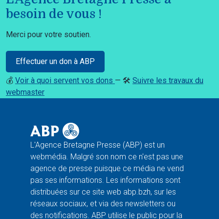
besoin de vous !
Merci pour votre soutien.
Effectuer un don à ABP
💰
Voir à quoi servent vos dons
— 🛠️
Suivre les travaux du
webmaster
L'Agence Bretagne Presse (ABP) est un
webmédia. Malgré son nom ce n'est pas une
agence de presse puisque ce média ne vend
pas ses informations. Les informations sont
distribuées sur ce site web abp.bzh, sur les
réseaux sociaux, et via des newsletters ou
des notifications. ABP utilise le public pour la