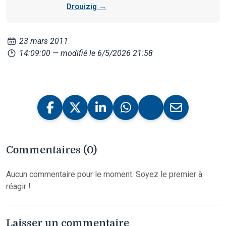
Drouizig →
23 mars 2011
14:09:00
— modifié le 6/5/2026 21:58
Commentaires (0)
Aucun commentaire pour le moment. Soyez le premier à
réagir !
Laisser un commentaire