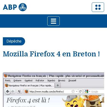
Dépêche
Mozilla Firefox 4 en Breton !