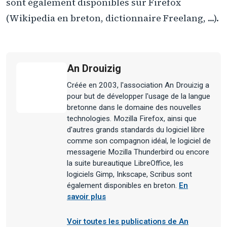
sont également disponibles sur Firefox
(Wikipedia en breton, dictionnaire Freelang, ...).
An Drouizig
Créée en 2003, l'association An Drouizig a
pour but de développer l'usage de la langue
bretonne dans le domaine des nouvelles
technologies. Mozilla Firefox, ainsi que
d'autres grands standards du logiciel libre
comme son compagnon idéal, le logiciel de
messagerie Mozilla Thunderbird ou encore
la suite bureautique LibreOffice, les
logiciels Gimp, Inkscape, Scribus sont
également disponibles en breton.
En
savoir plus
Voir toutes les publications de An