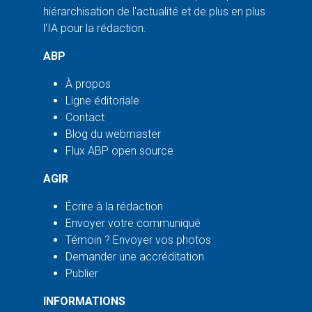
hiérarchisation de l'actualité et de plus en plus
l'IA pour la rédaction.
ABP
À propos
Ligne éditoriale
Contact
Blog du webmaster
Flux ABP open source
AGIR
Écrire à la rédaction
Envoyer votre communiqué
Témoin ? Envoyer vos photos
Demander une accréditation
Publier
INFORMATIONS