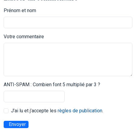
Prénom et nom
Votre commentaire
ANTI-SPAM : Combien font 5 multiplié par 3 ?
J’ai lu et j’accepte les
règles de publication
.
Envoyer