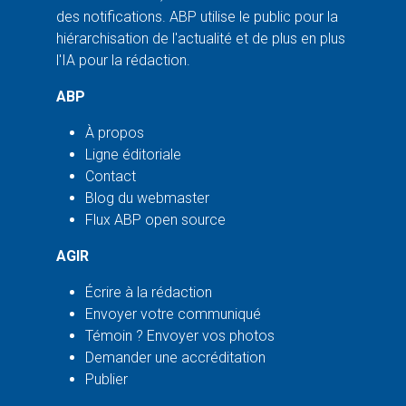
des notifications. ABP utilise le public pour la
hiérarchisation de l'actualité et de plus en plus
l'IA pour la rédaction.
ABP
À propos
Ligne éditoriale
Contact
Blog du webmaster
Flux ABP open source
AGIR
Écrire à la rédaction
Envoyer votre communiqué
Témoin ? Envoyer vos photos
Demander une accréditation
Publier