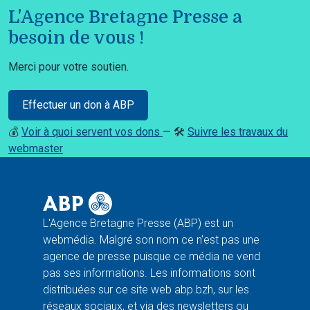
L'Agence Bretagne Presse a
besoin de vous !
Merci pour votre soutien.
Effectuer un don à ABP
💰
Voir à quoi servent vos dons
— 🛠️
Suivre les travaux du
webmaster
L'Agence Bretagne Presse (ABP) est un
webmédia. Malgré son nom ce n'est pas une
agence de presse puisque ce média ne vend
pas ses informations. Les informations sont
distribuées sur ce site web abp.bzh, sur les
réseaux sociaux, et via des newsletters ou