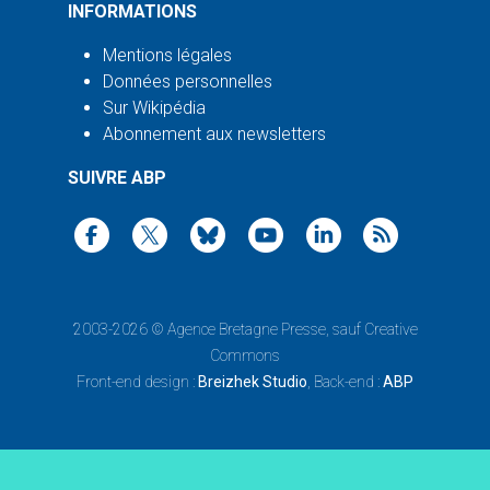
INFORMATIONS
Mentions légales
Données personnelles
Sur Wikipédia
Abonnement aux newsletters
SUIVRE ABP
2003-2026 ©
Agence Bretagne Presse
, sauf Creative
Commons
Front-end design :
Breizhek Studio
, Back-end :
ABP