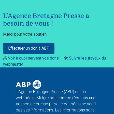
L'Agence Bretagne Presse a
besoin de vous !
Merci pour votre soutien.
Effectuer un don à ABP
💰
Voir à quoi servent vos dons
— 🛠️
Suivre les travaux du
webmaster
L'Agence Bretagne Presse (ABP) est un
webmédia. Malgré son nom ce n'est pas une
agence de presse puisque ce média ne vend
pas ses informations. Les informations sont