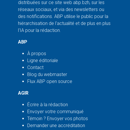
distribuées sur ce site web abp.bzh, sur les
réseaux sociaux, et via des newsletters ou
des notifications. ABP utilise le public pour la
hiérarchisation de l'actualité et de plus en plus
l'IA pour la rédaction.
ABP
À propos
Ligne éditoriale
Contact
Blog du webmaster
Flux ABP open source
AGIR
Écrire à la rédaction
Envoyer votre communiqué
Témoin ? Envoyer vos photos
Demander une accréditation