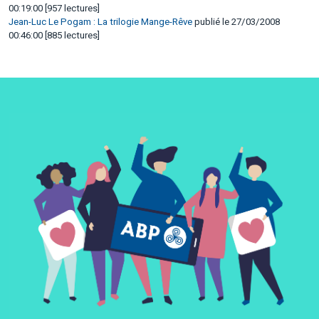
00:19:00 [957 lectures]
Jean-Luc Le Pogam : La trilogie Mange-Rêve
publié le 27/03/2008
00:46:00 [885 lectures]