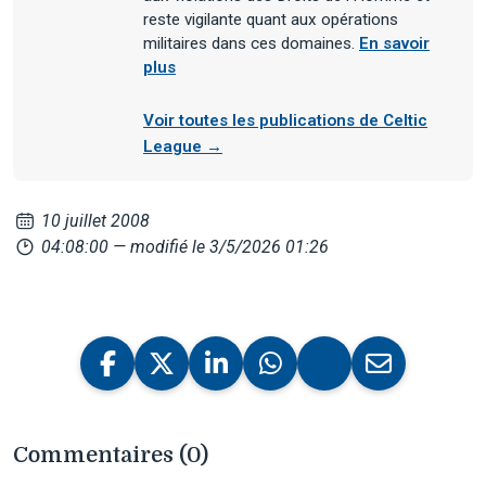
reste vigilante quant aux opérations
militaires dans ces domaines.
En savoir
plus
Voir toutes les publications de Celtic
League →
10 juillet 2008
04:08:00
— modifié le 3/5/2026 01:26
Commentaires (0)