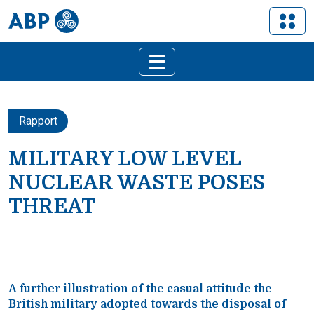
Rapport
MILITARY LOW LEVEL
NUCLEAR WASTE POSES
THREAT
A further illustration of the casual attitude the
British military adopted towards the disposal of