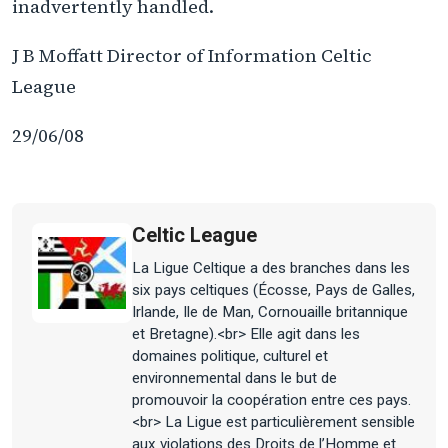
inadvertently handled.
J B Moffatt Director of Information Celtic
League
29/06/08
Celtic League
La Ligue Celtique a des branches dans les
six pays celtiques (Écosse, Pays de Galles,
Irlande, Ile de Man, Cornouaille britannique
et Bretagne).<br> Elle agit dans les
domaines politique, culturel et
environnemental dans le but de
promouvoir la coopération entre ces pays.
<br> La Ligue est particulièrement sensible
aux violations des Droits de l’Homme et