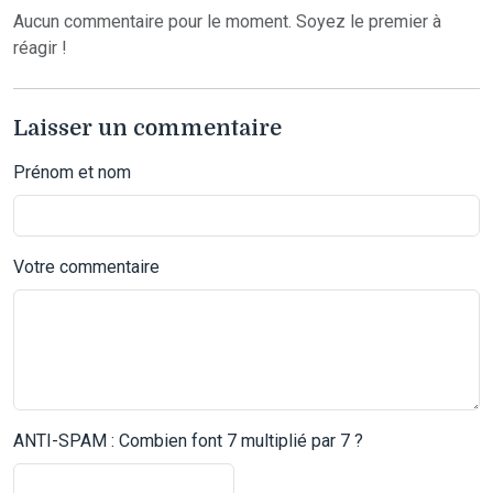
Aucun commentaire pour le moment. Soyez le premier à
réagir !
Laisser un commentaire
Prénom et nom
Votre commentaire
ANTI-SPAM : Combien font 7 multiplié par 7 ?