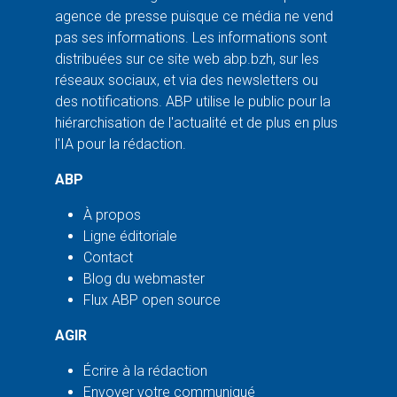
agence de presse puisque ce média ne vend
pas ses informations. Les informations sont
distribuées sur ce site web abp.bzh, sur les
réseaux sociaux, et via des newsletters ou
des notifications. ABP utilise le public pour la
hiérarchisation de l'actualité et de plus en plus
l'IA pour la rédaction.
ABP
À propos
Ligne éditoriale
Contact
Blog du webmaster
Flux ABP open source
AGIR
Écrire à la rédaction
Envoyer votre communiqué