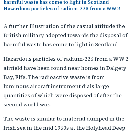
harmful waste has come to light in Scotland
Hazardous particles of radium-226 from a WW 2
A further illustration of the casual attitude the
British military adopted towards the disposal of
harmful waste has come to light in Scotland
Hazardous particles of radium-226 from a WW 2
airfield have been found near homes in Dalgety
Bay, Fife. The radioactive waste is from
luminous aircraft instrument dials large
quantities of which were disposed of after the
second world war.
The waste is similar to material dumped in the
Irish sea in the mid 1950s at the Holyhead Deep