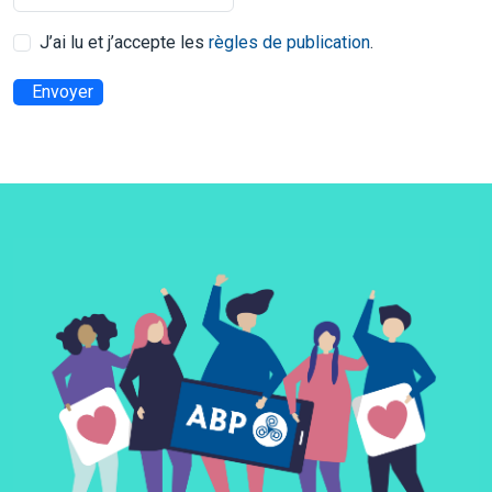
J’ai lu et j’accepte les
règles de publication
.
Envoyer