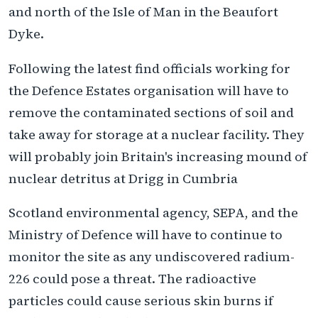
and north of the Isle of Man in the Beaufort
Dyke.
Following the latest find officials working for
the Defence Estates organisation will have to
remove the contaminated sections of soil and
take away for storage at a nuclear facility. They
will probably join Britain's increasing mound of
nuclear detritus at Drigg in Cumbria
Scotland environmental agency, SEPA, and the
Ministry of Defence will have to continue to
monitor the site as any undiscovered radium-
226 could pose a threat. The radioactive
particles could cause serious skin burns if