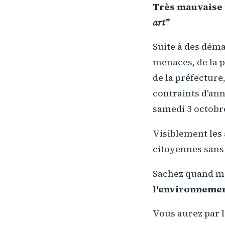
Très mauvaise 
art”
Suite à des déma
menaces, de la p
de la préfecture
contraints d'ann
samedi 3 octobr
Visiblement les 
citoyennes sans
Sachez quand 
l'environnemen
Vous aurez par l