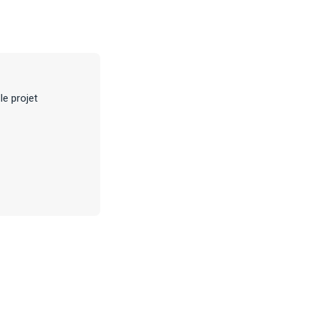
e projet