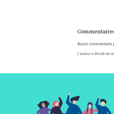
Commentaires
Aucun commentaire p
L'auteur a décidé de ne