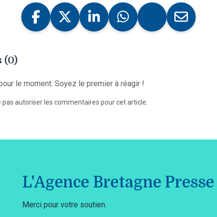
 (0)
our le moment. Soyez le premier à réagir !
 pas autoriser les commentaires pour cet article.
L'Agence Bretagne Presse 
Merci pour votre soutien.