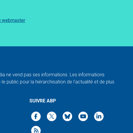
du webmaster
a ne vend pas ses informations. Les informations
e public pour la hiérarchisation de l'actualité et de plus
SUIVRE ABP