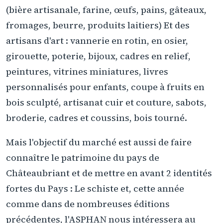
(bière artisanale, farine, œufs, pains, gâteaux,
fromages, beurre, produits laitiers) Et des
artisans d'art : vannerie en rotin, en osier,
girouette, poterie, bijoux, cadres en relief,
peintures, vitrines miniatures, livres
personnalisés pour enfants, coupe à fruits en
bois sculpté, artisanat cuir et couture, sabots,
broderie, cadres et coussins, bois tourné.
Mais l'objectif du marché est aussi de faire
connaître le patrimoine du pays de
Châteaubriant et de mettre en avant 2 identités
fortes du Pays : Le schiste et, cette année
comme dans de nombreuses éditions
précédentes, l'ASPHAN nous intéressera au