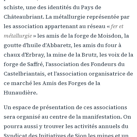
schiste, une des identités du Pays de
Châteaubriant. La métallurgie représentée par
les association appartenant au réseau «
fer et
métallurgie
» les amis de la forge de Moisdon, la
goutte d'huile d'Abbaretz, les amis du four à
chaux d'Erbray, la mine de la Brutz, les voix de la
forge de Saffré, l'association des Fondeurs du
Castelbriantais, et l'association organisatrice de
ce marché les Amis des Forges de la
Hunaudière.
Un espace de présentation de ces associations
sera organisé au centre de la manifestation. On
pourra aussi y trouver les activités annuels du
Syndicat des Initiatives de Sion les mines et un