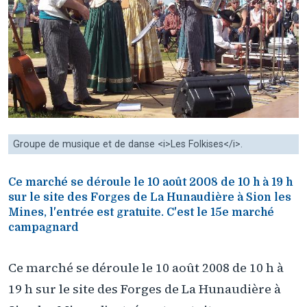
Groupe de musique et de danse <i>Les Folkises</i>.
Ce marché se déroule le 10 août 2008 de 10 h à 19 h
sur le site des Forges de La Hunaudière à Sion les
Mines, l'entrée est gratuite. C'est le 15e marché
campagnard
Ce marché se déroule le 10 août 2008 de 10 h à
19 h sur le site des Forges de La Hunaudière à