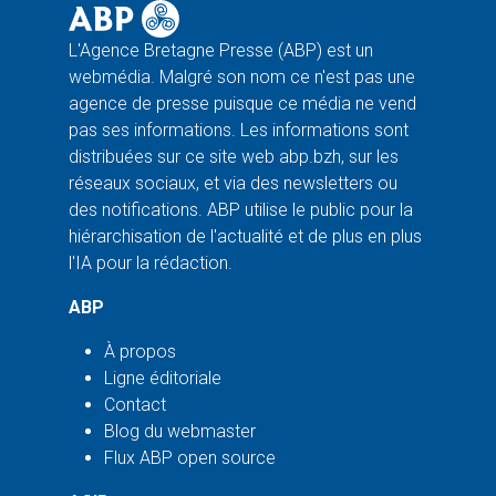
L'Agence Bretagne Presse (ABP) est un
webmédia. Malgré son nom ce n'est pas une
agence de presse puisque ce média ne vend
pas ses informations. Les informations sont
distribuées sur ce site web abp.bzh, sur les
réseaux sociaux, et via des newsletters ou
des notifications. ABP utilise le public pour la
hiérarchisation de l'actualité et de plus en plus
l'IA pour la rédaction.
ABP
À propos
Ligne éditoriale
Contact
Blog du webmaster
Flux ABP open source