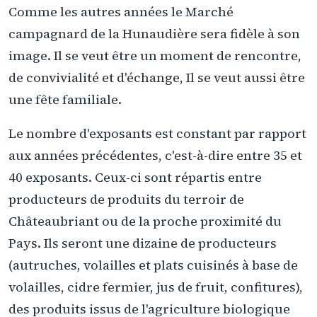
Comme les autres années le Marché
campagnard de la Hunaudière sera fidèle à son
image. Il se veut être un moment de rencontre,
de convivialité et d'échange, Il se veut aussi être
une fête familiale.
Le nombre d'exposants est constant par rapport
aux années précédentes, c'est-à-dire entre 35 et
40 exposants. Ceux-ci sont répartis entre
producteurs de produits du terroir de
Châteaubriant ou de la proche proximité du
Pays. Ils seront une dizaine de producteurs
(autruches, volailles et plats cuisinés à base de
volailles, cidre fermier, jus de fruit, confitures),
des produits issus de l'agriculture biologique