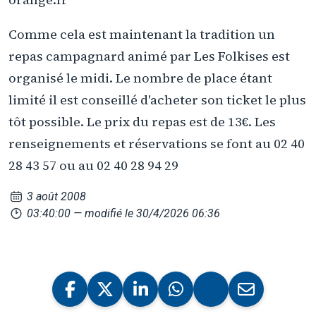
Comme cela est maintenant la tradition un
repas campagnard animé par Les Folkises est
organisé le midi. Le nombre de place étant
limité il est conseillé d'acheter son ticket le plus
tôt possible. Le prix du repas est de 13€. Les
renseignements et réservations se font au 02 40
28 43 57 ou au 02 40 28 94 29
3 août 2008
03:40:00
— modifié le 30/4/2026 06:36