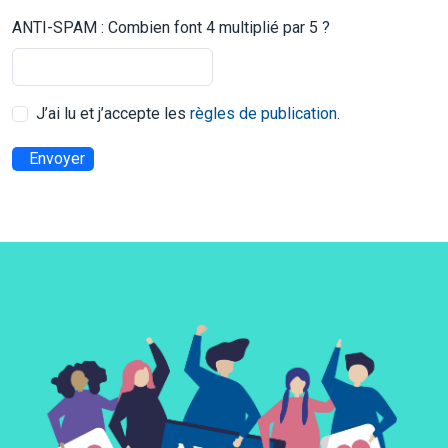
ANTI-SPAM : Combien font 4 multiplié par 5 ?
J’ai lu et j’accepte les
règles de publication
.
Envoyer