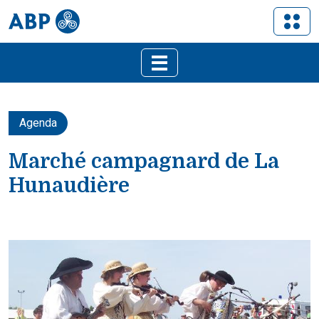
Agenda
Marché campagnard de La
Hunaudière