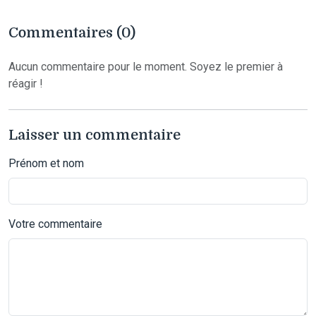
Commentaires (0)
Aucun commentaire pour le moment. Soyez le premier à
réagir !
Laisser un commentaire
Prénom et nom
Votre commentaire