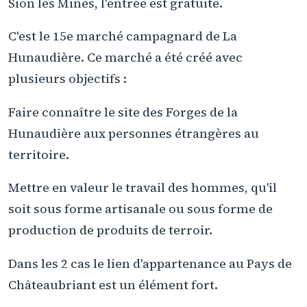
Sion les Mines, l'entrée est gratuite.
C'est le 15e marché campagnard de La
Hunaudière. Ce marché a été créé avec
plusieurs objectifs :
Faire connaître le site des Forges de la
Hunaudière aux personnes étrangères au
territoire.
Mettre en valeur le travail des hommes, qu'il
soit sous forme artisanale ou sous forme de
production de produits de terroir.
Dans les 2 cas le lien d'appartenance au Pays de
Châteaubriant est un élément fort.