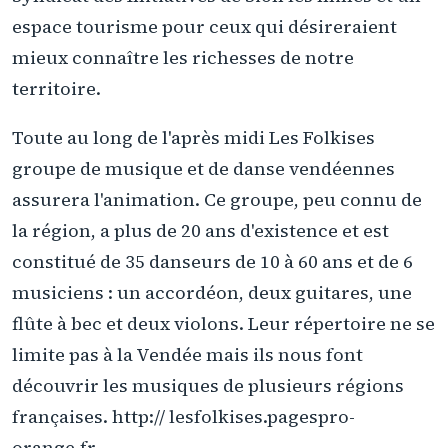
espace tourisme pour ceux qui désireraient
mieux connaître les richesses de notre
territoire.
Toute au long de l'après midi Les Folkises
groupe de musique et de danse vendéennes
assurera l'animation. Ce groupe, peu connu de
la région, a plus de 20 ans d'existence et est
constitué de 35 danseurs de 10 à 60 ans et de 6
musiciens : un accordéon, deux guitares, une
flûte à bec et deux violons. Leur répertoire ne se
limite pas à la Vendée mais ils nous font
découvrir les musiques de plusieurs régions
françaises. http:// lesfolkises.pagespro-
orange.fr