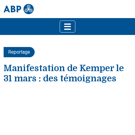
Reportage
Manifestation de Kemper le
31 mars : des témoignages