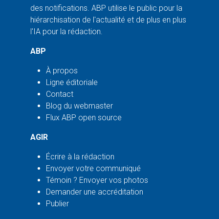
des notifications. ABP utilise le public pour la
hiérarchisation de l'actualité et de plus en plus
l'IA pour la rédaction.
ABP
À propos
Ligne éditoriale
Contact
Blog du webmaster
Flux ABP open source
AGIR
Écrire à la rédaction
Envoyer votre communiqué
Témoin ? Envoyer vos photos
Demander une accréditation
Publier