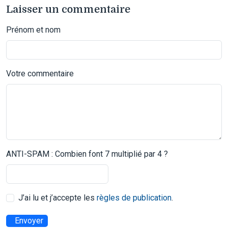
Laisser un commentaire
Prénom et nom
Votre commentaire
ANTI-SPAM : Combien font 7 multiplié par 4 ?
J’ai lu et j’accepte les
règles de publication
.
Envoyer