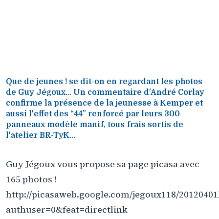
Que de jeunes ! se dit-on en regardant les photos
de Guy Jégoux... Un commentaire d'André Corlay
confirme la présence de la jeunesse à Kemper et
aussi l'effet des “44” renforcé par leurs 300
panneaux modèle manif, tous frais sortis de
l'atelier BR-TyK...
Guy Jégoux vous propose sa page picasa avec
165 photos !
http://picasaweb.google.com/jegoux118/201204
authuser=0&feat=directlink