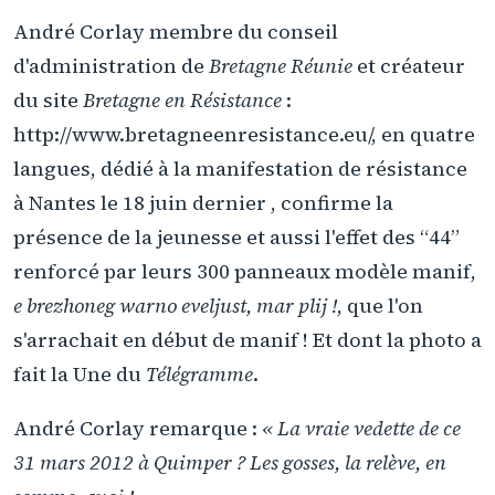
André Corlay membre du conseil
d'administration de
Bretagne Réunie
et créateur
du site
Bretagne en Résistance
:
http://www.bretagneenresistance.eu/, en quatre
langues, dédié à la manifestation de résistance
à Nantes le 18 juin dernier , confirme la
présence de la jeunesse et aussi l'effet des “44”
renforcé par leurs 300 panneaux modèle manif,
e brezhoneg warno eveljust, mar plij !
, que l'on
s'arrachait en début de manif ! Et dont la photo a
fait la Une du
Télégramme
.
André Corlay remarque :
« La vraie vedette de ce
31 mars 2012 à Quimper ? Les gosses, la relève, en