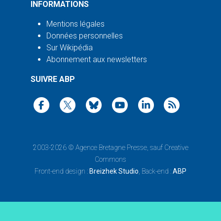
INFORMATIONS
Mentions légales
Données personnelles
Sur Wikipédia
Abonnement aux newsletters
SUIVRE ABP
2003-2026 ©
Agence Bretagne Presse
, sauf Creative
Commons
Front-end design :
Breizhek Studio
, Back-end :
ABP