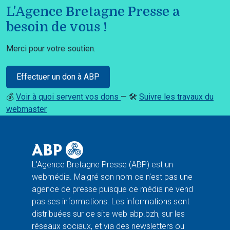
L'Agence Bretagne Presse a
besoin de vous !
Merci pour votre soutien.
Effectuer un don à ABP
💰
Voir à quoi servent vos dons
— 🛠️
Suivre les travaux du
webmaster
L'Agence Bretagne Presse (ABP) est un
webmédia. Malgré son nom ce n'est pas une
agence de presse puisque ce média ne vend
pas ses informations. Les informations sont
distribuées sur ce site web abp.bzh, sur les
réseaux sociaux, et via des newsletters ou