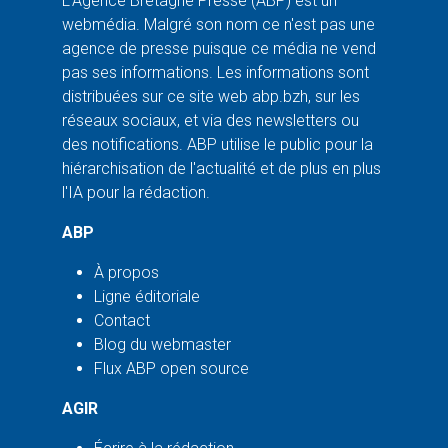
L'Agence Bretagne Presse (ABP) est un
webmédia. Malgré son nom ce n'est pas une
agence de presse puisque ce média ne vend
pas ses informations. Les informations sont
distribuées sur ce site web abp.bzh, sur les
réseaux sociaux, et via des newsletters ou
des notifications. ABP utilise le public pour la
hiérarchisation de l'actualité et de plus en plus
l'IA pour la rédaction.
ABP
À propos
Ligne éditoriale
Contact
Blog du webmaster
Flux ABP open source
AGIR