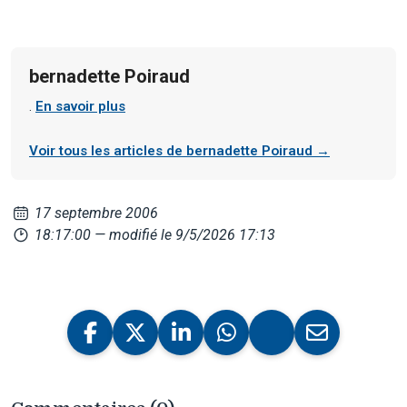
bernadette Poiraud
.
En savoir plus
Voir tous les articles de bernadette Poiraud →
17 septembre 2006
18:17:00
— modifié le 9/5/2026 17:13