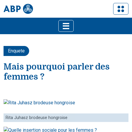
Enquete
Mais pourquoi parler des
femmes ?
Rita Juhasz brodeuse hongroise