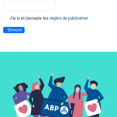
J’ai lu et j’accepte les
règles de publication
.
Envoyer