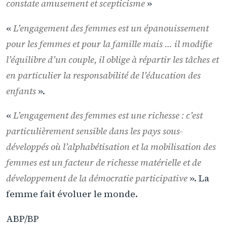
constate amusement et scepticisme
»
«
L’engagement des femmes est un épanouissement
pour les femmes et pour la famille mais … il modifie
l’équilibre d’un couple, il oblige à répartir les tâches et
en particulier la responsabilité de l’éducation des
enfants
».
«
L’engagement des femmes est une richesse : c’est
particulièrement sensible dans les pays sous-
développés où l’alphabétisation et la mobilisation des
femmes est un facteur de richesse matérielle et de
développement de la démocratie participative
». La
femme fait évoluer le monde.
ABP/BP