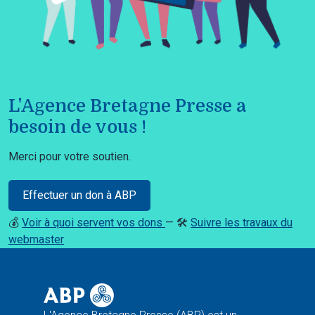
L'Agence Bretagne Presse a
besoin de vous !
Merci pour votre soutien.
Effectuer un don à ABP
💰
Voir à quoi servent vos dons
— 🛠️
Suivre les travaux du
webmaster