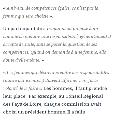
«
A niveau de compétences égales, ce n’est pas la
femme qui sera choisie
».
Un participant dira : «
quand on propose à un
homme de prendre une responsabilité, généralement il
accepte de suite, sans se poser la question de ses
compétences. Quand on demande à une femme, elle
doute d’elle-même.
»
«
Les femmes qui désirent prendre des responsabilités
(maire par exemple) doivent affirmer leur forte
volonté de le faire
». Les hommes, il faut prendre
leur place ! Par exemple, au Conseil Régional
des Pays de Loire, chaque commission avait
choisi un président homme. Il a fallu