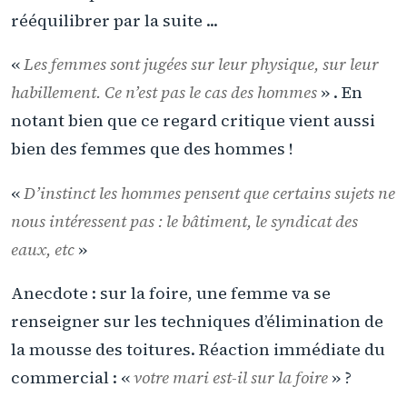
rééquilibrer par la suite ...
«
Les femmes sont jugées sur leur physique, sur leur
habillement. Ce n’est pas le cas des hommes
» . En
notant bien que ce regard critique vient aussi
bien des femmes que des hommes !
«
D’instinct les hommes pensent que certains sujets ne
nous intéressent pas : le bâtiment, le syndicat des
eaux, etc
»
Anecdote : sur la foire, une femme va se
renseigner sur les techniques d’élimination de
la mousse des toitures. Réaction immédiate du
commercial : «
votre mari est-il sur la foire
» ?