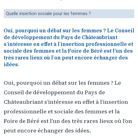
Quelle insertion sociale pour les femmes ?
Oui, pourquoi un débat sur les femmes ? Le Conseil
de développement du Pays de Châteaubriant
s’intéresse en effet à l’insertion professionnelle et
sociale des femmes et la Foire de Béré est l’un des
très rares lieux où l’on peut encore échanger des
idées.
Oui, pourquoi un débat sur les femmes ? Le
Conseil de développement du Pays de
Châteaubriant s’intéresse en effet à l’insertion
professionnelle et sociale des femmes et la
Foire de Béré est l’un des très rares lieux où l’on
peut encore échanger des idées.