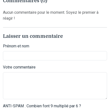
Commentaires (0)
Aucun commentaire pour le moment. Soyez le premier à
réagir !
Laisser un commentaire
Prénom et nom
Votre commentaire
ANTI-SPAM : Combien font 9 multiplié par 6 ?