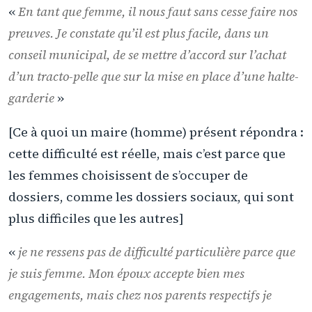
«
En tant que femme, il nous faut sans cesse faire nos
preuves. Je constate qu’il est plus facile, dans un
conseil municipal, de se mettre d’accord sur l’achat
d’un tracto-pelle que sur la mise en place d’une halte-
garderie
»
[Ce à quoi un maire (homme) présent répondra :
cette difficulté est réelle, mais c’est parce que
les femmes choisissent de s’occuper de
dossiers, comme les dossiers sociaux, qui sont
plus difficiles que les autres]
«
je ne ressens pas de difficulté particulière parce que
je suis femme. Mon époux accepte bien mes
engagements, mais chez nos parents respectifs je