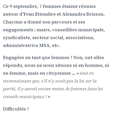
Ce 9 septembre, 7 femmes étaient réunies
autour d’Yvan Etiembre et Alexandra Brisson.
Chacune a donné son parcours et ses
engagements : maire, conseillère municipale,
syndicaliste, secteur social, associations,
administratrice MSA, etc.
Engagées en tant que femmes ? Non, ont-elles
répondu, nous ne nous situons ni en homme, ni
en femme, mais en citoyennes … «
tout en
reconnaissant que, s’il n’y avait pas la loi sur la
parité, il y aurait encore moins de femmes dans les
conseils municipaux !
»
Difficultés ?