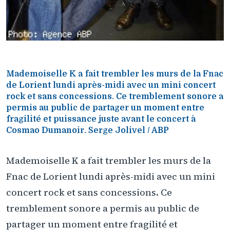
Mademoiselle K a fait trembler les murs de la Fnac
de Lorient lundi après-midi avec un mini concert
rock et sans concessions. Ce tremblement sonore a
permis au public de partager un moment entre
fragilité et puissance juste avant le concert à
Cosmao Dumanoir. Serge Jolivel / ABP
Mademoiselle K a fait trembler les murs de la
Fnac de Lorient lundi après-midi avec un mini
concert rock et sans concessions. Ce
tremblement sonore a permis au public de
partager un moment entre fragilité et