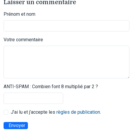
Laisser un commentaire
Prénom et nom
Votre commentaire
ANTI-SPAM : Combien font 8 multiplié par 2 ?
J’ai lu et j’accepte les
règles de publication
.
Envoyer