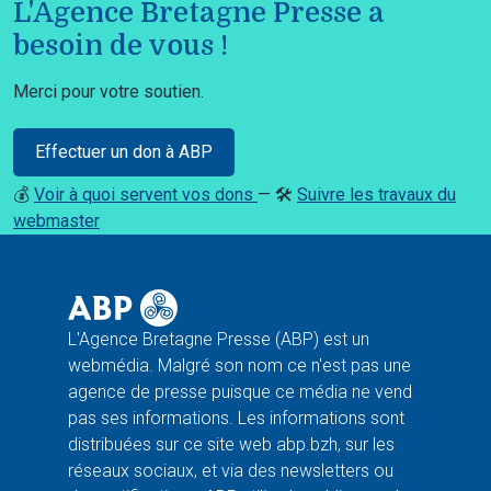
L'Agence Bretagne Presse a
besoin de vous !
Merci pour votre soutien.
Effectuer un don à ABP
💰
Voir à quoi servent vos dons
— 🛠️
Suivre les travaux du
webmaster
L'Agence Bretagne Presse (ABP) est un
webmédia. Malgré son nom ce n'est pas une
agence de presse puisque ce média ne vend
pas ses informations. Les informations sont
distribuées sur ce site web abp.bzh, sur les
réseaux sociaux, et via des newsletters ou