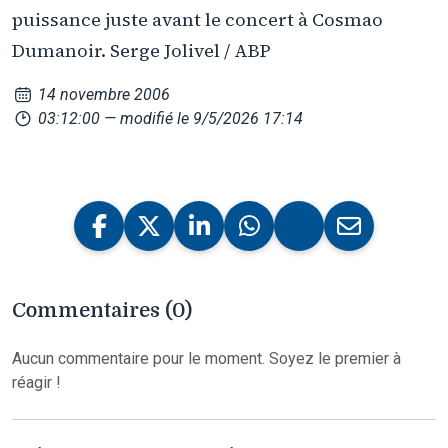
puissance juste avant le concert à Cosmao
Dumanoir. Serge Jolivel / ABP
14 novembre 2006
03:12:00
— modifié le 9/5/2026 17:14
Commentaires (0)
Aucun commentaire pour le moment. Soyez le premier à
réagir !