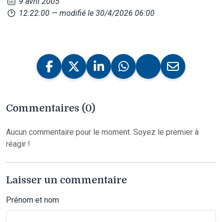
9 avril 2005
12:22:00
— modifié le 30/4/2026 06:00
Commentaires (0)
Aucun commentaire pour le moment. Soyez le premier à
réagir !
Laisser un commentaire
Prénom et nom