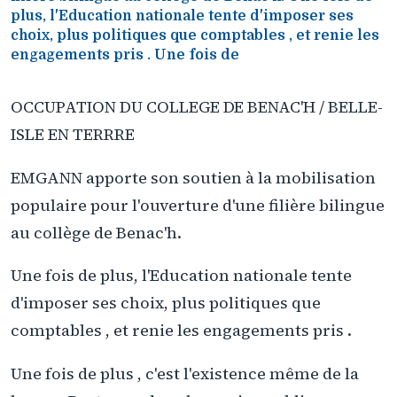
plus, l'Education nationale tente d'imposer ses
choix, plus politiques que comptables , et renie les
engagements pris . Une fois de
OCCUPATION DU COLLEGE DE BENAC'H / BELLE-
ISLE EN TERRRE
EMGANN apporte son soutien à la mobilisation
populaire pour l'ouverture d'une filière bilingue
au collège de Benac'h.
Une fois de plus, l'Education nationale tente
d'imposer ses choix, plus politiques que
comptables , et renie les engagements pris .
Une fois de plus , c'est l'existence même de la