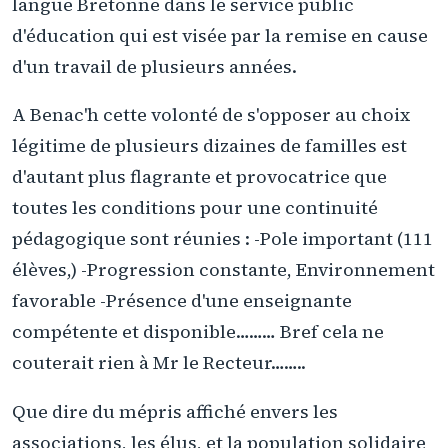
langue Bretonne dans le service public
d'éducation qui est visée par la remise en cause
d'un travail de plusieurs années.
A Benac'h cette volonté de s'opposer au choix
légitime de plusieurs dizaines de familles est
d'autant plus flagrante et provocatrice que
toutes les conditions pour une continuité
pédagogique sont réunies : -Pole important (111
élèves,) -Progression constante, Environnement
favorable -Présence d'une enseignante
compétente et disponible……… Bref cela ne
couterait rien à Mr le Recteur……..
Que dire du mépris affiché envers les
associations, les élus, et la population solidaire