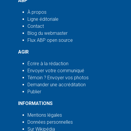
ABP
À propos
Ligne éditoriale
Contact
Blog du webmaster
Flux ABP open source
AGIR
Écrire à la rédaction
Envoyer votre communiqué
Témoin ? Envoyer vos photos
Demander une accréditation
Publier
INFORMATIONS
Mentions légales
Données personnelles
Sur Wikipédia