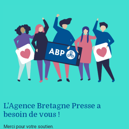
L'Agence Bretagne Presse a
besoin de vous !
Merci pour votre soutien.