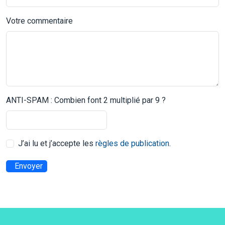
Votre commentaire
ANTI-SPAM : Combien font 2 multiplié par 9 ?
J’ai lu et j’accepte les
règles de publication
.
Envoyer