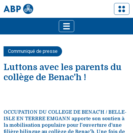
Communiqué de presse
Luttons avec les parents du
collège de Benac'h !
OCCUPATION DU COLLEGE DE BENAC'H / BELLE-
ISLE EN TERRRE EMGANN apporte son soutien à
la mobilisation populaire pour l'ouverture d'une
filière bilingue au collège de Benac'h. Une fois de