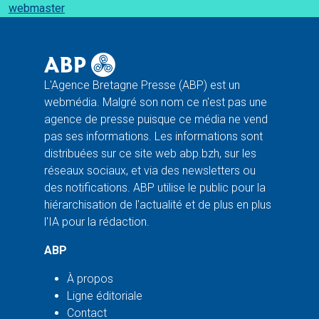
webmaster
L'Agence Bretagne Presse (ABP) est un
webmédia. Malgré son nom ce n'est pas une
agence de presse puisque ce média ne vend
pas ses informations. Les informations sont
distribuées sur ce site web abp.bzh, sur les
réseaux sociaux, et via des newsletters ou
des notifications. ABP utilise le public pour la
hiérarchisation de l'actualité et de plus en plus
l'IA pour la rédaction.
ABP
À propos
Ligne éditoriale
Contact