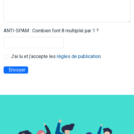
ANTI-SPAM : Combien font 8 multiplié par 1 ?
J’ai lu et j’accepte les
règles de publication
.
Envoyer