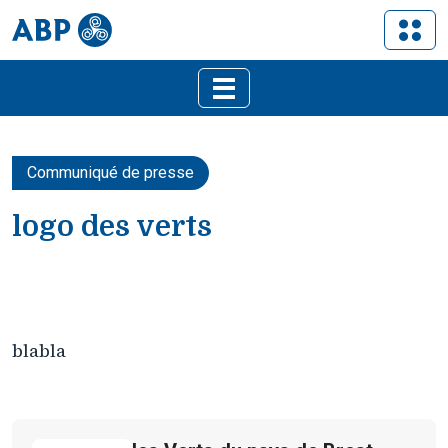
Communiqué de presse
logo des verts
blabla