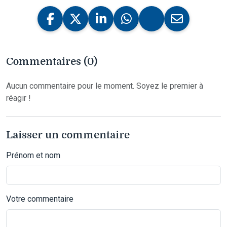
Commentaires (0)
Aucun commentaire pour le moment. Soyez le premier à
réagir !
Laisser un commentaire
Prénom et nom
Votre commentaire