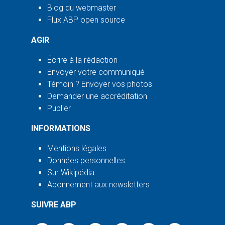
Blog du webmaster
Flux ABP open source
AGIR
Écrire à la rédaction
Envoyer votre communiqué
Témoin ? Envoyer vos photos
Demander une accréditation
Publier
INFORMATIONS
Mentions légales
Données personnelles
Sur Wikipédia
Abonnement aux newsletters
SUIVRE ABP