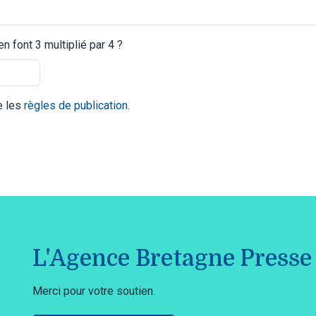
 font 3 multiplié par 4 ?
te les
règles de publication
.
L'Agence Bretagne Presse 
Merci pour votre soutien.