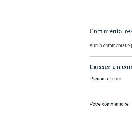
Commentaires
Aucun commentaire p
Laisser un c
Prénom et nom
Votre commentaire