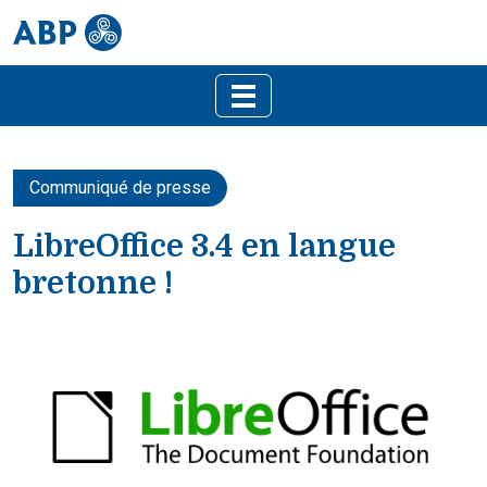
Communiqué de presse
LibreOffice 3.4 en langue
bretonne !