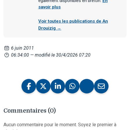
également disponibles en breton.
En
savoir plus
Voir toutes les publications de An
Drouizig →
6 juin 2011
06:34:00
— modifié le 30/4/2026 07:20
Commentaires (0)
Aucun commentaire pour le moment. Soyez le premier à