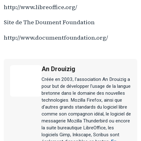
http://www.libreoffice.org/
Site de The Doument Foundation
http://www.documentfoundation.org/
An Drouizig
Créée en 2003, l'association An Drouizig a
pour but de développer l'usage de la langue
bretonne dans le domaine des nouvelles
technologies. Mozilla Firefox, ainsi que
d'autres grands standards du logiciel libre
comme son compagnon idéal, le logiciel de
messagerie Mozilla Thunderbird ou encore
la suite bureautique LibreOffice, les
logiciels Gimp, Inkscape, Scribus sont