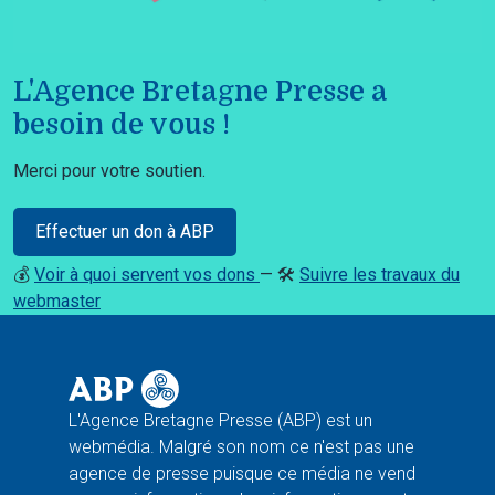
L'Agence Bretagne Presse a
besoin de vous !
Merci pour votre soutien.
Effectuer un don à ABP
💰
Voir à quoi servent vos dons
— 🛠️
Suivre les travaux du
webmaster
L'Agence Bretagne Presse (ABP) est un
webmédia. Malgré son nom ce n'est pas une
agence de presse puisque ce média ne vend