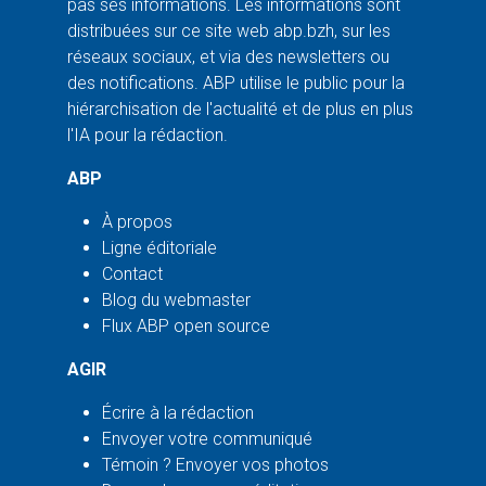
pas ses informations. Les informations sont
distribuées sur ce site web abp.bzh, sur les
réseaux sociaux, et via des newsletters ou
des notifications. ABP utilise le public pour la
hiérarchisation de l'actualité et de plus en plus
l'IA pour la rédaction.
ABP
À propos
Ligne éditoriale
Contact
Blog du webmaster
Flux ABP open source
AGIR
Écrire à la rédaction
Envoyer votre communiqué
Témoin ? Envoyer vos photos