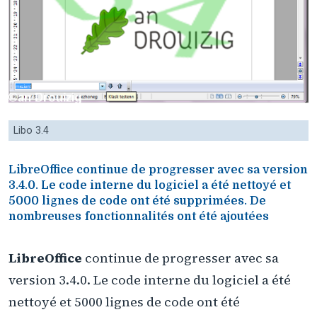
Libo 3.4
LibreOffice continue de progresser avec sa version
3.4.0. Le code interne du logiciel a été nettoyé et
5000 lignes de code ont été supprimées. De
nombreuses fonctionnalités ont été ajoutées
LibreOffice
continue de progresser avec sa
version 3.4.0. Le code interne du logiciel a été
nettoyé et 5000 lignes de code ont été