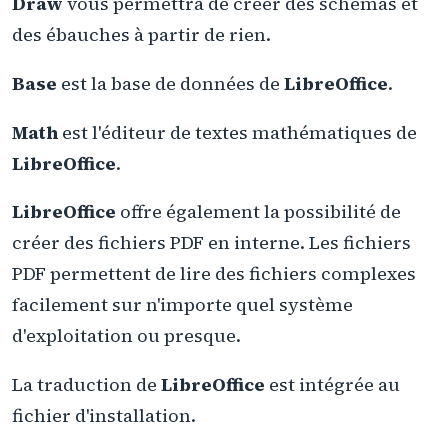
Draw
vous permettra de créer des schémas et
des ébauches à partir de rien.
Base
est la base de données de
LibreOffice
.
Math
est l'éditeur de textes mathématiques de
LibreOffice
.
LibreOffice
offre également la possibilité de
créer des fichiers PDF en interne. Les fichiers
PDF permettent de lire des fichiers complexes
facilement sur n'importe quel système
d'exploitation ou presque.
La traduction de
LibreOffice
est intégrée au
fichier d'installation.