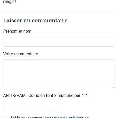
réagir !
Laisser un commentaire
Prénom et nom
Votre commentaire
ANTI-SPAM : Combien font 2 multiplié par 4 ?