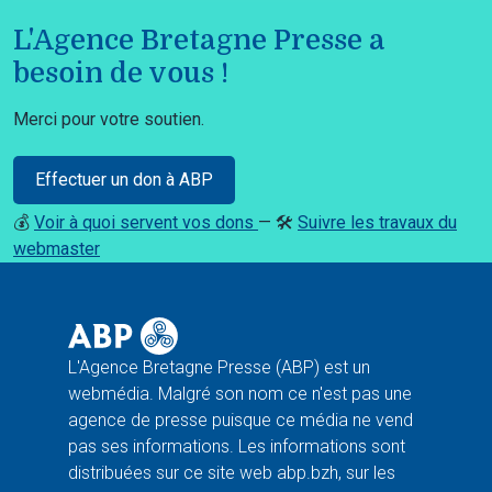
L'Agence Bretagne Presse a
besoin de vous !
Merci pour votre soutien.
Effectuer un don à ABP
💰
Voir à quoi servent vos dons
— 🛠️
Suivre les travaux du
webmaster
L'Agence Bretagne Presse (ABP) est un
webmédia. Malgré son nom ce n'est pas une
agence de presse puisque ce média ne vend
pas ses informations. Les informations sont
distribuées sur ce site web abp.bzh, sur les