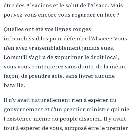
être des Alsaciens et le salut de l'Alsace. Mais
pouvez-vous encore vous regarder en face ?
Quelles ont été vos lignes rouges
infranchissables pour défendre l'Alsace ? Vous
n'en avez vraisemblablement jamais eues.
Lorsqu'il s'agira de supprimer le droit local,
vous vous contenterez sans doute, de la même
façon, de prendre acte, sans livrer aucune
bataille.
Il n'y avait naturellement rien à espérer du
gouvernement et d'un premier ministre qui nie
l'existence-même du peuple alsacien. Il y avait
tout à espérer de vous, supposé être le premier