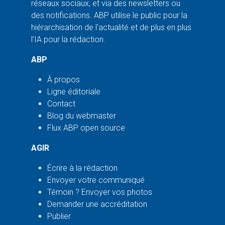
réseaux sociaux, et via des newsletters ou
des notifications. ABP utilise le public pour la
hiérarchisation de l'actualité et de plus en plus
l'IA pour la rédaction.
ABP
À propos
Ligne éditoriale
Contact
Blog du webmaster
Flux ABP open source
AGIR
Écrire à la rédaction
Envoyer votre communiqué
Témoin ? Envoyer vos photos
Demander une accréditation
Publier