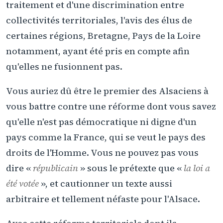
traitement et d'une discrimination entre
collectivités territoriales, l'avis des élus de
certaines régions, Bretagne, Pays de la Loire
notamment, ayant été pris en compte afin
qu'elles ne fusionnent pas.
Vous auriez dû être le premier des Alsaciens à
vous battre contre une réforme dont vous savez
qu'elle n'est pas démocratique ni digne d'un
pays comme la France, qui se veut le pays des
droits de l'Homme. Vous ne pouvez pas vous
dire «
républicain
» sous le prétexte que «
la loi a
été votée
», et cautionner un texte aussi
arbitraire et tellement néfaste pour l'Alsace.