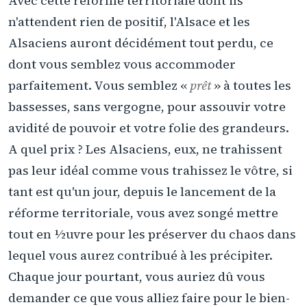
Avec cette réforme territoriale dont ils
n'attendent rien de positif, l'Alsace et les
Alsaciens auront décidément tout perdu, ce
dont vous semblez vous accommoder
parfaitement. Vous semblez «
prêt
» à toutes les
bassesses, sans vergogne, pour assouvir votre
avidité de pouvoir et votre folie des grandeurs.
A quel prix ? Les Alsaciens, eux, ne trahissent
pas leur idéal comme vous trahissez le vôtre, si
tant est qu'un jour, depuis le lancement de la
réforme territoriale, vous avez songé mettre
tout en ½uvre pour les préserver du chaos dans
lequel vous aurez contribué à les précipiter.
Chaque jour pourtant, vous auriez dû vous
demander ce que vous alliez faire pour le bien-