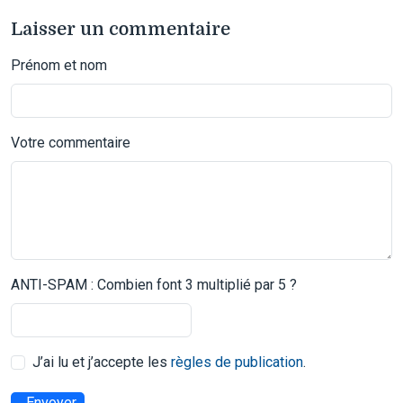
Laisser un commentaire
Prénom et nom
Votre commentaire
ANTI-SPAM : Combien font 3 multiplié par 5 ?
J’ai lu et j’accepte les
règles de publication
.
Envoyer