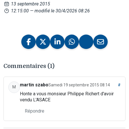
13 septembre 2015
12:15:00
— modifié le 30/4/2026 08:26
Commentaires (1)
martin szabo
Samedi 19 septembre 2015 08:14
#
M
Honte a vous monsieur Philippe Richert d'avoir
vendu L'ASACE
Répondre