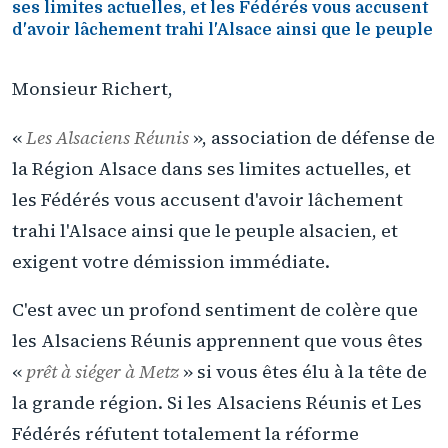
ses limites actuelles, et les Fédérés vous accusent
d'avoir lâchement trahi l'Alsace ainsi que le peuple
Monsieur Richert,
«
Les Alsaciens Réunis
», association de défense de
la Région Alsace dans ses limites actuelles, et
les Fédérés vous accusent d'avoir lâchement
trahi l'Alsace ainsi que le peuple alsacien, et
exigent votre démission immédiate.
C'est avec un profond sentiment de colère que
les Alsaciens Réunis apprennent que vous êtes
«
prêt à siéger à Metz
» si vous êtes élu à la tête de
la grande région. Si les Alsaciens Réunis et Les
Fédérés réfutent totalement la réforme