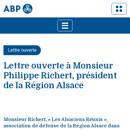
Lettre ouverte
Lettre ouverte à Monsieur
Philippe Richert, président
de la Région Alsace
Monsieur Richert, « Les Alsaciens Réunis »,
association de défense de la Région Alsace dans