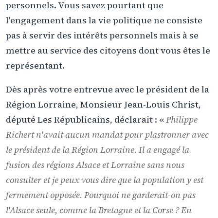
personnels. Vous savez pourtant que
l'engagement dans la vie politique ne consiste
pas à servir des intérêts personnels mais à se
mettre au service des citoyens dont vous êtes le
représentant.
Dès après votre entrevue avec le président de la
Région Lorraine, Monsieur Jean-Louis Christ,
député Les Républicains, déclarait : «
Philippe
Richert n'avait aucun mandat pour plastronner avec
le président de la Région Lorraine. Il a engagé la
fusion des régions Alsace et Lorraine sans nous
consulter et je peux vous dire que la population y est
fermement opposée. Pourquoi ne garderait-on pas
l'Alsace seule, comme la Bretagne et la Corse ? En