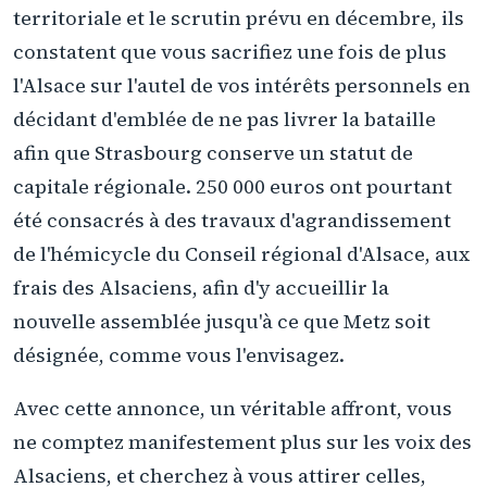
territoriale et le scrutin prévu en décembre, ils
constatent que vous sacrifiez une fois de plus
l'Alsace sur l'autel de vos intérêts personnels en
décidant d'emblée de ne pas livrer la bataille
afin que Strasbourg conserve un statut de
capitale régionale. 250 000 euros ont pourtant
été consacrés à des travaux d'agrandissement
de l'hémicycle du Conseil régional d'Alsace, aux
frais des Alsaciens, afin d'y accueillir la
nouvelle assemblée jusqu'à ce que Metz soit
désignée, comme vous l'envisagez.
Avec cette annonce, un véritable affront, vous
ne comptez manifestement plus sur les voix des
Alsaciens, et cherchez à vous attirer celles,