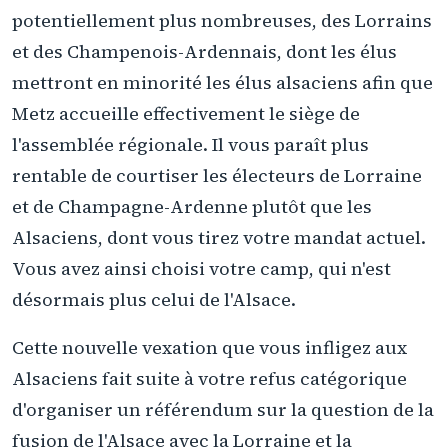
potentiellement plus nombreuses, des Lorrains
et des Champenois-Ardennais, dont les élus
mettront en minorité les élus alsaciens afin que
Metz accueille effectivement le siège de
l'assemblée régionale. Il vous paraît plus
rentable de courtiser les électeurs de Lorraine
et de Champagne-Ardenne plutôt que les
Alsaciens, dont vous tirez votre mandat actuel.
Vous avez ainsi choisi votre camp, qui n'est
désormais plus celui de l'Alsace.
Cette nouvelle vexation que vous infligez aux
Alsaciens fait suite à votre refus catégorique
d'organiser un référendum sur la question de la
fusion de l'Alsace avec la Lorraine et la