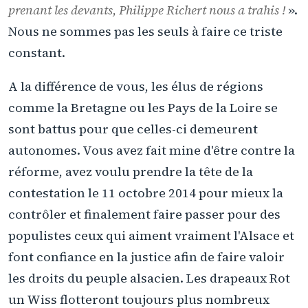
prenant les devants, Philippe Richert nous a trahis !
».
Nous ne sommes pas les seuls à faire ce triste
constant.
A la différence de vous, les élus de régions
comme la Bretagne ou les Pays de la Loire se
sont battus pour que celles-ci demeurent
autonomes. Vous avez fait mine d'être contre la
réforme, avez voulu prendre la tête de la
contestation le 11 octobre 2014 pour mieux la
contrôler et finalement faire passer pour des
populistes ceux qui aiment vraiment l'Alsace et
font confiance en la justice afin de faire valoir
les droits du peuple alsacien. Les drapeaux Rot
un Wiss flotteront toujours plus nombreux