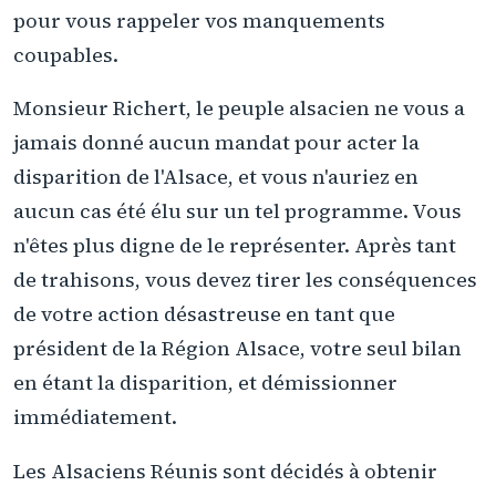
pour vous rappeler vos manquements
coupables.
Monsieur Richert, le peuple alsacien ne vous a
jamais donné aucun mandat pour acter la
disparition de l'Alsace, et vous n'auriez en
aucun cas été élu sur un tel programme. Vous
n'êtes plus digne de le représenter. Après tant
de trahisons, vous devez tirer les conséquences
de votre action désastreuse en tant que
président de la Région Alsace, votre seul bilan
en étant la disparition, et démissionner
immédiatement.
Les Alsaciens Réunis sont décidés à obtenir