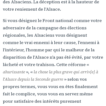
des Alsaciens. La déception est à la hauteur de
votre reniement de l'Alsace.
Si vous désignez le Front national comme votre
adversaire de la campagne des élections
régionales, les Alsaciens vous désignent
comme le vrai ennemi à leur cause, l'ennemi à
l'intérieur, l'homme par qui le malheur de la
disparition de l'Alsace n'a pas été évité, par votre
lâcheté et votre trahison. Cette réforme «
ahurissante
», «
la chose la plus grave qui arriv[e] à
l'Alsace depuis la Seconde guerre
» selon vos
propres termes, vous vous en êtes finalement
fait le complice, vous vous en servez même
pour satisfaire des intérêts purement