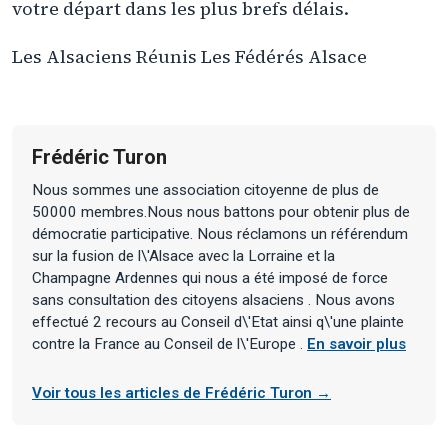
votre départ dans les plus brefs délais.
Les Alsaciens Réunis Les Fédérés Alsace
Frédéric Turon
Nous sommes une association citoyenne de plus de
50000 membres.Nous nous battons pour obtenir plus de
démocratie participative. Nous réclamons un référendum
sur la fusion de l\'Alsace avec la Lorraine et la
Champagne Ardennes qui nous a été imposé de force
sans consultation des citoyens alsaciens . Nous avons
effectué 2 recours au Conseil d\'Etat ainsi q\'une plainte
contre la France au Conseil de l\'Europe .
En savoir plus
Voir tous les articles de Frédéric Turon →