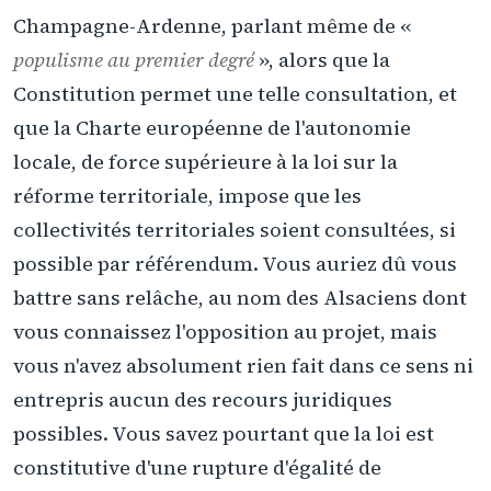
Champagne-Ardenne, parlant même de «
populisme au premier degré
», alors que la
Constitution permet une telle consultation, et
que la Charte européenne de l'autonomie
locale, de force supérieure à la loi sur la
réforme territoriale, impose que les
collectivités territoriales soient consultées, si
possible par référendum. Vous auriez dû vous
battre sans relâche, au nom des Alsaciens dont
vous connaissez l'opposition au projet, mais
vous n'avez absolument rien fait dans ce sens ni
entrepris aucun des recours juridiques
possibles. Vous savez pourtant que la loi est
constitutive d'une rupture d'égalité de