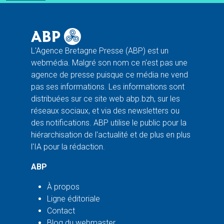
L'Agence Bretagne Presse (ABP) est un
webmédia. Malgré son nom ce n'est pas une
agence de presse puisque ce média ne vend
pas ses informations. Les informations sont
distribuées sur ce site web abp.bzh, sur les
réseaux sociaux, et via des newsletters ou
des notifications. ABP utilise le public pour la
hiérarchisation de l'actualité et de plus en plus
l'IA pour la rédaction.
ABP
À propos
Ligne éditoriale
Contact
Blog du webmaster