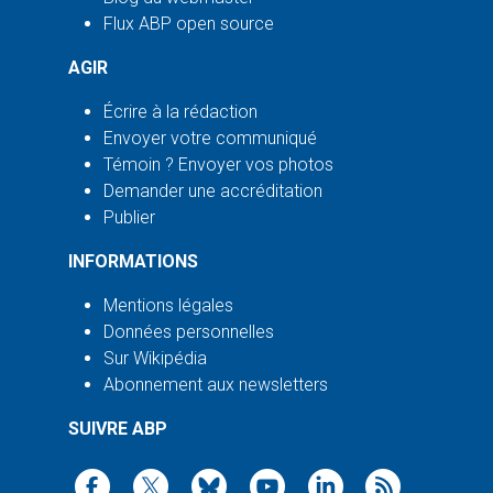
Flux ABP open source
AGIR
Écrire à la rédaction
Envoyer votre communiqué
Témoin ? Envoyer vos photos
Demander une accréditation
Publier
INFORMATIONS
Mentions légales
Données personnelles
Sur Wikipédia
Abonnement aux newsletters
SUIVRE ABP