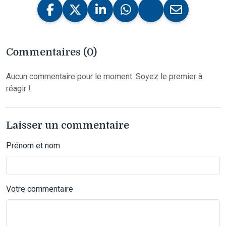
Commentaires (0)
Aucun commentaire pour le moment. Soyez le premier à
réagir !
Laisser un commentaire
Prénom et nom
Votre commentaire