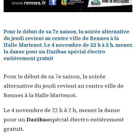
Pour le début de sa 7e saison, la soirée alternative
du jeudi revient au centre ville de Rennes à la
Halle Martenot. Le 4 novembre de 22 h à 2 h, menez
la danse pour un Dazibao spécial électro
entièrement gratuit
Pour le début de sa 7e saison, la soirée
alternative du jeudi revient au centre ville de
Rennes à la Halle Martenot.
Le 4 novembre de 22 h à 2 h, menez la danse
pour un
Dazibao
spécial électro entièrement
gratuit.