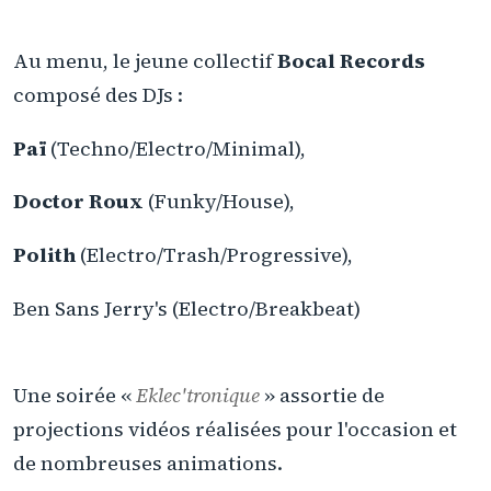
Au menu, le jeune collectif
Bocal Records
composé des DJs :
Paï
(Techno/Electro/Minimal),
Doctor Roux
(Funky/House),
Polith
(Electro/Trash/Progressive),
Ben Sans Jerry's (Electro/Breakbeat)
Une soirée «
Eklec'tronique
» assortie de
projections vidéos réalisées pour l'occasion et
de nombreuses animations.