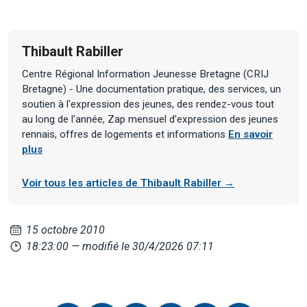
Thibault Rabiller
Centre Régional Information Jeunesse Bretagne (CRIJ
Bretagne) - Une documentation pratique, des services, un
soutien à l'expression des jeunes, des rendez-vous tout
au long de l'année, Zap mensuel d'expression des jeunes
rennais, offres de logements et informations
En savoir
plus
Voir tous les articles de Thibault Rabiller →
15 octobre 2010
18:23:00
— modifié le 30/4/2026 07:11