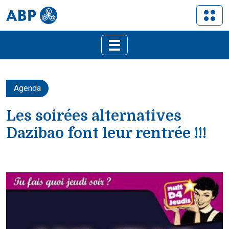
Agenda
Les soirées alternatives
Dazibao font leur rentrée !!!