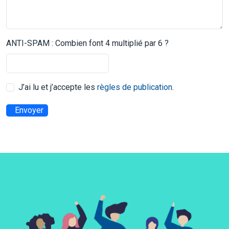
ANTI-SPAM : Combien font 4 multiplié par 6 ?
J’ai lu et j’accepte les
règles de publication
.
Envoyer