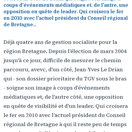
coups d'événements médiatiques et, de l'autre, une
opposition en quête de leader. Qui croisera le fer
en 2010 avec l'actuel président du Conseil régional
de Bretagne...
Déjà quatre ans de gestion socialiste pour la
région Bretagne. Depuis l'élection de mars 2004
jusqu'à ce jour, difficile de mesurer le chemin
parcouru, avevc, d'un côté, Jean-Yves Le Drian
qui - son dossier prioritaire du TGV sous le bras
- soigne son image à coups d'événements
médiatiques et, de l'autre côté, une opposition
en quête de visibilité et d'un leader. Qui croisera
le fer en 2010 avec l'actuel président du Conseil
régional de Bretagne à qui il reste peu de temps