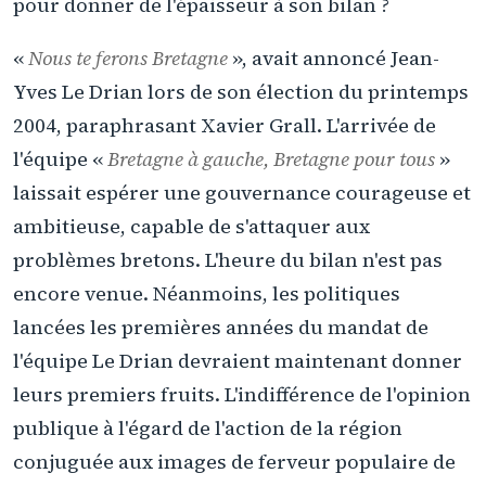
pour donner de l'épaisseur à son bilan ?
«
Nous te ferons Bretagne
», avait annoncé Jean-
Yves Le Drian lors de son élection du printemps
2004, paraphrasant Xavier Grall. L'arrivée de
l'équipe «
Bretagne à gauche, Bretagne pour tous
»
laissait espérer une gouvernance courageuse et
ambitieuse, capable de s'attaquer aux
problèmes bretons. L'heure du bilan n'est pas
encore venue. Néanmoins, les politiques
lancées les premières années du mandat de
l'équipe Le Drian devraient maintenant donner
leurs premiers fruits. L'indifférence de l'opinion
publique à l'égard de l'action de la région
conjuguée aux images de ferveur populaire de