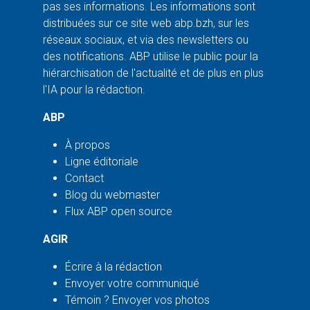
pas ses informations. Les informations sont
distribuées sur ce site web abp.bzh, sur les
réseaux sociaux, et via des newsletters ou
des notifications. ABP utilise le public pour la
hiérarchisation de l'actualité et de plus en plus
l'IA pour la rédaction.
ABP
À propos
Ligne éditoriale
Contact
Blog du webmaster
Flux ABP open source
AGIR
Écrire à la rédaction
Envoyer votre communiqué
Témoin ? Envoyer vos photos