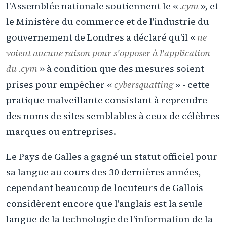
l'Assemblée nationale soutiennent le «
.cym
», et
le Ministère du commerce et de l'industrie du
gouvernement de Londres a déclaré qu'il «
ne
voient aucune raison pour s'opposer à l'application
du .cym
» à condition que des mesures soient
prises pour empêcher «
cybersquatting
» - cette
pratique malveillante consistant à reprendre
des noms de sites semblables à ceux de célèbres
marques ou entreprises.
Le Pays de Galles a gagné un statut officiel pour
sa langue au cours des 30 dernières années,
cependant beaucoup de locuteurs de Gallois
considèrent encore que l'anglais est la seule
langue de la technologie de l'information de la