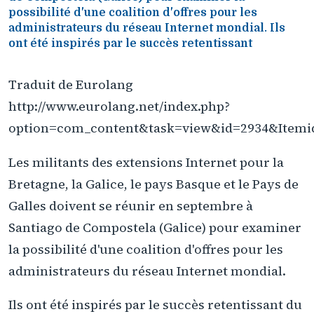
possibilité d'une coalition d'offres pour les
administrateurs du réseau Internet mondial. Ils
ont été inspirés par le succès retentissant
Traduit de Eurolang
http://www.eurolang.net/index.php?
option=com_content&task=view&id=2934&Itemi
Les militants des extensions Internet pour la
Bretagne, la Galice, le pays Basque et le Pays de
Galles doivent se réunir en septembre à
Santiago de Compostela (Galice) pour examiner
la possibilité d'une coalition d'offres pour les
administrateurs du réseau Internet mondial.
Ils ont été inspirés par le succès retentissant du