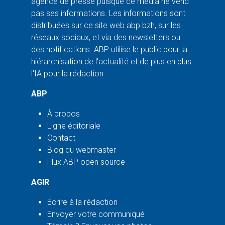
agence de presse puisque ce média ne vend
pas ses informations. Les informations sont
distribuées sur ce site web abp.bzh, sur les
réseaux sociaux, et via des newsletters ou
des notifications. ABP utilise le public pour la
hiérarchisation de l'actualité et de plus en plus
l'IA pour la rédaction.
ABP
À propos
Ligne éditoriale
Contact
Blog du webmaster
Flux ABP open source
AGIR
Écrire à la rédaction
Envoyer votre communiqué