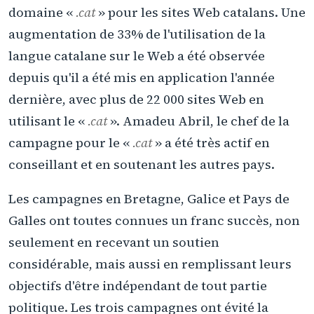
domaine «
.cat
» pour les sites Web catalans. Une
augmentation de 33% de l'utilisation de la
langue catalane sur le Web a été observée
depuis qu'il a été mis en application l'année
dernière, avec plus de 22 000 sites Web en
utilisant le «
.cat
». Amadeu Abril, le chef de la
campagne pour le «
.cat
» a été très actif en
conseillant et en soutenant les autres pays.
Les campagnes en Bretagne, Galice et Pays de
Galles ont toutes connues un franc succès, non
seulement en recevant un soutien
considérable, mais aussi en remplissant leurs
objectifs d'être indépendant de tout partie
politique. Les trois campagnes ont évité la