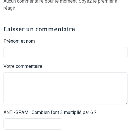
Aucun commentaire pour le moment. Soyez le premier à
réagir !
Laisser un commentaire
Prénom et nom
Votre commentaire
ANTI-SPAM : Combien font 3 multiplié par 6 ?