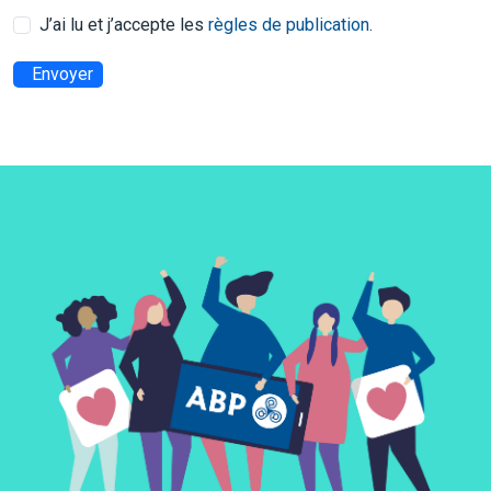
J’ai lu et j’accepte les
règles de publication
.
Envoyer