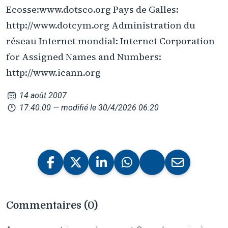
Ecosse:www.dotsco.org Pays de Galles:
http://www.dotcym.org Administration du
réseau Internet mondial: Internet Corporation
for Assigned Names and Numbers:
http://www.icann.org
14 août 2007
17:40:00
— modifié le 30/4/2026 06:20
Commentaires (0)