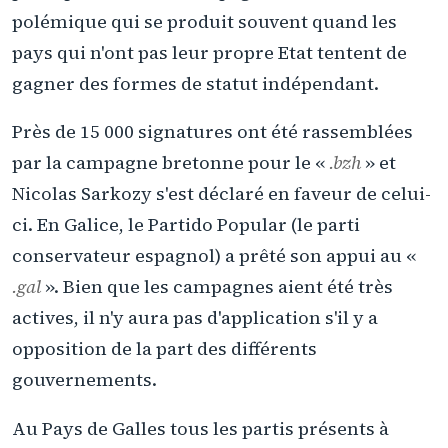
polémique qui se produit souvent quand les
pays qui n'ont pas leur propre Etat tentent de
gagner des formes de statut indépendant.
Près de 15 000 signatures ont été rassemblées
par la campagne bretonne pour le «
.bzh
» et
Nicolas Sarkozy s'est déclaré en faveur de celui-
ci. En Galice, le Partido Popular (le parti
conservateur espagnol) a prêté son appui au «
.gal
». Bien que les campagnes aient été très
actives, il n'y aura pas d'application s'il y a
opposition de la part des différents
gouvernements.
Au Pays de Galles tous les partis présents à