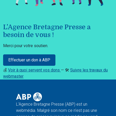
L'Agence Bretagne Presse a
besoin de vous !
Merci pour votre soutien.
Effectuer un don à ABP
💰
Voir à quoi servent vos dons
— 🛠️
Suivre les travaux du
webmaster
L'Agence Bretagne Presse (ABP) est un
webmédia. Malgré son nom ce n'est pas une