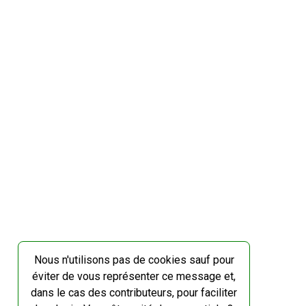
Nous n'utilisons pas de cookies sauf pour
éviter de vous représenter ce message et,
dans le cas des contributeurs, pour faciliter