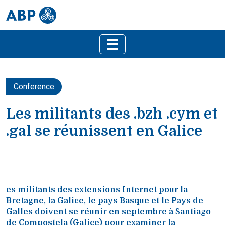
Conference
Les militants des .bzh .cym et
.gal se réunissent en Galice
es militants des extensions Internet pour la
Bretagne, la Galice, le pays Basque et le Pays de
Galles doivent se réunir en septembre à Santiago
de Compostela (Galice) pour examiner la