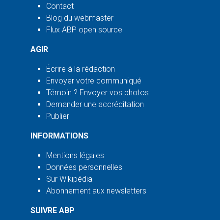
Contact
Blog du webmaster
Flux ABP open source
AGIR
Écrire à la rédaction
Envoyer votre communiqué
Témoin ? Envoyer vos photos
Demander une accréditation
Publier
INFORMATIONS
Mentions légales
Données personnelles
Sur Wikipédia
Abonnement aux newsletters
SUIVRE ABP