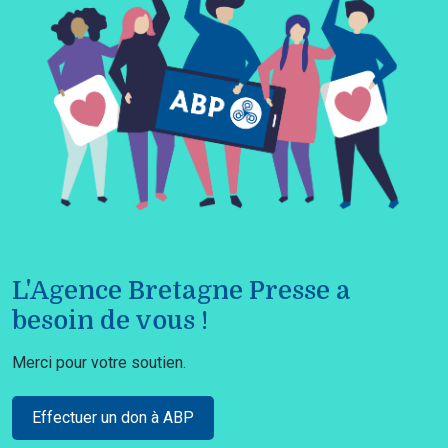
L'Agence Bretagne Presse a
besoin de vous !
Merci pour votre soutien.
Effectuer un don à ABP