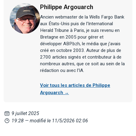
Philippe Argouarch
Ancien webmaster de la Wells Fargo Bank
aux États-Unis puis de l’International
Herald Tribune à Paris, je suis revenu en
Bretagne en 2005 pour gérer et
développer ABP.bzh, le média que j’avais
créé en octobre 2003. Auteur de plus de
2700 articles signés et contributeur à de
nombreux autres, que ce soit au sein de la
rédaction ou avec l’IA.
Voir tous les articles de Philippe
Argouarch →
9 juillet 2025
19:28
— modifié le 11/5/2026 02:06