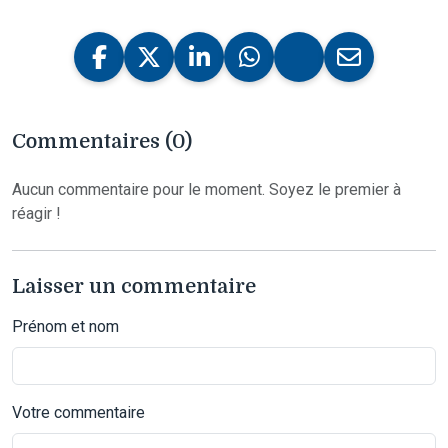
Commentaires (0)
Aucun commentaire pour le moment. Soyez le premier à
réagir !
Laisser un commentaire
Prénom et nom
Votre commentaire