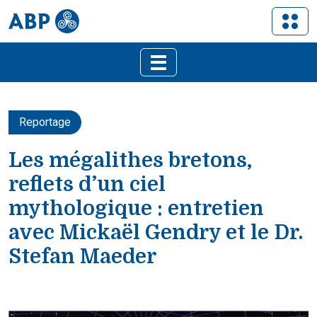
Reportage
Les mégalithes bretons,
reflets d’un ciel
mythologique : entretien
avec Mickaël Gendry et le Dr.
Stefan Maeder