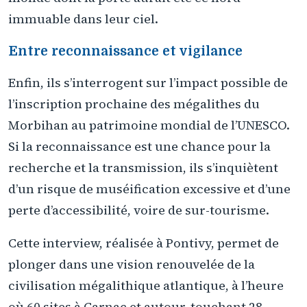
immuable dans leur ciel.
Entre reconnaissance et vigilance
Enfin, ils s’interrogent sur l’impact possible de
l’inscription prochaine des mégalithes du
Morbihan au patrimoine mondial de l’UNESCO.
Si la reconnaissance est une chance pour la
recherche et la transmission, ils s’inquiètent
d’un risque de muséification excessive et d’une
perte d’accessibilité, voire de sur-tourisme.
Cette interview, réalisée à Pontivy, permet de
plonger dans une vision renouvelée de la
civilisation mégalithique atlantique, à l’heure
où 60 sites à Carnac et autour, touchant 28