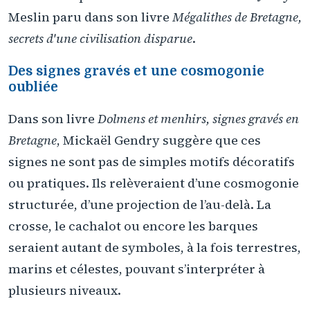
Meslin paru dans son livre
Mégalithes de Bretagne,
secrets d'une civilisation disparue
.
Des signes gravés et une cosmogonie
oubliée
Dans son livre
Dolmens et menhirs, signes gravés en
Bretagne
, Mickaël Gendry suggère que ces
signes ne sont pas de simples motifs décoratifs
ou pratiques. Ils relèveraient d’une cosmogonie
structurée, d’une projection de l’au-delà. La
crosse, le cachalot ou encore les barques
seraient autant de symboles, à la fois terrestres,
marins et célestes, pouvant s’interpréter à
plusieurs niveaux.