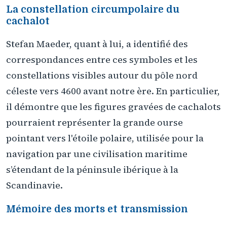
La constellation circumpolaire du
cachalot
Stefan Maeder, quant à lui, a identifié des
correspondances entre ces symboles et les
constellations visibles autour du pôle nord
céleste vers 4600 avant notre ère. En particulier,
il démontre que les figures gravées de cachalots
pourraient représenter la grande ourse
pointant vers l'étoile polaire, utilisée pour la
navigation par une civilisation maritime
s’étendant de la péninsule ibérique à la
Scandinavie.
Mémoire des morts et transmission