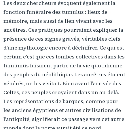
Les deux chercheurs évoquent également la
fonction funéraire des tumulus : lieux de
mémoire, mais aussi de lien vivant avec les
ancêtres. Ces pratiques pourraient expliquer la
présence de ces signes gravés, véritables clefs
d’une mythologie encore à déchiffrer. Ce qui est
certain c'est que ces tombes collectives dans les
tumumus faisaient partie de la vie quotidienne
des peuples du néolithique. Les ancêtres étaient
vénérés, on les visitait. Bien avant l'arrivée des
Celtes, ces peuples croyaient dans un au-delà.
Les représentations de barques, comme pour
les anciens égyptiens et autres civilisations de
l'antiquité, signifierait ce passage vers cet autre
monde dont la porte aurait été ce nord