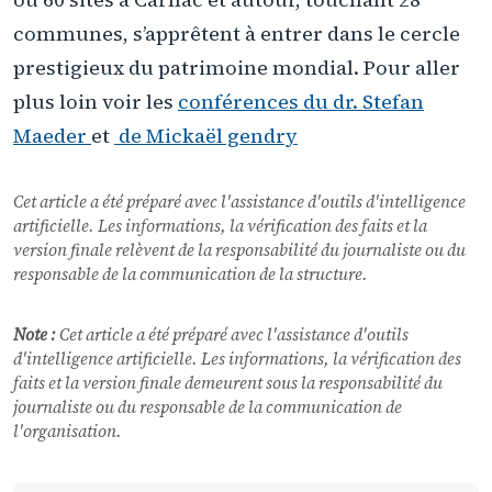
communes, s’apprêtent à entrer dans le cercle
prestigieux du patrimoine mondial. Pour aller
plus loin voir les
conférences du dr. Stefan
Maeder
et
de Mickaël gendry
Cet article a été préparé avec l'assistance d'outils d'intelligence
artificielle. Les informations, la vérification des faits et la
version finale relèvent de la responsabilité du journaliste ou du
responsable de la communication de la structure.
Note :
Cet article a été préparé avec l'assistance d'outils
d'intelligence artificielle. Les informations, la vérification des
faits et la version finale demeurent sous la responsabilité du
journaliste ou du responsable de la communication de
l'organisation.