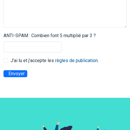
ANTI-SPAM : Combien font 5 multiplié par 3 ?
J’ai lu et j’accepte les
règles de publication
.
Envoyer