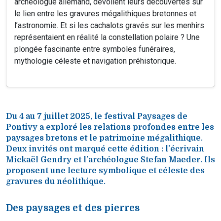
archéologue allemand, dévoilent leurs découvertes sur
le lien entre les gravures mégalithiques bretonnes et
l’astronomie. Et si les cachalots gravés sur les menhirs
représentaient en réalité la constellation polaire ? Une
plongée fascinante entre symboles funéraires,
mythologie céleste et navigation préhistorique.
Du 4 au 7 juillet 2025, le festival Paysages de
Pontivy a exploré les relations profondes entre les
paysages bretons et le patrimoine mégalithique.
Deux invités ont marqué cette édition : l’écrivain
Mickaël Gendry et l’archéologue Stefan Maeder. Ils
proposent une lecture symbolique et céleste des
gravures du néolithique.
Des paysages et des pierres