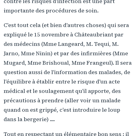
contre les risques d'infection est une part
importante des procédures de soin.
C'est tout cela (et bien d'autres choses) qui sera
expliqué le 15 novembre à Châteaubriant par
des médecins (Mme Langeard, M. Tequi, M.
Jarno, Mme Ninin) et par des infirmières (Mme
Mugard, Mme Brishoual, Mme Frangeul). Il sera
question aussi de l'information des malades, de
l'équilibre à établir entre le risque d'un acte
médical et le soulagement qu'il apporte, des
précautions à prendre (aller voir un malade
quand on est grippé, c'est introduire le loup
dans la bergerie) ....
Tout en respectant un élémentaire bon sens : il