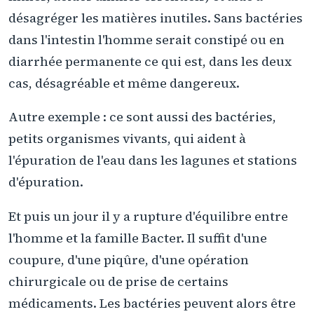
désagréger les matières inutiles. Sans bactéries
dans l'intestin l'homme serait constipé ou en
diarrhée permanente ce qui est, dans les deux
cas, désagréable et même dangereux.
Autre exemple : ce sont aussi des bactéries,
petits organismes vivants, qui aident à
l'épuration de l'eau dans les lagunes et stations
d'épuration.
Et puis un jour il y a rupture d'équilibre entre
l'homme et la famille Bacter. Il suffit d'une
coupure, d'une piqûre, d'une opération
chirurgicale ou de prise de certains
médicaments. Les bactéries peuvent alors être