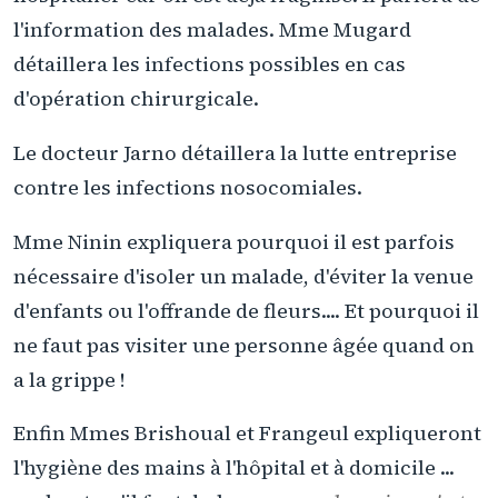
l'information des malades. Mme Mugard
détaillera les infections possibles en cas
d'opération chirurgicale.
Le docteur Jarno détaillera la lutte entreprise
contre les infections nosocomiales.
Mme Ninin expliquera pourquoi il est parfois
nécessaire d'isoler un malade, d'éviter la venue
d'enfants ou l'offrande de fleurs.... Et pourquoi il
ne faut pas visiter une personne âgée quand on
a la grippe !
Enfin Mmes Brishoual et Frangeul expliqueront
l'hygiène des mains à l'hôpital et à domicile ...