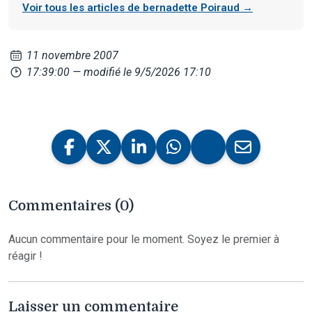
Voir tous les articles de bernadette Poiraud →
11 novembre 2007
17:39:00
— modifié le 9/5/2026 17:10
Commentaires (0)
Aucun commentaire pour le moment. Soyez le premier à
réagir !
Laisser un commentaire