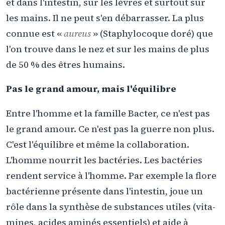
et dans l'intestin, sur les lèvres et surtout sur
les mains. Il ne peut s'en débarrasser. La plus
connue est «
aureus
» (Staphylocoque doré) que
l'on trouve dans le nez et sur les mains de plus
de 50 % des êtres humains.
Pas le grand amour, mais l'équilibre
Entre l'homme et la famille Bacter, ce n'est pas
le grand amour. Ce n'est pas la guerre non plus.
C'est l'équilibre et même la collaboration.
L'homme nourrit les bactéries. Les bactéries
rendent service à l'homme. Par exemple la flore
bactérienne présente dans l'intestin, joue un
rôle dans la synthèse de substances utiles (vita-
mines, acides aminés essentiels) et aide à