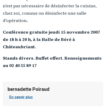
n'est pas nécessaire de désinfecter la cuisine,
chez soi, comme on désinfecte une salle
d'opération.
Conférence gratuite jeudi 15 novembre 2007
de 18 h à 20 h, à la Halle de Béré à
Châteaubriant.
Stands divers. Buffet offert. Renseignements
au 02 40 55 89 17
bernadette Poiraud
.
En savoir plus