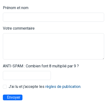
Prénom et nom
Votre commentaire
ANTI-SPAM : Combien font 8 multiplié par 9 ?
J’ai lu et j’accepte les
règles de publication
.
Envoyer