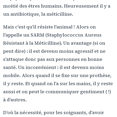
moitié des êtres humains. Heureusement il y a
un antibiotique, la méticilline.
Mais c'est qu'il résiste l'animal ! Alors on
l'appelle un SARM (Staphylococcus Aureus
Résistant à la Méticilline). Un avantage (si on
peut dire) : il est devenu moins agressif et ne
s'attaque donc pas aux personnes en bonne
santé. Un inconvénient : il est devenu moins
mobile. Alors quand il se fixe sur une prothèse,
il y reste. Et quand on l'a sur les mains, il y reste
aussi et on peut le communiquer gentiment ( !)
à d'autres.
D'où la nécessité, pour les soignants, d'avoir