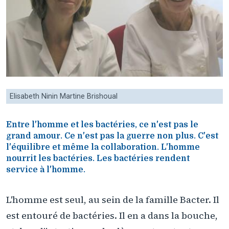
Elisabeth Ninin Martine Brishoual
Entre l'homme et les bactéries, ce n'est pas le
grand amour. Ce n'est pas la guerre non plus. C'est
l'équilibre et même la collaboration. L'homme
nourrit les bactéries. Les bactéries rendent
service à l'homme.
L'homme est seul, au sein de la famille Bacter. Il
est entouré de bactéries. Il en a dans la bouche,