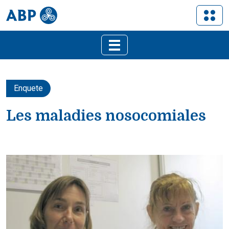
Enquete
Les maladies nosocomiales