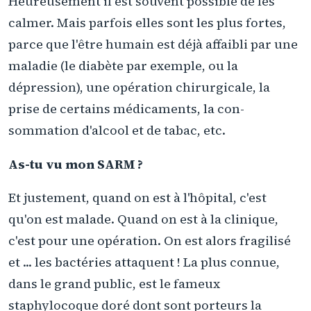
Heureusement il est souvent possible de les
calmer. Mais parfois elles sont les plus fortes,
parce que l'être humain est déjà affaibli par une
maladie (le diabète par exemple, ou la
dépression), une opération chirurgicale, la
prise de certains médicaments, la con-
sommation d'alcool et de tabac, etc.
As-tu vu mon SARM ?
Et justement, quand on est à l'hôpital, c'est
qu'on est malade. Quand on est à la clinique,
c'est pour une opération. On est alors fragilisé
et ... les bactéries attaquent ! La plus connue,
dans le grand public, est le fameux
staphylocoque doré dont sont porteurs la