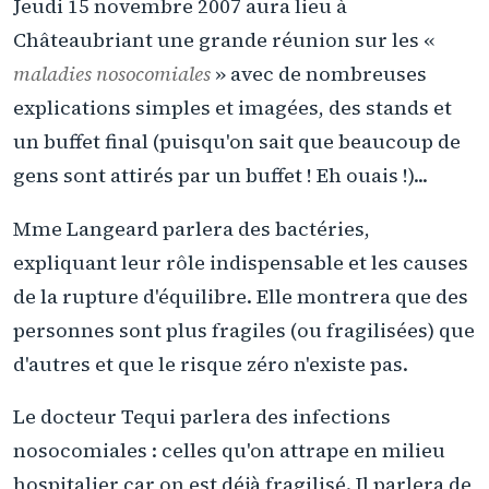
Jeudi 15 novembre 2007 aura lieu à
Châteaubriant une grande réunion sur les «
maladies nosocomiales
» avec de nombreuses
explications simples et imagées, des stands et
un buffet final (puisqu'on sait que beaucoup de
gens sont attirés par un buffet ! Eh ouais !)...
Mme Langeard parlera des bactéries,
expliquant leur rôle indispensable et les causes
de la rupture d'équilibre. Elle montrera que des
personnes sont plus fragiles (ou fragilisées) que
d'autres et que le risque zéro n'existe pas.
Le docteur Tequi parlera des infections
nosocomiales : celles qu'on attrape en milieu
hospitalier car on est déjà fragilisé. Il parlera de