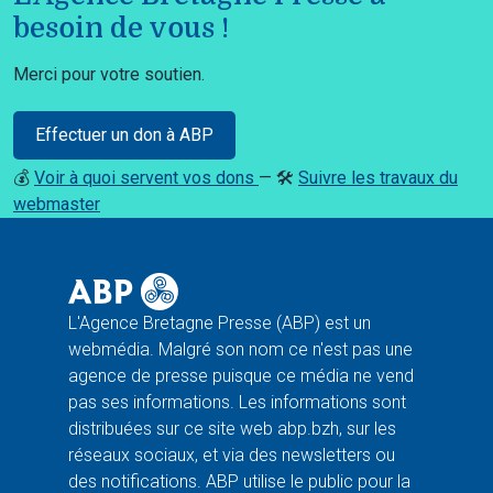
besoin de vous !
Merci pour votre soutien.
Effectuer un don à ABP
💰
Voir à quoi servent vos dons
— 🛠️
Suivre les travaux du
webmaster
L'Agence Bretagne Presse (ABP) est un
webmédia. Malgré son nom ce n'est pas une
agence de presse puisque ce média ne vend
pas ses informations. Les informations sont
distribuées sur ce site web abp.bzh, sur les
réseaux sociaux, et via des newsletters ou
des notifications. ABP utilise le public pour la