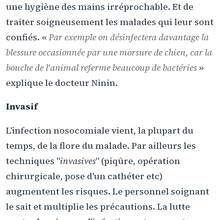
une hygiène des mains irréprochable. Et de
traiter soigneusement les malades qui leur sont
confiés. «
Par exemple on désinfectera davantage la
blessure occasionnée par une morsure de chien, car la
bouche de l'animal referme beaucoup de bactéries
»
explique le docteur Ninin.
Invasif
L'infection nosocomiale vient, la plupart du
temps, de la flore du malade. Par ailleurs les
techniques "
invasives
" (piqûre, opération
chirurgicale, pose d'un cathéter etc)
augmentent les risques. Le personnel soignant
le sait et multiplie les précautions. La lutte