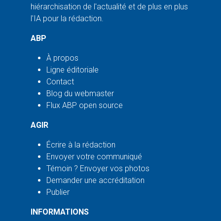
hiérarchisation de l'actualité et de plus en plus
l'IA pour la rédaction.
ABP
À propos
Ligne éditoriale
Contact
Blog du webmaster
Flux ABP open source
AGIR
Écrire à la rédaction
Envoyer votre communiqué
Témoin ? Envoyer vos photos
Demander une accréditation
Publier
INFORMATIONS