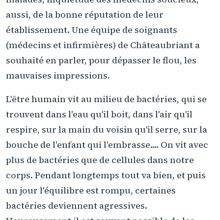
aussi, de la bonne réputation de leur
établissement. Une équipe de soignants
(médecins et infirmières) de Châteaubriant a
souhaité en parler, pour dépasser le flou, les
mauvaises impressions.
L'être humain vit au milieu de bactéries, qui se
trouvent dans l'eau qu'il boit, dans l'air qu'il
respire, sur la main du voisin qu'il serre, sur la
bouche de l'enfant qui l'embrasse.... On vit avec
plus de bactéries que de cellules dans notre
corps. Pendant longtemps tout va bien, et puis
un jour l'équilibre est rompu, certaines
bactéries deviennent agressives.