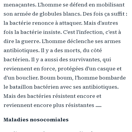
menaçantes. L'homme se défend en mobilisant
son armée de globules blancs. Des fois ça suffit :
la bactérie renonce à attaquer. Mais d'autres
fois la bactérie insiste. C'est l'infection, c'est à
dire la guerre. L'homme déclenche ses armes
antibiotiques. Il y a des morts, du côté
bactérien. Il y a aussi des survivantes, qui
reviennent en force, protégées d'un casque et
d'un bouclier. Boum boum, l'homme bombarde
le bataillon bactérien avec ses antibiotiques.
Mais des bactéries résistent encore et
reviennent encore plus résistantes .....
Maladies nosocomiales