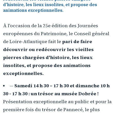
d'histoire, les lieux insolites, et propose des
animations exceptionnelles.
À l'occasion de la 25e édition des Journées
européennes du Patrimoine, le Conseil général
de Loire-Atlantique fait le
pari de faire
découvrir ou redécouvrir les vieilles
pierres chargées d'histoire, les lieux
insolites, et propose des animations
exceptionnelles.
—
Samedi 14 h 30 – 17 h 30 et dimanche 10 h
30 - 17 h 30 : un trésor au musée Dobrée !
Présentation exceptionnelle au public et pour la
première fois du trésor de Pannecé, le plus