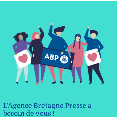
L'Agence Bretagne Presse a
besoin de vous !