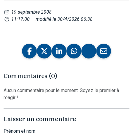
19 septembre 2008
11:17:00
— modifié le 30/4/2026 06:38
Commentaires (0)
Aucun commentaire pour le moment. Soyez le premier à
réagir !
Laisser un commentaire
Prénom et nom