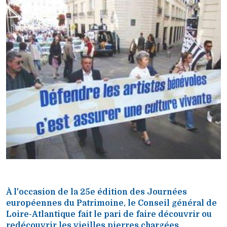
À l'occasion de la 25e édition des Journées
européennes du Patrimoine, le Conseil général de
Loire-Atlantique fait le pari de faire découvrir ou
redécouvrir les vieilles pierres chargées