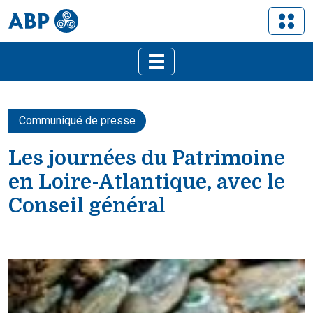
Communiqué de presse
Les journées du Patrimoine
en Loire-Atlantique, avec le
Conseil général