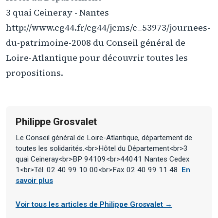
3 quai Ceineray - Nantes
http://www.cg44.fr/cg44/jcms/c_53973/journees-
du-patrimoine-2008 du Conseil général de
Loire-Atlantique pour découvrir toutes les
propositions.
Philippe Grosvalet
Le Conseil général de Loire-Atlantique, département de
toutes les solidarités.<br>Hôtel du Département<br>3
quai Ceineray<br>BP 94109<br>44041 Nantes Cedex
1<br>Tél. 02 40 99 10 00<br>Fax 02 40 99 11 48.
En
savoir plus
Voir tous les articles de Philippe Grosvalet →