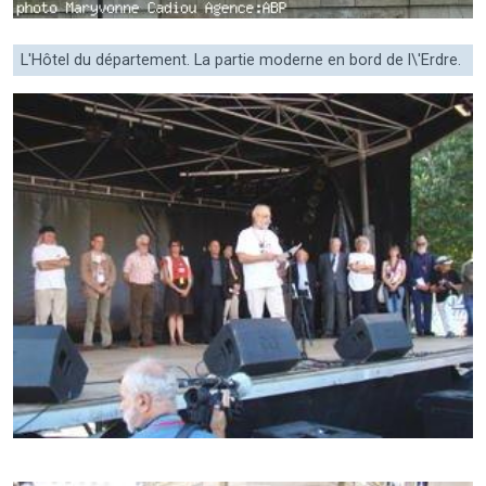
L'Hôtel du département. La partie moderne en bord de l\'Erdre.