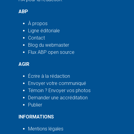
ABP
À propos
Ligne éditoriale
Contact
Blog du webmaster
Flux ABP open source
AGIR
Écrire à la rédaction
Envoyer votre communiqué
Témoin ? Envoyer vos photos
Demander une accréditation
Publier
INFORMATIONS
Mentions légales