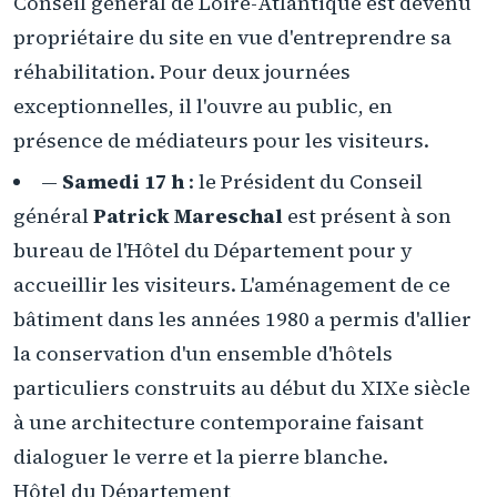
Conseil général de Loire-Atlantique est devenu
propriétaire du site en vue d'entreprendre sa
réhabilitation. Pour deux journées
exceptionnelles, il l'ouvre au public, en
présence de médiateurs pour les visiteurs.
—
Samedi 17 h
: le Président du Conseil
général
Patrick Mareschal
est présent à son
bureau de l'Hôtel du Département pour y
accueillir les visiteurs. L'aménagement de ce
bâtiment dans les années 1980 a permis d'allier
la conservation d'un ensemble d'hôtels
particuliers construits au début du XIXe siècle
à une architecture contemporaine faisant
dialoguer le verre et la pierre blanche.
Hôtel du Département