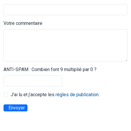
Votre commentaire
ANTI-SPAM : Combien font 9 multiplié par 0 ?
J’ai lu et j’accepte les
règles de publication
.
Envoyer