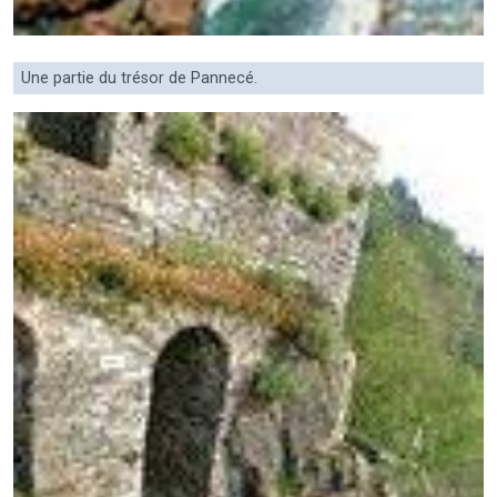
Une partie du trésor de Pannecé.