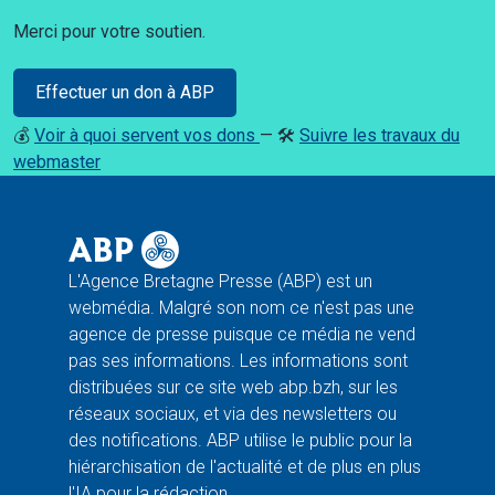
Merci pour votre soutien.
Effectuer un don à ABP
💰
Voir à quoi servent vos dons
— 🛠️
Suivre les travaux du
webmaster
L'Agence Bretagne Presse (ABP) est un
webmédia. Malgré son nom ce n'est pas une
agence de presse puisque ce média ne vend
pas ses informations. Les informations sont
distribuées sur ce site web abp.bzh, sur les
réseaux sociaux, et via des newsletters ou
des notifications. ABP utilise le public pour la
hiérarchisation de l'actualité et de plus en plus
l'IA pour la rédaction.