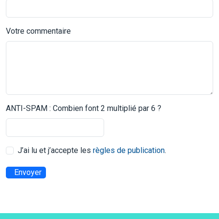
Votre commentaire
ANTI-SPAM : Combien font 2 multiplié par 6 ?
J’ai lu et j’accepte les
règles de publication
.
Envoyer