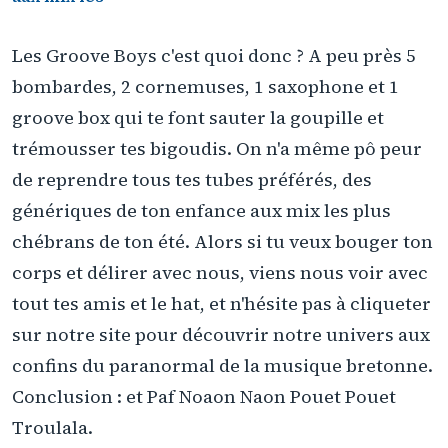
Les Groove Boys c'est quoi donc ? A peu près 5
bombardes, 2 cornemuses, 1 saxophone et 1
groove box qui te font sauter la goupille et
trémousser tes bigoudis. On n'a même pô peur
de reprendre tous tes tubes préférés, des
génériques de ton enfance aux mix les plus
chébrans de ton été. Alors si tu veux bouger ton
corps et délirer avec nous, viens nous voir avec
tout tes amis et le hat, et n'hésite pas à cliqueter
sur notre site pour découvrir notre univers aux
confins du paranormal de la musique bretonne.
Conclusion : et Paf Noaon Naon Pouet Pouet
Troulala.