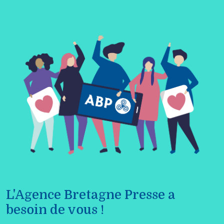
L'Agence Bretagne Presse a
besoin de vous !