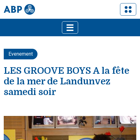
Evenement
LES GROOVE BOYS A la fête
de la mer de Landunvez
samedi soir