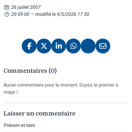
26 juillet 2007
20:09:00
— modifié le 9/5/2026 17:30
Commentaires (0)
Aucun commentaire pour le moment. Soyez le premier à
réagir !
Laisser un commentaire
Prénom et nom