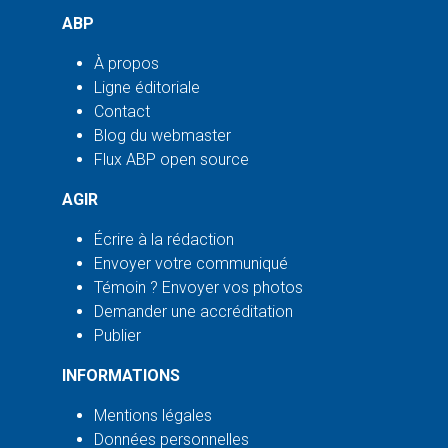
ABP
À propos
Ligne éditoriale
Contact
Blog du webmaster
Flux ABP open source
AGIR
Écrire à la rédaction
Envoyer votre communiqué
Témoin ? Envoyer vos photos
Demander une accréditation
Publier
INFORMATIONS
Mentions légales
Données personnelles