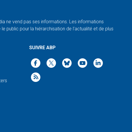
a ne vend pas ses informations. Les informations
e public pour la hiérarchisation de l'actualité et de plus
SUIVRE ABP
ters