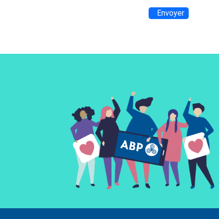
Envoyer