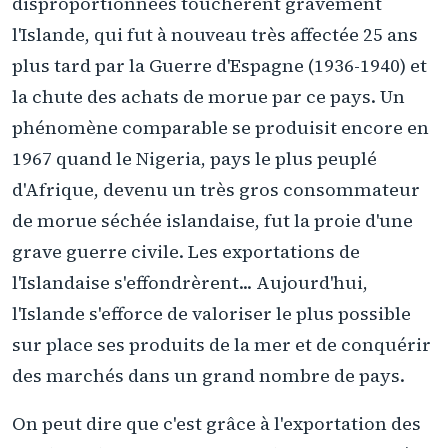
disproportionnées touchèrent gravement
l'Islande, qui fut à nouveau très affectée 25 ans
plus tard par la Guerre d'Espagne (1936-1940) et
la chute des achats de morue par ce pays. Un
phénomène comparable se produisit encore en
1967 quand le Nigeria, pays le plus peuplé
d'Afrique, devenu un très gros consommateur
de morue séchée islandaise, fut la proie d'une
grave guerre civile. Les exportations de
l'Islandaise s'effondrèrent... Aujourd'hui,
l'Islande s'efforce de valoriser le plus possible
sur place ses produits de la mer et de conquérir
des marchés dans un grand nombre de pays.
On peut dire que c'est grâce à l'exportation des