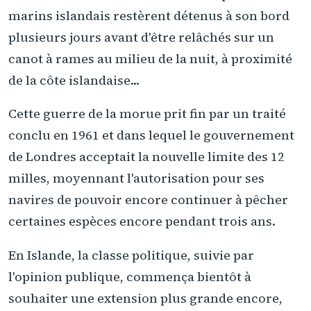
marins islandais restèrent détenus à son bord
plusieurs jours avant d'être relâchés sur un
canot à rames au milieu de la nuit, à proximité
de la côte islandaise...
Cette guerre de la morue prit fin par un traité
conclu en 1961 et dans lequel le gouvernement
de Londres acceptait la nouvelle limite des 12
milles, moyennant l'autorisation pour ses
navires de pouvoir encore continuer à pêcher
certaines espèces encore pendant trois ans.
En Islande, la classe politique, suivie par
l'opinion publique, commença bientôt à
souhaiter une extension plus grande encore,