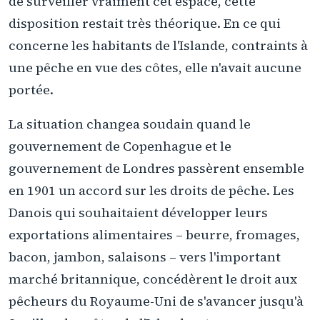
de surveiller vraiment cet espace, cette
disposition restait très théorique. En ce qui
concerne les habitants de l'Islande, contraints à
une pêche en vue des côtes, elle n'avait aucune
portée.
La situation changea soudain quand le
gouvernement de Copenhague et le
gouvernement de Londres passèrent ensemble
en 1901 un accord sur les droits de pêche. Les
Danois qui souhaitaient développer leurs
exportations alimentaires – beurre, fromages,
bacon, jambon, salaisons – vers l'important
marché britannique, concédèrent le droit aux
pêcheurs du Royaume-Uni de s'avancer jusqu'à