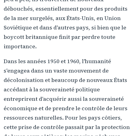
débouchés, essentiellement pour des produits
de la mer surgelés, aux États-Unis, en Union
Soviétique et dans d'autres pays, si bien que le
boycott britannique finit par perdre toute
importance.
Dans les années 1950 et 1960, l'humanité
s'engagea dans un vaste mouvement de
décolonisation et beaucoup de nouveaux États
accédant à la souveraineté politique
entreprirent d'acquérir aussi la souveraineté
économique et de prendre le contrôle de leurs
ressources naturelles. Pour les pays côtiers,
cette prise de contrôle passait par la protection