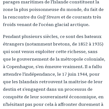
parages maritimes de l'Islande constituent la
zone la plus poissonneuse du monde, du fait de
la rencontre du
Gulf Stream
et de courants très
froids venant de l'océan glacial arctique.
Pendant plusieurs siècles, ce sont des bateaux
étrangers (notamment bretons, de 1852 à 1935)
qui sont venus exploiter cette richesse, sans
que le gouvernement de la métropole coloniale,
à Copenhague, s'en émeuve vraiment. Il a fallu
attendre l'indépendance, le 17 juin 1944, pour
que les Islandais retrouvent la maîtrise de leur
destin et s'engagent dans un processus de
conquête de leur souveraineté économique, en
n'hésitant pas pour cela à affronter durement à