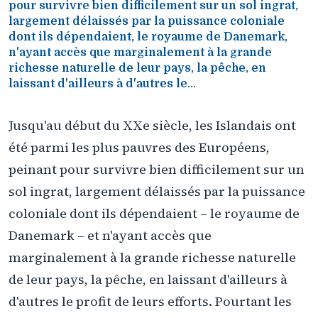
pour survivre bien difficilement sur un sol ingrat,
largement délaissés par la puissance coloniale
dont ils dépendaient, le royaume de Danemark,
n'ayant accès que marginalement à la grande
richesse naturelle de leur pays, la pêche, en
laissant d'ailleurs à d'autres le...
Jusqu'au début du XXe siècle, les Islandais ont
été parmi les plus pauvres des Européens,
peinant pour survivre bien difficilement sur un
sol ingrat, largement délaissés par la puissance
coloniale dont ils dépendaient – le royaume de
Danemark – et n'ayant accès que
marginalement à la grande richesse naturelle
de leur pays, la pêche, en laissant d'ailleurs à
d'autres le profit de leurs efforts. Pourtant les