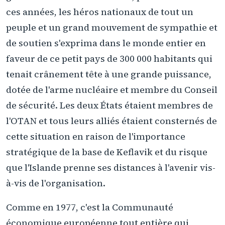
ces années, les héros nationaux de tout un
peuple et un grand mouvement de sympathie et
de soutien s'exprima dans le monde entier en
faveur de ce petit pays de 300 000 habitants qui
tenait crânement tête à une grande puissance,
dotée de l'arme nucléaire et membre du Conseil
de sécurité. Les deux États étaient membres de
l'OTAN et tous leurs alliés étaient consternés de
cette situation en raison de l'importance
stratégique de la base de Keflavik et du risque
que l'Islande prenne ses distances à l'avenir vis-
à-vis de l'organisation.
Comme en 1977, c'est la Communauté
économique européenne tout entière qui