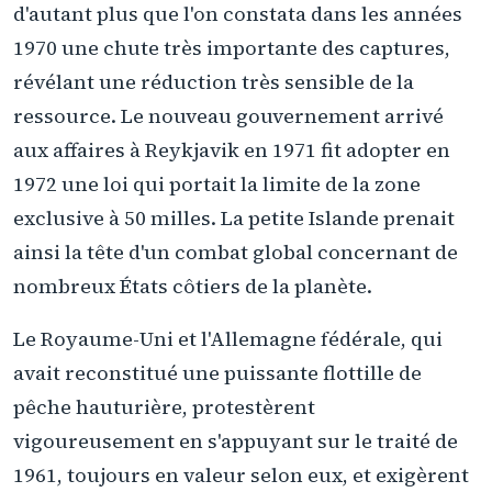
d'autant plus que l'on constata dans les années
1970 une chute très importante des captures,
révélant une réduction très sensible de la
ressource. Le nouveau gouvernement arrivé
aux affaires à Reykjavik en 1971 fit adopter en
1972 une loi qui portait la limite de la zone
exclusive à 50 milles. La petite Islande prenait
ainsi la tête d'un combat global concernant de
nombreux États côtiers de la planète.
Le Royaume-Uni et l'Allemagne fédérale, qui
avait reconstitué une puissante flottille de
pêche hauturière, protestèrent
vigoureusement en s'appuyant sur le traité de
1961, toujours en valeur selon eux, et exigèrent