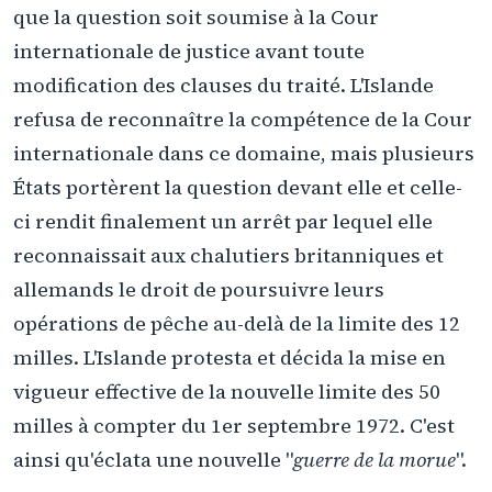
que la question soit soumise à la Cour
internationale de justice avant toute
modification des clauses du traité. L'Islande
refusa de reconnaître la compétence de la Cour
internationale dans ce domaine, mais plusieurs
États portèrent la question devant elle et celle-
ci rendit finalement un arrêt par lequel elle
reconnaissait aux chalutiers britanniques et
allemands le droit de poursuivre leurs
opérations de pêche au-delà de la limite des 12
milles. L'Islande protesta et décida la mise en
vigueur effective de la nouvelle limite des 50
milles à compter du 1er septembre 1972. C'est
ainsi qu'éclata une nouvelle "
guerre de la morue
".