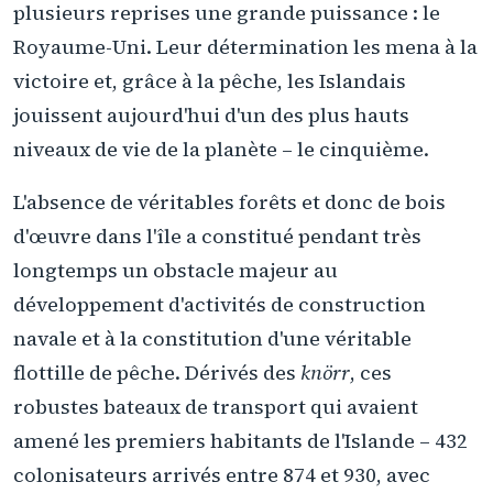
plusieurs reprises une grande puissance : le
Royaume-Uni. Leur détermination les mena à la
victoire et, grâce à la pêche, les Islandais
jouissent aujourd'hui d'un des plus hauts
niveaux de vie de la planète – le cinquième.
L'absence de véritables forêts et donc de bois
d'œuvre dans l'île a constitué pendant très
longtemps un obstacle majeur au
développement d'activités de construction
navale et à la constitution d'une véritable
flottille de pêche. Dérivés des
knörr
, ces
robustes bateaux de transport qui avaient
amené les premiers habitants de l'Islande – 432
colonisateurs arrivés entre 874 et 930, avec