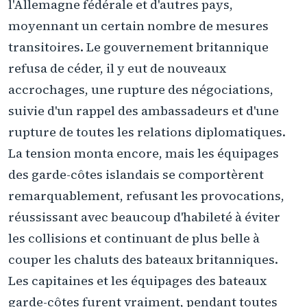
l'Allemagne fédérale et d'autres pays,
moyennant un certain nombre de mesures
transitoires. Le gouvernement britannique
refusa de céder, il y eut de nouveaux
accrochages, une rupture des négociations,
suivie d'un rappel des ambassadeurs et d'une
rupture de toutes les relations diplomatiques.
La tension monta encore, mais les équipages
des garde-côtes islandais se comportèrent
remarquablement, refusant les provocations,
réussissant avec beaucoup d'habileté à éviter
les collisions et continuant de plus belle à
couper les chaluts des bateaux britanniques.
Les capitaines et les équipages des bateaux
garde-côtes furent vraiment, pendant toutes