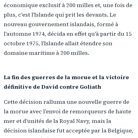
économique exclusif à 200 milles et, une fois de
plus, c'est l'Islande qui prit les devants. Le
nouveau gouvernement islandais, formé à
l'automne 1974, décida en effet qu'à partir du 15
octobre 1975, l'Islande allait étendre son
domaine maritime à 200 milles.
La fin des guerres de la morue et la victoire
définitive de David contre Goliath
Cette décision ralluma une nouvelle guerre de
la morue avec l'envoi de remorqueurs de haute
mer et d'unités de la Royal Navy, mais la
décision islandaise fut acceptée par la Belgique,