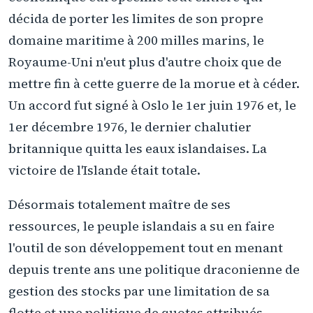
décida de porter les limites de son propre
domaine maritime à 200 milles marins, le
Royaume-Uni n'eut plus d'autre choix que de
mettre fin à cette guerre de la morue et à céder.
Un accord fut signé à Oslo le 1er juin 1976 et, le
1er décembre 1976, le dernier chalutier
britannique quitta les eaux islandaises. La
victoire de l'Islande était totale.
Désormais totalement maître de ses
ressources, le peuple islandais a su en faire
l'outil de son développement tout en menant
depuis trente ans une politique draconienne de
gestion des stocks par une limitation de sa
flotte et une politique de quotas attribués