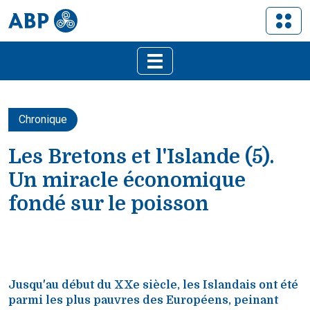
Chronique
Les Bretons et l'Islande (5).
Un miracle économique
fondé sur le poisson
Jusqu'au début du XXe siècle, les Islandais ont été
parmi les plus pauvres des Européens, peinant