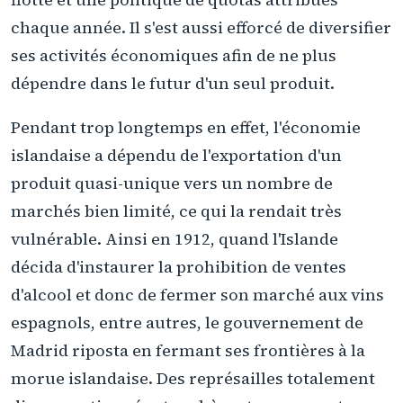
chaque année. Il s'est aussi efforcé de diversifier
ses activités économiques afin de ne plus
dépendre dans le futur d'un seul produit.
Pendant trop longtemps en effet, l'économie
islandaise a dépendu de l'exportation d'un
produit quasi-unique vers un nombre de
marchés bien limité, ce qui la rendait très
vulnérable. Ainsi en 1912, quand l'Islande
décida d'instaurer la prohibition de ventes
d'alcool et donc de fermer son marché aux vins
espagnols, entre autres, le gouvernement de
Madrid riposta en fermant ses frontières à la
morue islandaise. Des représailles totalement