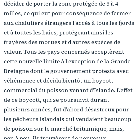
décider de porter la zone protégée de 3 à 4
milles, ce qui eut pour conséquence de fermer
aux chalutiers étrangers l'accès à tous les fjords
et à toutes les baies, protégeant ainsi les
frayères des morues et d'autres espèces de
valeur. Tous les pays concernés acceptèrent
cette nouvelle limite à l'exception de la Grande-
Bretagne dont le gouvernement protesta avec
véhémence et décida bientôt un boycott
commercial du poisson venant d'Islande. L'effet
de ce boycott, qui se poursuivit durant
plusieurs années, fut d'abord désastreux pour
les pêcheurs islandais qui vendaient beaucoup
de poisson sur le marché britannique, mais,
peu à peu, ils trouvèrent de nouveaux