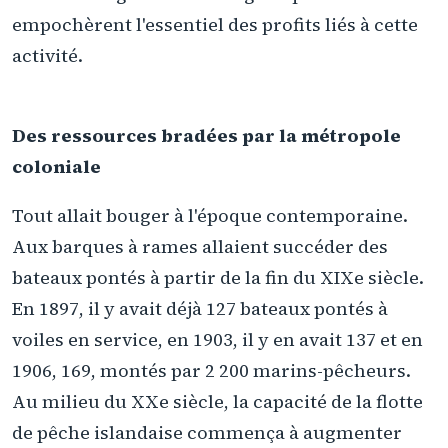
empochèrent l'essentiel des profits liés à cette
activité.
Des ressources bradées par la métropole
coloniale
Tout allait bouger à l'époque contemporaine.
Aux barques à rames allaient succéder des
bateaux pontés à partir de la fin du XIXe siècle.
En 1897, il y avait déjà 127 bateaux pontés à
voiles en service, en 1903, il y en avait 137 et en
1906, 169, montés par 2 200 marins-pêcheurs.
Au milieu du XXe siècle, la capacité de la flotte
de pêche islandaise commença à augmenter