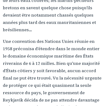
de leurs eaux côtières; les marins-pêcheurs
bretons en savent quelque chose puisqu'ils
devaient être notamment chassés quelques
années plus tard des eaux mauritaniennes et
brésiliennes...
Une convention des Nations Unies réunie en
1958 préconisa d'étendre dans le monde entier
le domaine économique maritime des États
riverains de 6 à 12 milles. Bien qu'une majorité
d'États côtiers y soit favorable, aucun accord
final ne put être trouvé. Vu la nécessité urgente
de protéger ce qui était quasiment la seule
ressource du pays, le gouvernement de
Reykjavik décida de ne pas attendre davantage