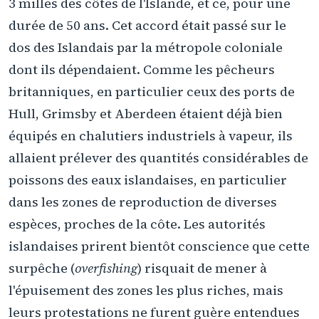
3 milles des côtes de l'Islande, et ce, pour une
durée de 50 ans. Cet accord était passé sur le
dos des Islandais par la métropole coloniale
dont ils dépendaient. Comme les pêcheurs
britanniques, en particulier ceux des ports de
Hull, Grimsby et Aberdeen étaient déjà bien
équipés en chalutiers industriels à vapeur, ils
allaient prélever des quantités considérables de
poissons des eaux islandaises, en particulier
dans les zones de reproduction de diverses
espèces, proches de la côte. Les autorités
islandaises prirent bientôt conscience que cette
surpêche (
overfishing
) risquait de mener à
l'épuisement des zones les plus riches, mais
leurs protestations ne furent guère entendues