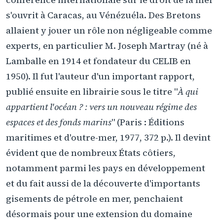
s'ouvrit à Caracas, au Vénézuéla. Des Bretons
allaient y jouer un rôle non négligeable comme
experts, en particulier M. Joseph Martray (né à
Lamballe en 1914 et fondateur du CELIB en
1950). Il fut l'auteur d'un important rapport,
publié ensuite en librairie sous le titre "
À qui
appartient l'océan ? : vers un nouveau régime des
espaces et des fonds marins
" (Paris : Éditions
maritimes et d'outre-mer, 1977, 372 p.). Il devint
évident que de nombreux États côtiers,
notamment parmi les pays en développement
et du fait aussi de la découverte d'importants
gisements de pétrole en mer, penchaient
désormais pour une extension du domaine