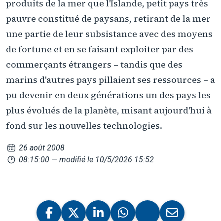
produits de la mer que l'Islande, petit pays très
pauvre constitué de paysans, retirant de la mer
une partie de leur subsistance avec des moyens
de fortune et en se faisant exploiter par des
commerçants étrangers – tandis que des
marins d'autres pays pillaient ses ressources – a
pu devenir en deux générations un des pays les
plus évolués de la planète, misant aujourd'hui à
fond sur les nouvelles technologies.
26 août 2008
08:15:00
— modifié le 10/5/2026 15:52