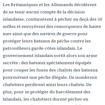
Les Britanniques et les Allemands décidèrent
de ne tenir aucun compte de la décision
islandaise, continuèrent à pêcher en deçà des 50
milles et envoyèrent des remorqueurs de haute
mer ainsi que des navires de guerre pour
protéger leurs bateaux de pêche contre les
patrouilleurs garde-côtes islandais. Le
gouvernement islandais sortit alors son arme
secrète : des bateaux spécialement équipés
pour couper les funes des chaluts des bateaux
poursuivant une pêche illégale. De nombreux
chalutiers perdirent ainsi leurs chaluts. De
plus, pour se protéger du harcèlement des
Islandais, les chalutiers durent pêcher en