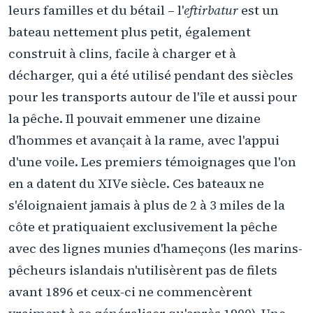
leurs familles et du bétail – l'
eftirbatur
est un
bateau nettement plus petit, également
construit à clins, facile à charger et à
décharger, qui a été utilisé pendant des siècles
pour les transports autour de l'île et aussi pour
la pêche. Il pouvait emmener une dizaine
d'hommes et avançait à la rame, avec l'appui
d'une voile. Les premiers témoignages que l'on
en a datent du XIVe siècle. Ces bateaux ne
s'éloignaient jamais à plus de 2 à 3 miles de la
côte et pratiquaient exclusivement la pêche
avec des lignes munies d'hameçons (les marins-
pêcheurs islandais n'utilisèrent pas de filets
avant 1896 et ceux-ci ne commencèrent