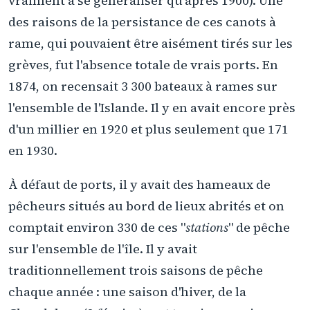
vraiment à se généraliser qu'après 1900). Une
des raisons de la persistance de ces canots à
rame, qui pouvaient être aisément tirés sur les
grèves, fut l'absence totale de vrais ports. En
1874, on recensait 3 300 bateaux à rames sur
l'ensemble de l'Islande. Il y en avait encore près
d'un millier en 1920 et plus seulement que 171
en 1930.
À défaut de ports, il y avait des hameaux de
pêcheurs situés au bord de lieux abrités et on
comptait environ 330 de ces "
stations
" de pêche
sur l'ensemble de l'île. Il y avait
traditionnellement trois saisons de pêche
chaque année : une saison d'hiver, de la