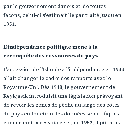
par le gouvernement danois et, de toutes
façons, celui-ci s'estimait lié par traité jusqu'en
1951.
L'indépendance politique mène à la
reconquête des ressources du pays
L'accession de l'Islande à l'indépendance en 1944
allait changer le cadre des rapports avec le
Royaume-Uni. Dès 1948, le gouvernement de
Reykjavik introduisit une législation prévoyant
de revoir les zones de pêche au large des côtes
du pays en fonction des données scientifiques
concernant la ressource et, en 1952, il put ainsi