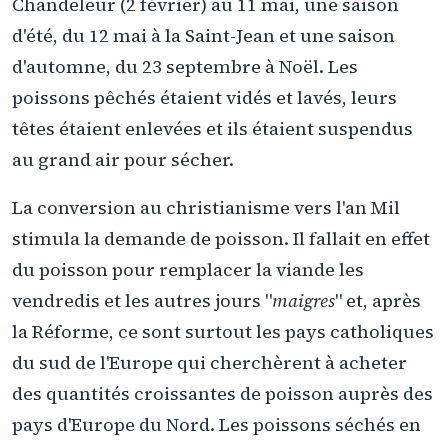
Chandeleur (2 février) au 11 mai, une saison
d'été, du 12 mai à la Saint-Jean et une saison
d'automne, du 23 septembre à Noël. Les
poissons pêchés étaient vidés et lavés, leurs
têtes étaient enlevées et ils étaient suspendus
au grand air pour sécher.
La conversion au christianisme vers l'an Mil
stimula la demande de poisson. Il fallait en effet
du poisson pour remplacer la viande les
vendredis et les autres jours "
maigres
" et, après
la Réforme, ce sont surtout les pays catholiques
du sud de l'Europe qui cherchèrent à acheter
des quantités croissantes de poisson auprès des
pays d'Europe du Nord. Les poissons séchés en