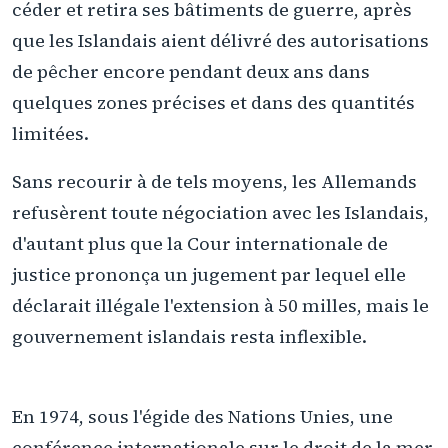
céder et retira ses bâtiments de guerre, après
que les Islandais aient délivré des autorisations
de pêcher encore pendant deux ans dans
quelques zones précises et dans des quantités
limitées.
Sans recourir à de tels moyens, les Allemands
refusèrent toute négociation avec les Islandais,
d'autant plus que la Cour internationale de
justice prononça un jugement par lequel elle
déclarait illégale l'extension à 50 milles, mais le
gouvernement islandais resta inflexible.
En 1974, sous l'égide des Nations Unies, une
conférence internationale sur le droit de la mer