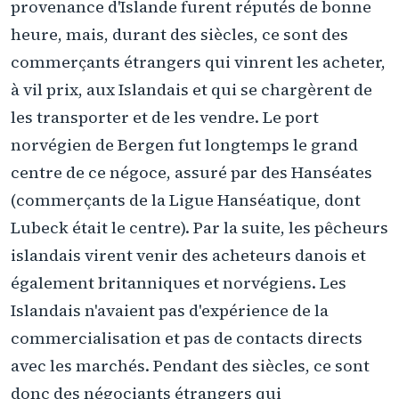
provenance d'Islande furent réputés de bonne
heure, mais, durant des siècles, ce sont des
commerçants étrangers qui vinrent les acheter,
à vil prix, aux Islandais et qui se chargèrent de
les transporter et de les vendre. Le port
norvégien de Bergen fut longtemps le grand
centre de ce négoce, assuré par des Hanséates
(commerçants de la Ligue Hanséatique, dont
Lubeck était le centre). Par la suite, les pêcheurs
islandais virent venir des acheteurs danois et
également britanniques et norvégiens. Les
Islandais n'avaient pas d'expérience de la
commercialisation et pas de contacts directs
avec les marchés. Pendant des siècles, ce sont
donc des négociants étrangers qui