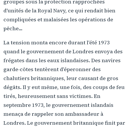
groupes sous la protection rapprochées
d'unités de la Royal Navy, ce qui rendait bien
compliquées et malaisées les opérations de
pêche...
La tension monta encore durant l'été 1973
quand le gouvernement de Londres envoya des
frégates dans les eaux islandaises. Des navires
garde-côtes tentèrent d'éperonner des
chalutiers britanniques, leur causant de gros
dégâts. Il y eut même, une fois, des coups de feu
tirés, heureusement sans victimes. En
septembre 1973, le gouvernement islandais
menaça de rappeler son ambassadeur à
Londres. Le gouvernement britannique finit par