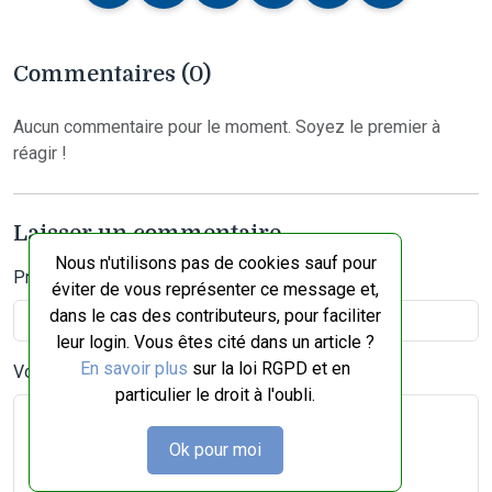
Commentaires (0)
Aucun commentaire pour le moment. Soyez le premier à
réagir !
Laisser un commentaire
Nous n'utilisons pas de cookies sauf pour
Prénom et nom
éviter de vous représenter ce message et,
dans le cas des contributeurs, pour faciliter
leur login. Vous êtes cité dans un article ?
En savoir plus
sur la loi RGPD et en
Votre commentaire
particulier le droit à l'oubli.
Ok pour moi