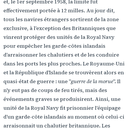
et, le 1er septembre 1958, la limite fut
effectivement portée à 12 milles. Au jour dit,
tous les navires étrangers sortirent de la zone
exclusive, à l'exception des Britanniques que
vinrent protéger des unités de la Royal Navy
pour empêcher les garde-côtes islandais
d'arraisonner les chalutiers et de les conduire
dans les ports les plus proches. Le Royaume-Uni
et la République d'Islande se trouvèrent alors en
quasi-état de guerre : une "
guerre de la morue
". Il
n'y eut pas de coups de feu tirés, mais des
événements graves se produisirent. Ainsi, une
unité de la Royal Navy fit prisonnier l'équipage
d'un garde-côte islandais au moment où celui-ci
arraisonnait un chalutier britannique. Les