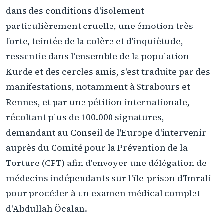
dans des conditions d'isolement
particulièrement cruelle, une émotion très
forte, teintée de la colère et d'inquiètude,
ressentie dans l'ensemble de la population
Kurde et des cercles amis, s'est traduite par des
manifestations, notamment à Strabours et
Rennes, et par une pétition internationale,
récoltant plus de 100.000 signatures,
demandant au Conseil de l'Europe d'intervenir
auprès du Comité pour la Prévention de la
Torture (CPT) afin d'envoyer une délégation de
médecins indépendants sur l'île-prison d'Imrali
pour procéder à un examen médical complet
d'Abdullah Öcalan.