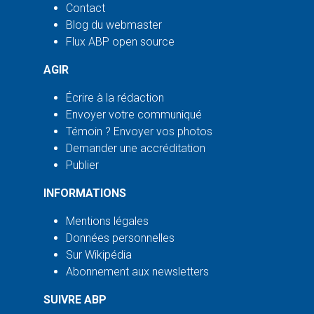
Contact
Blog du webmaster
Flux ABP open source
AGIR
Écrire à la rédaction
Envoyer votre communiqué
Témoin ? Envoyer vos photos
Demander une accréditation
Publier
INFORMATIONS
Mentions légales
Données personnelles
Sur Wikipédia
Abonnement aux newsletters
SUIVRE ABP