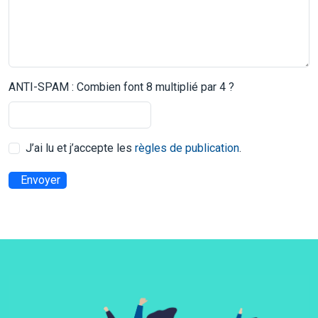
ANTI-SPAM : Combien font 8 multiplié par 4 ?
J’ai lu et j’accepte les
règles de publication
.
Envoyer