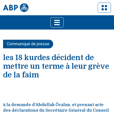
Communiqué de presse
les 18 kurdes décident de
mettre un terme à leur grève
de la faim
à la demande d'Abdullah Öcalan, et prenant acte
des déclarations du Secrétaire Général du Conseil