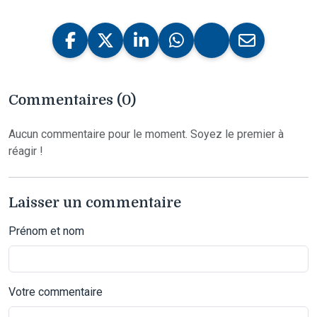
Commentaires (0)
Aucun commentaire pour le moment. Soyez le premier à
réagir !
Laisser un commentaire
Prénom et nom
Votre commentaire