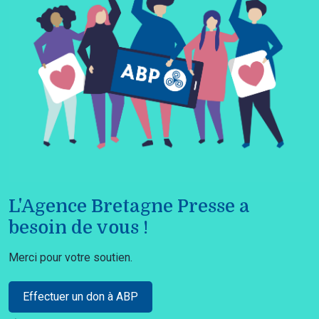
L'Agence Bretagne Presse a
besoin de vous !
Merci pour votre soutien.
Effectuer un don à ABP