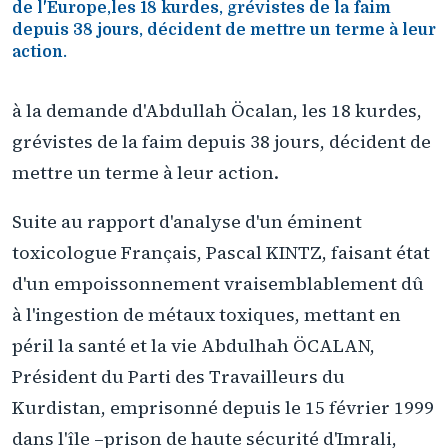
de l'Europe,les 18 kurdes, grévistes de la faim
depuis 38 jours, décident de mettre un terme à leur
action.
à la demande d'Abdullah Öcalan, les 18 kurdes,
grévistes de la faim depuis 38 jours, décident de
mettre un terme à leur action.
Suite au rapport d'analyse d'un éminent
toxicologue Français, Pascal KINTZ, faisant état
d'un empoissonnement vraisemblablement dû
à l'ingestion de métaux toxiques, mettant en
péril la santé et la vie Abdulhah ÖCALAN,
Président du Parti des Travailleurs du
Kurdistan, emprisonné depuis le 15 février 1999
dans l'île –prison de haute sécurité d'Imrali,