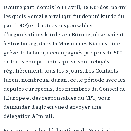
D'autre part, depuis le 11 avril, 18 Kurdes, parmi
les quels Remzi Kartal (qui fut député kurde du
parti DEP) et d'autres responsables
d'organisations kurdes en Europe, observaient
à Strasbourg, dans la Maison des Kurdes, une
grève de la faim, accompagnés par près de 500
de leurs compatriotes qui se sont relayés
régulièrement, tous les 5 jours. Les Contacts
furent nombreux, durant cette période avec les
députés européens, des membres du Conseil de
l'Europe et des responsables du CPT, pour
demander d'agir en vue d'envoyer une
délégation à Imrali.
Prenant acte des déclarations du Secrétaire