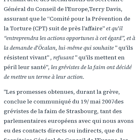
Général du Conseil de l'Europe,Terry Davis,
assurant que le “Comité pour la Prévention de
la Torture (CPT) suit de près l'affaire"
et qu'il
“entreprendra les actions opportunes à cet égard”, et à
la demande d'Öcalan, lui-même qui souhaite
" qu'ils
résistent vivant"
, refusant
" qu'ils mettent en
péril leur santé"
, les grévistes de la faim ont décidé
de mettre un terme à leur action.
"Les promesses obtenues, durant la grève,
conclue le communiqué du 19/ mai 2007des
grévistes de la faim de Strasbourg, tant des
parlementaires européens avec qui nous avons
eu des contacts directs ou indirects, que du