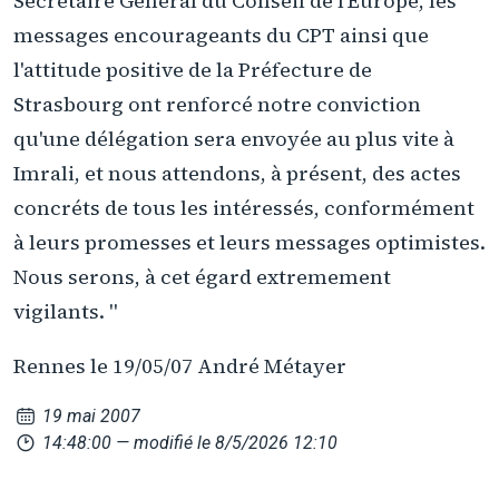
Secrétaire Général du Conseil de l'Europe, les
messages encourageants du CPT ainsi que
l'attitude positive de la Préfecture de
Strasbourg ont renforcé notre conviction
qu'une délégation sera envoyée au plus vite à
Imrali, et nous attendons, à présent, des actes
concréts de tous les intéressés, conformément
à leurs promesses et leurs messages optimistes.
Nous serons, à cet égard extremement
vigilants. "
Rennes le 19/05/07 André Métayer
19 mai 2007
14:48:00
— modifié le 8/5/2026 12:10