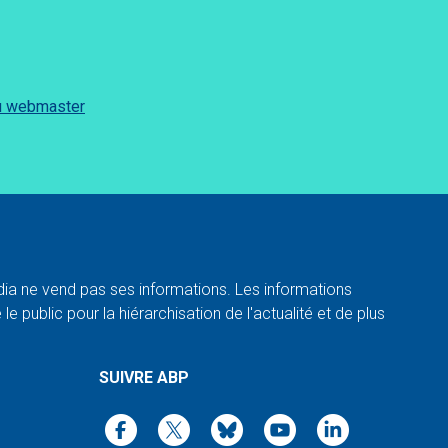
du webmaster
a ne vend pas ses informations. Les informations
e public pour la hiérarchisation de l'actualité et de plus
SUIVRE ABP