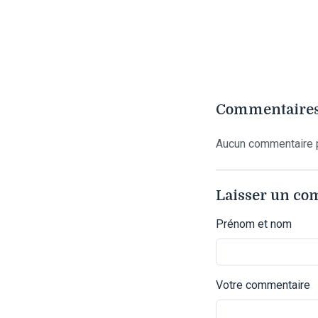
Commentaires
Aucun commentaire p
Laisser un c
Prénom et nom
Votre commentaire