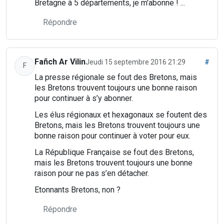
Bretagne à 5 départements, je m'abonne ! ...
Répondre
Fañch Ar Vilin
Jeudi 15 septembre 2016 21:29
#
F
La presse régionale se fout des Bretons, mais
les Bretons trouvent toujours une bonne raison
pour continuer à s’y abonner.
Les élus régionaux et hexagonaux se foutent des
Bretons, mais les Bretons trouvent toujours une
bonne raison pour continuer à voter pour eux.
La République Française se fout des Bretons,
mais les Bretons trouvent toujours une bonne
raison pour ne pas s’en détacher.
Etonnants Bretons, non ?
Répondre