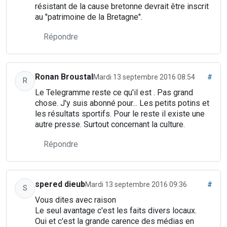
résistant de la cause bretonne devrait être inscrit
au "patrimoine de la Bretagne".
Répondre
Ronan Broustal
Mardi 13 septembre 2016 08:54
#
R
Le Telegramme reste ce qu'il est . Pas grand
chose. J'y suis abonné pour... Les petits potins et
les résultats sportifs. Pour le reste il existe une
autre presse. Surtout concernant la culture.
Répondre
spered dieub
Mardi 13 septembre 2016 09:36
#
S
Vous dites avec raison
Le seul avantage c'est les faits divers locaux.
Oui et c'est la grande carence des médias en