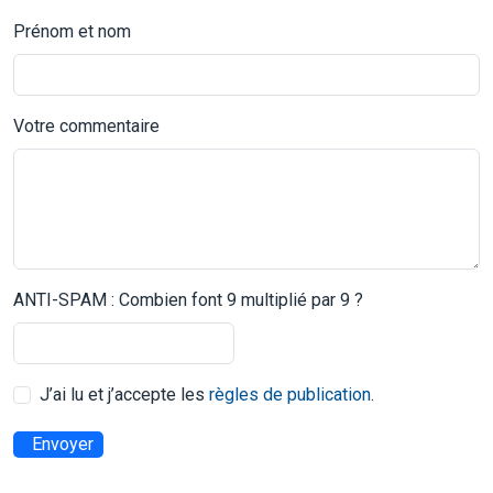
Prénom et nom
Votre commentaire
ANTI-SPAM : Combien font 9 multiplié par 9 ?
J’ai lu et j’accepte les
règles de publication
.
Envoyer