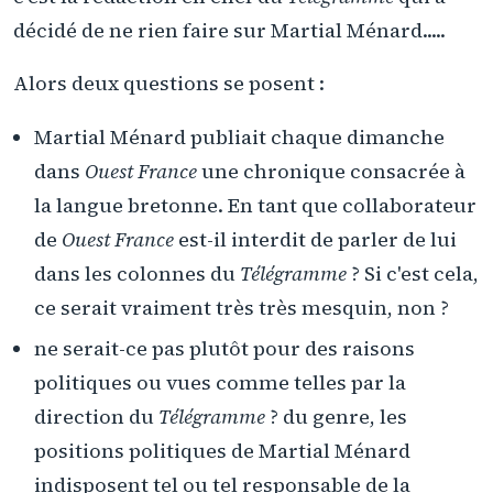
décidé de ne rien faire sur Martial Ménard.....
Alors deux questions se posent :
Martial Ménard publiait chaque dimanche
dans
Ouest France
une chronique consacrée à
la langue bretonne. En tant que collaborateur
de
Ouest France
est-il interdit de parler de lui
dans les colonnes du
Télégramme
? Si c'est cela,
ce serait vraiment très très mesquin, non ?
ne serait-ce pas plutôt pour des raisons
politiques ou vues comme telles par la
direction du
Télégramme
? du genre, les
positions politiques de Martial Ménard
indisposent tel ou tel responsable de la