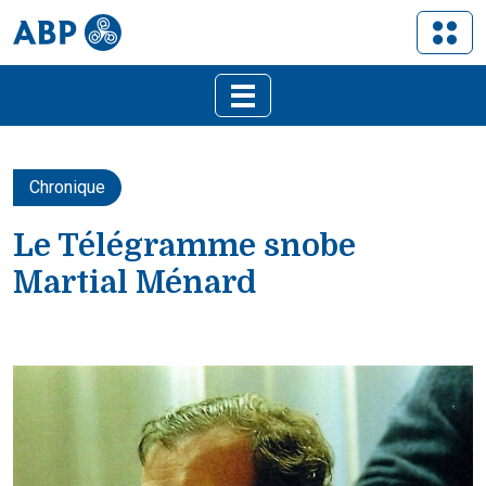
Chronique
Le Télégramme snobe
Martial Ménard