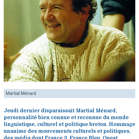
Martial Ménard
Jeudi dernier disparaissait Martial Ménard,
personnalité bien connue et reconnue du monde
linguistique, culturel et politique breton. Hommage
unanime des mouvements culturels et politiques,
des média dont France 3, France Bleu, Ouest