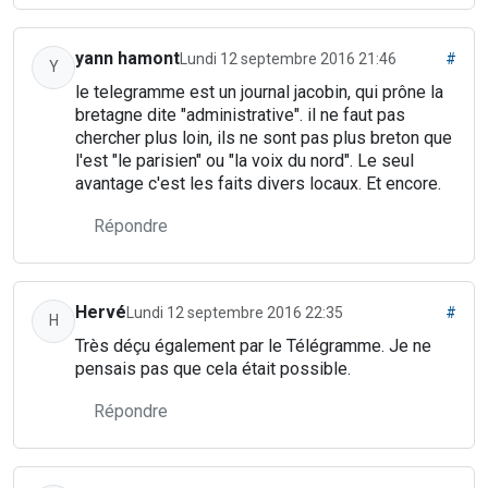
yann hamont
Lundi 12 septembre 2016 21:46
#
Y
le telegramme est un journal jacobin, qui prône la
bretagne dite "administrative". il ne faut pas
chercher plus loin, ils ne sont pas plus breton que
l'est "le parisien" ou "la voix du nord". Le seul
avantage c'est les faits divers locaux. Et encore.
Répondre
Hervé
Lundi 12 septembre 2016 22:35
#
H
Très déçu également par le Télégramme. Je ne
pensais pas que cela était possible.
Répondre