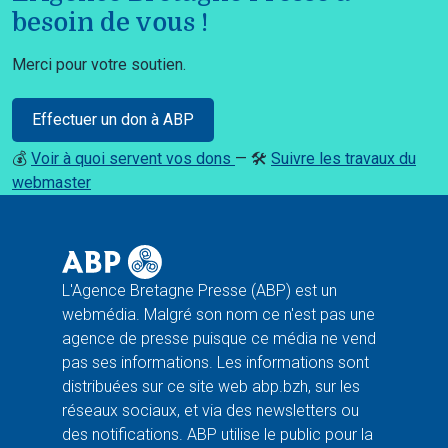
besoin de vous !
Merci pour votre soutien.
Effectuer un don à ABP
💰
Voir à quoi servent vos dons
— 🛠️
Suivre les travaux du
webmaster
L'Agence Bretagne Presse (ABP) est un
webmédia. Malgré son nom ce n'est pas une
agence de presse puisque ce média ne vend
pas ses informations. Les informations sont
distribuées sur ce site web abp.bzh, sur les
réseaux sociaux, et via des newsletters ou
des notifications. ABP utilise le public pour la