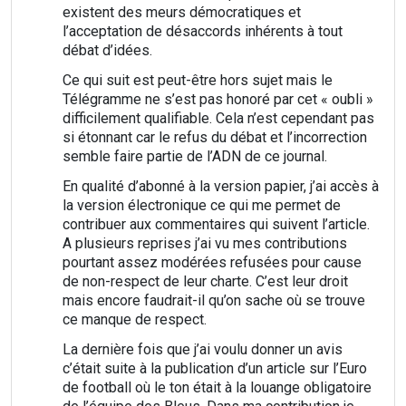
existent des meurs démocratiques et
l’acceptation de désaccords inhérents à tout
débat d’idées.
Ce qui suit est peut-être hors sujet mais le
Télégramme ne s’est pas honoré par cet « oubli »
difficilement qualifiable. Cela n’est cependant pas
si étonnant car le refus du débat et l’incorrection
semble faire partie de l’ADN de ce journal.
En qualité d’abonné à la version papier, j’ai accès à
la version électronique ce qui me permet de
contribuer aux commentaires qui suivent l’article.
A plusieurs reprises j’ai vu mes contributions
pourtant assez modérées refusées pour cause
de non-respect de leur charte. C’est leur droit
mais encore faudrait-il qu’on sache où se trouve
ce manque de respect.
La dernière fois que j’ai voulu donner un avis
c’était suite à la publication d’un article sur l’Euro
de football où le ton était à la louange obligatoire