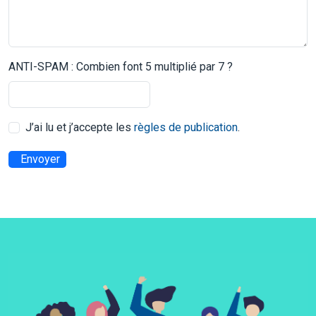
ANTI-SPAM : Combien font 5 multiplié par 7 ?
J’ai lu et j’accepte les
règles de publication
.
Envoyer