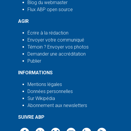
Blog du webmaster
Flux ABP open source
AGIR
Écrire à la rédaction
Envoyer votre communiqué
Témoin ? Envoyer vos photos
Demander une accréditation
Publier
INFORMATIONS
Mentions légales
Données personnelles
Sur Wikipédia
Abonnement aux newsletters
SUIVRE ABP