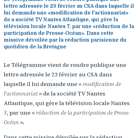
lettre adressée le 23 février au CSA dans laquelle il
lui demande une «modification de l'actionnariat»
de a société TV Nantes Atlantique, qui gère la
télévision locale Nantes 7, par une «réduction de la
participation de Presse-Océan». Dans cette
missive dévoilée par la rédaction parisienne du
quotidien de la Bretagne
Le Télégramme vient de rendre publique une
lettre adressée le 23 février au CSA dans
laquelle il lui demande une «
modification de
l'actionnariat
» de la société TV Nantes
Atlantique, qui gère la télévision locale Nantes
7, par une «
réduction de la participation de Presse-
Océan
».
Dans cette missive dévoilée par la rédaction