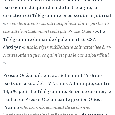
parisienne du quotidien de la Bretagne, la
direction du Télégramme précise que le journal
«
se porterait pour sa part acquéreur d'une partie du
capital éventuellement cédé par Presse-Océan
». Le
Télégramme demande également au CSA
d'exiger «
que la régie publicitaire soit rattachée à TV
Nantes Atlantique, ce qui n'est pas le cas aujourd'hui
».
Presse-Océan détient actuellement 49 % des
parts de la société TV Nantes Atlantique, contre
14,5 % pour Le Télégramme. Selon ce dernier, le
rachat de Presse-Océan par le groupe Ouest-
France «
ferait indirectement de ce dernier