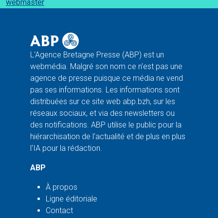
webmaster
L'Agence Bretagne Presse (ABP) est un
webmédia. Malgré son nom ce n'est pas une
agence de presse puisque ce média ne vend
pas ses informations. Les informations sont
distribuées sur ce site web abp.bzh, sur les
réseaux sociaux, et via des newsletters ou
des notifications. ABP utilise le public pour la
hiérarchisation de l'actualité et de plus en plus
l'IA pour la rédaction.
ABP
À propos
Ligne éditoriale
Contact