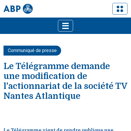
Communiqué de presse
Le Télégramme demande
une modification de
l'actionnariat de la société TV
Nantes Atlantique
Le Télégramme vient de rendre publique une