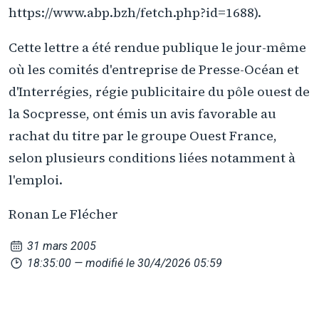
https://www.abp.bzh/fetch.php?id=1688).
Cette lettre a été rendue publique le jour-même
où les comités d'entreprise de Presse-Océan et
d'Interrégies, régie publicitaire du pôle ouest de
la Socpresse, ont émis un avis favorable au
rachat du titre par le groupe Ouest France,
selon plusieurs conditions liées notamment à
l'emploi.
Ronan Le Flécher
31 mars 2005
18:35:00
— modifié le 30/4/2026 05:59