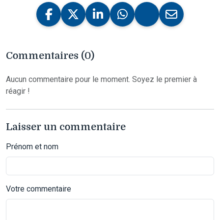
Commentaires (0)
Aucun commentaire pour le moment. Soyez le premier à
réagir !
Laisser un commentaire
Prénom et nom
Votre commentaire