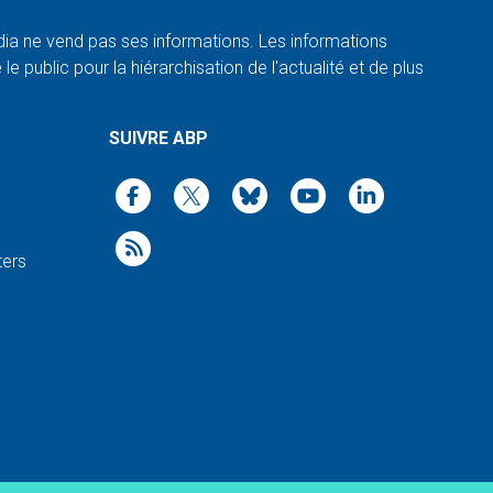
a ne vend pas ses informations. Les informations
e public pour la hiérarchisation de l'actualité et de plus
SUIVRE ABP
ters