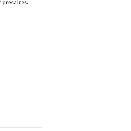
t précaires.