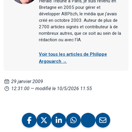
Herald Tribune à Paris, je suis revenu en
Bretagne en 2005 pour gérer et
développer ABP.bzh, le média que j’avais
créé en octobre 2003. Auteur de plus de
2700 articles signés et contributeur à de
nombreux autres, que ce soit au sein de la
rédaction ou avec l’IA.
Voir tous les articles de Philippe
Argouarch →
29 janvier 2009
12:31:00
— modifié le 10/5/2026 11:55