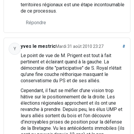
territoires régionaux est une étape incontournable
de ce processus.
Répondre
yves le mestric
Mardi 31 août 2010 23:27
#
Y
Le point de vue de M. Prigent est tout à fait
pertinent et éclairant quand à la gauche. La
démocratie dite "participative" de S. Royal n'était
qu'une fine couche réthorique masquant le
conservatisme du PS et de ses alliés.
Cependant, il faut se méfier d'une vision trop
hâtive sur le positionnement de la droite. Les
élections régionales approchent et ils ont une
revanche à prendre. Depuis peu, les élus UMP et
leurs alliés sortent du bois et l'on découvre
d'incroyables prises de position pour la défense
de la Bretagne. Vu les antécédents immobiles (ils