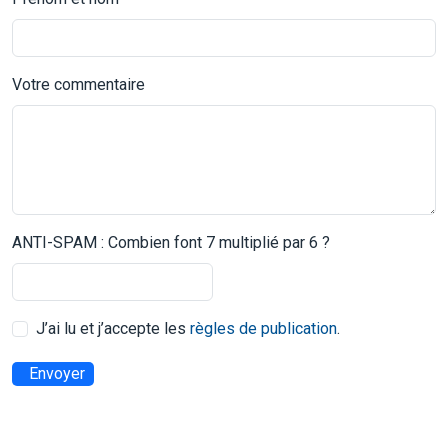
Votre commentaire
ANTI-SPAM : Combien font 7 multiplié par 6 ?
J’ai lu et j’accepte les
règles de publication
.
Envoyer