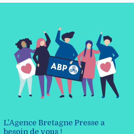
L'Agence Bretagne Presse a
besoin de vous !