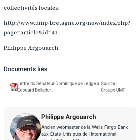
collectivités locales.
http://www.ump-bretagne.org/new/index.php?
page=article&id=41
Philippe Argouarch
Documents liés
Lettre du Sénateur Dominique de Legge à
Source :
Édouard Balladur.
Groupe UMP
Philippe Argouarch
Ancien webmaster de la Wells Fargo Bank
aux États-Unis puis de l’International