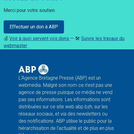
Merci pour votre soutien.
Effectuer un don à ABP
💰
Voir à quoi servent vos dons
— 🛠️
Suivre les travaux du
webmaster
L'Agence Bretagne Presse (ABP) est un
webmédia. Malgré son nom ce n'est pas une
agence de presse puisque ce média ne vend
pas ses informations. Les informations sont
distribuées sur ce site web abp.bzh, sur les
réseaux sociaux, et via des newsletters ou
des notifications. ABP utilise le public pour la
hiérarchisation de l'actualité et de plus en plus