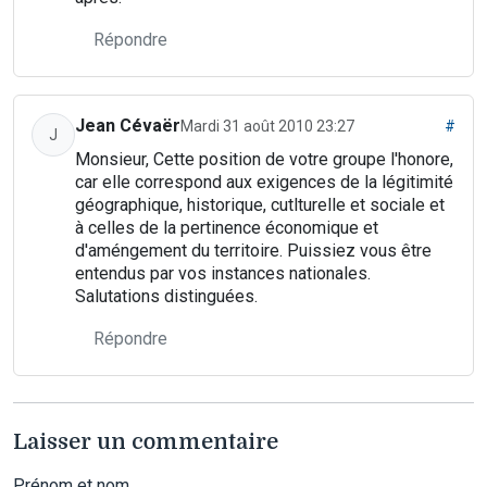
Répondre
Jean Cévaër
Mardi 31 août 2010 23:27
#
J
Monsieur, Cette position de votre groupe l'honore,
car elle correspond aux exigences de la légitimité
géographique, historique, cutlturelle et sociale et
à celles de la pertinence économique et
d'améngement du territoire. Puissiez vous être
entendus par vos instances nationales.
Salutations distinguées.
Répondre
Laisser un commentaire
Prénom et nom