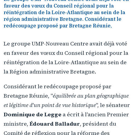
faveur des vœux du Conseil régional pour la
réintégration de la Loire-Atlantique au sein de la
région administrative Bretagne. Considérant le
redécoupage proposé par Bretagne Réunie,
Le groupe UMP-Nouveau Centre avait déjà voté
en faveur des vœux du Conseil régional pour la
réintégration de la Loire-Atlantique au sein de
la Région administrative Bretagne.
Considérant le redécoupage proposé par
Bretagne Réunie, "
équilibrée au plan géographique
et légitime d'un point de vue historique
", le sénateur
Dominique de Legge
a écrit à l'ancien Premier
ministre,
Édouard Balladur
, président du
Comité de réflexion pour la réforme des