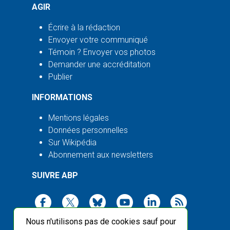
AGIR
Écrire à la rédaction
Envoyer votre communiqué
Témoin ? Envoyer vos photos
Demander une accréditation
Publier
INFORMATIONS
Mentions légales
Données personnelles
Sur Wikipédia
Abonnement aux newsletters
SUIVRE ABP
Nous n'utilisons pas de cookies sauf pour