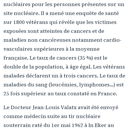
nucléaires pour les personnes présentes sur un
site nucléaire. Il a mené une enquête de santé
sur 1800 vétérans qui révèle que les victimes
exposées sont atteintes de cancers et de
maladies non cancéreuses notamment cardio-
vasculaires supérieures à la moyenne
française. Le taux de cancers (35 %) est le
double de la population, à âge égal. Les vétérans
malades déclarent un à trois cancers. Le taux de
maladies du sang (leucémies, lymphomes…) est
25 fois supérieur au taux constaté en France.
Le Docteur Jean-Louis Valatx avait été envoyé
comme médecin suite au tir nucléaire
souterrain raté du 1er mai 1962 à In Eker au