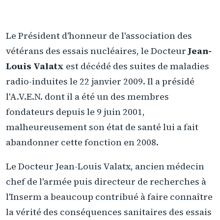
Le Président d'honneur de l'association des
vétérans des essais nucléaires, le Docteur
Jean-
Louis Valatx
est décédé des suites de maladies
radio-induites le 22 janvier 2009. Il a présidé
l'A.V.E.N. dont il a été un des membres
fondateurs depuis le 9 juin 2001,
malheureusement son état de santé lui a fait
abandonner cette fonction en 2008.
Le Docteur Jean-Louis Valatx, ancien médecin
chef de l'armée puis directeur de recherches à
l'Inserm a beaucoup contribué à faire connaître
la vérité des conséquences sanitaires des essais