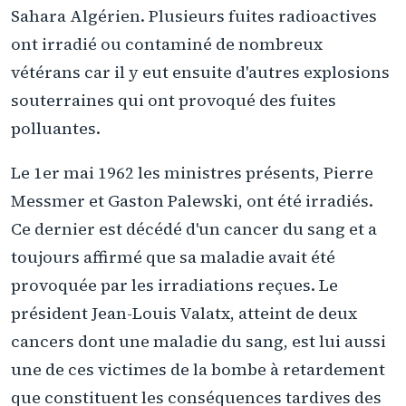
Sahara Algérien. Plusieurs fuites radioactives
ont irradié ou contaminé de nombreux
vétérans car il y eut ensuite d'autres explosions
souterraines qui ont provoqué des fuites
polluantes.
Le 1er mai 1962 les ministres présents, Pierre
Messmer et Gaston Palewski, ont été irradiés.
Ce dernier est décédé d'un cancer du sang et a
toujours affirmé que sa maladie avait été
provoquée par les irradiations reçues. Le
président Jean-Louis Valatx, atteint de deux
cancers dont une maladie du sang, est lui aussi
une de ces victimes de la bombe à retardement
que constituent les conséquences tardives des