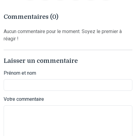
Commentaires (0)
Aucun commentaire pour le moment. Soyez le premier à
réagir !
Laisser un commentaire
Prénom et nom
Votre commentaire