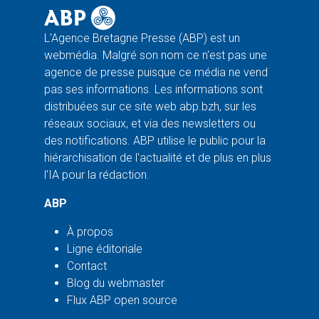
L'Agence Bretagne Presse (ABP) est un
webmédia. Malgré son nom ce n'est pas une
agence de presse puisque ce média ne vend
pas ses informations. Les informations sont
distribuées sur ce site web abp.bzh, sur les
réseaux sociaux, et via des newsletters ou
des notifications. ABP utilise le public pour la
hiérarchisation de l'actualité et de plus en plus
l'IA pour la rédaction.
ABP
À propos
Ligne éditoriale
Contact
Blog du webmaster
Flux ABP open source