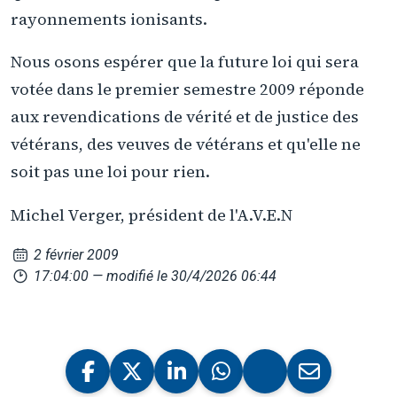
rayonnements ionisants.
Nous osons espérer que la future loi qui sera
votée dans le premier semestre 2009 réponde
aux revendications de vérité et de justice des
vétérans, des veuves de vétérans et qu'elle ne
soit pas une loi pour rien.
Michel Verger, président de l'A.V.E.N
2 février 2009
17:04:00
— modifié le 30/4/2026 06:44