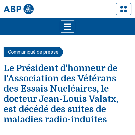
Communiqué de presse
Le Président d'honneur de
l'Association des Vétérans
des Essais Nucléaires, le
docteur Jean-Louis Valatx,
est décédé des suites de
maladies radio-induites