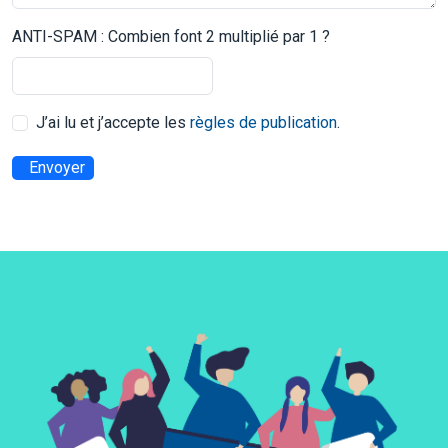
ANTI-SPAM : Combien font 2 multiplié par 1 ?
J’ai lu et j’accepte les
règles de publication
.
Envoyer